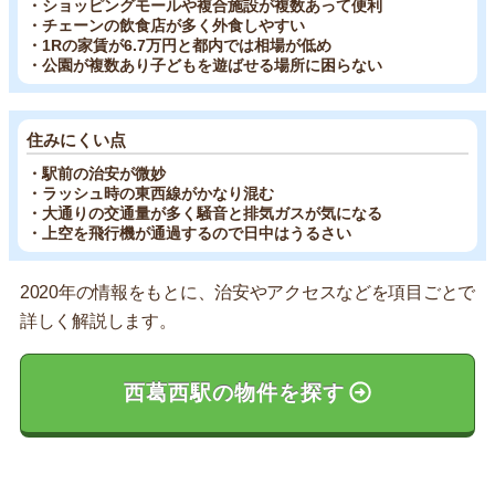
・ショッピングモールや複合施設が複数あって便利
・チェーンの飲食店が多く外食しやすい
・1Rの家賃が6.7万円と都内では相場が低め
・公園が複数あり子どもを遊ばせる場所に困らない
住みにくい点
・駅前の治安が微妙
・ラッシュ時の東西線がかなり混む
・大通りの交通量が多く騒音と排気ガスが気になる
・上空を飛行機が通過するので日中はうるさい
2020年の情報をもとに、治安やアクセスなどを項目ごとで
詳しく解説します。
西葛西駅の物件を探す