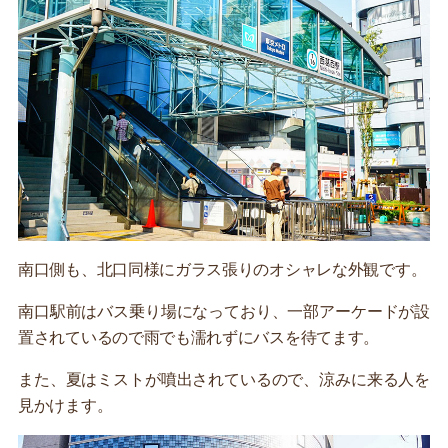
南口側も、北口同様にガラス張りのオシャレな外観です。
南口駅前はバス乗り場になっており、一部アーケードが設
置されているので雨でも濡れずにバスを待てます。
また、夏はミストが噴出されているので、涼みに来る人を
見かけます。