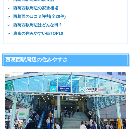
西葛西駅周辺の家賃相場
西葛西の口コミ評判(全20件)
西葛西駅周辺はどんな街？
東京の住みやすい街TOP10
西葛西駅周辺の住みやすさ