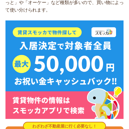
っと」や「オーケー」など種類が多いので、買い物によっ
て使い分けられます。