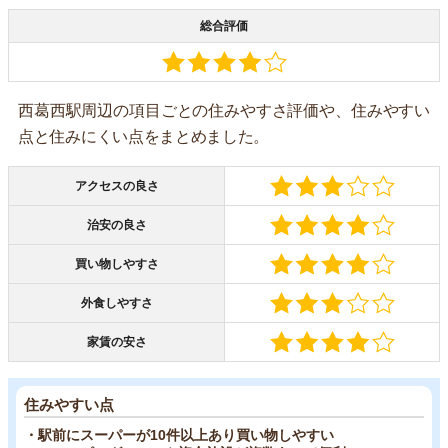
総合評価
西葛西駅周辺の項目ごとの住みやすさ評価や、住みやすい
点と住みにくい点をまとめました。
アクセスの良さ
治安の良さ
買い物しやすさ
外食しやすさ
家賃の安さ
住みやすい点
・駅前にスーパーが10件以上あり買い物しやすい