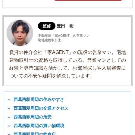
監修
豊田 明
不動産屋「家AGENT」の営業マン
宅地建物取引士
賃貸の仲介会社「家AGENT」の現役の営業マン。宅地
建物取引士の資格を取得している。営業マンとしての
経験と専門知識を活かして、お部屋探しや入居審査に
ついての不安や疑問を解決しています。
西葛西駅周辺の住みやすさ
西葛西駅周辺の交通アクセス
西葛西駅周辺の治安
西葛西駅周辺の買い物環境
西葛西駅周辺の飲食店