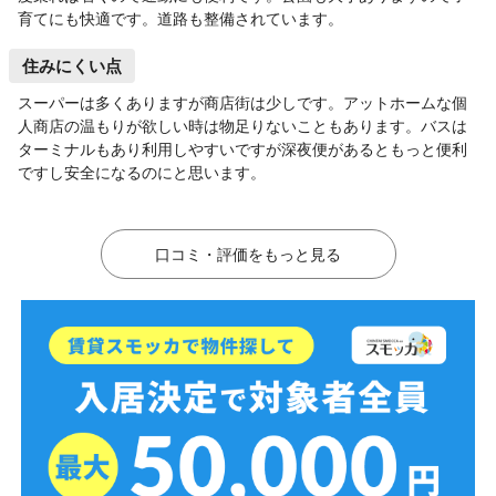
育てにも快適です。道路も整備されています。
住みにくい点
スーパーは多くありますが商店街は少しです。アットホームな個
人商店の温もりが欲しい時は物足りないこともあります。バスは
ターミナルもあり利用しやすいですが深夜便があるともっと便利
ですし安全になるのにと思います。
口コミ・評価をもっと見る