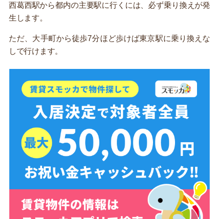
西葛西駅から都内の主要駅に行くには、必ず乗り換えが発
生します。
ただ、大手町から徒歩7分ほど歩けば東京駅に乗り換えな
しで行けます。