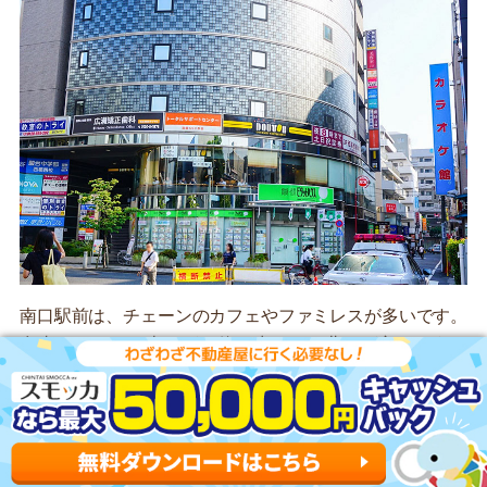
南口駅前は、チェーンのカフェやファミレスが多いです。
食事をするなら南口が、飲み歩くなら北口が良さそうで
す。