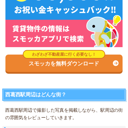
スモッカを無料ダウンロード
西葛西駅周辺はどんな街？
西葛西駅周辺で撮影した写真を掲載しながら、駅周辺の街
の雰囲気をレビューしていきます。