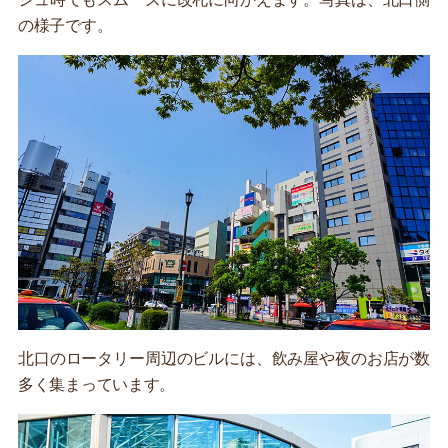
の様子です。
北口のロータリー周辺のビルには、飲み屋や夜のお店が数
多く集まっています。