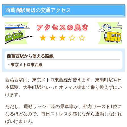
西葛西駅周辺の交通アクセス
西葛西駅から使える路線
・東京メトロ東西線
西葛西駅は、東京メトロ東西線が使えます。東陽町駅や日
本橋駅、大手町駅といったオフィス街まで乗り換えずにい
けます。
ただし、通勤ラッシュ時の乗車率が、都内ワースト1位に
なるほどなので、毎日ストレスを感じながら通勤しなけれ
ばいけません。