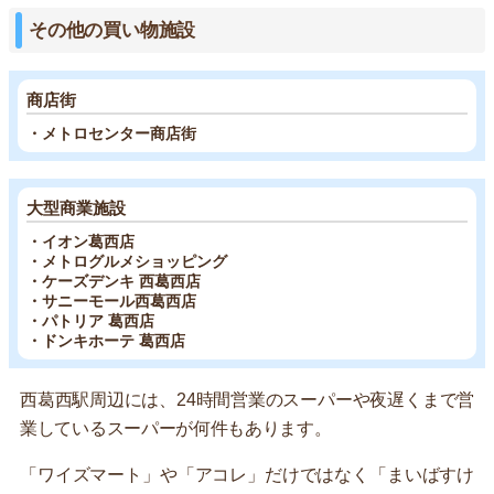
その他の買い物施設
商店街
・メトロセンター商店街
大型商業施設
・イオン葛西店
・メトログルメショッピング
・ケーズデンキ 西葛西店
・サニーモール西葛西店
・パトリア 葛西店
・ドンキホーテ 葛西店
西葛西駅周辺には、24時間営業のスーパーや夜遅くまで営
業しているスーパーが何件もあります。
「ワイズマート」や「アコレ」だけではなく「まいばすけ