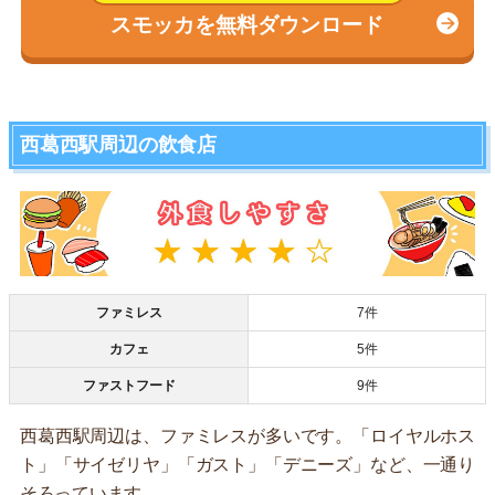
スモッカを無料ダウンロード
西葛西駅周辺の飲食店
ファミレス
7件
カフェ
5件
ファストフード
9件
西葛西駅周辺は、ファミレスが多いです。「ロイヤルホス
ト」「サイゼリヤ」「ガスト」「デニーズ」など、一通り
そろっています。