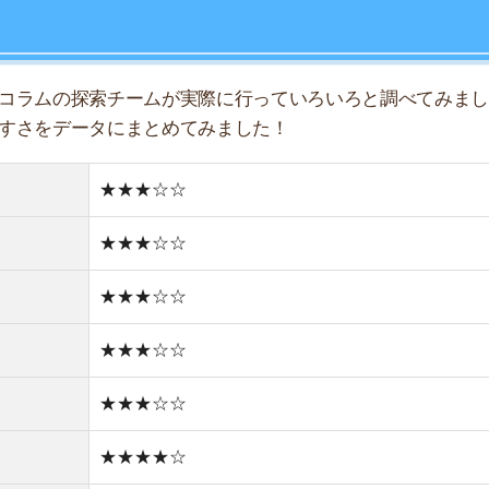
★★★☆☆
★★★☆☆
★★★★☆
★★★★☆
★★★★☆
★★☆☆☆
どちらかと言えば住宅街
どちらかと言えば古い街並み
1件
1R/3.1万円
1K/4万円