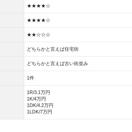
1DK/4.2万円
1LDK/7万円
らない