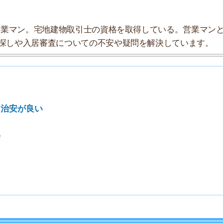
の探索チームが実際に行っていろいろと調べてみました。
データにまとめてみました！
★★★☆☆
★★★☆☆
★★★☆☆