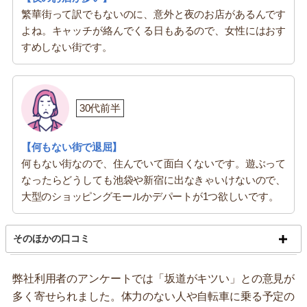
繁華街って訳でもないのに、意外と夜のお店があるんです
よね。キャッチが絡んでくる日もあるので、女性にはおす
すめしない街です。
30代前半
【何もない街で退屈】
何もない街なので、住んでいて面白くないです。遊ぶって
なったらどうしても池袋や新宿に出なきゃいけないので、
大型のショッピングモールかデパートが1つ欲しいです。
そのほかの口コミ
弊社利用者のアンケートでは「坂道がキツい」との意見が
多く寄せられました。体力のない人や自転車に乗る予定の