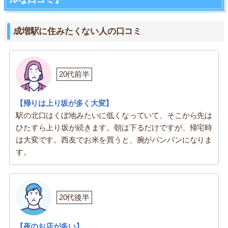
成増駅に住みたくない人の口コミ
20代前半
【帰りは上り坂が多く大変】
駅の北口はくぼ地みたいに低くなっていて、そこから先は
ひたすら上り坂が続きます。朝は下るだけですが、帰宅時
は大変です。西友でお米を買うと、腕がパンパンになりま
す。
20代後半
【夜のお店が多い】