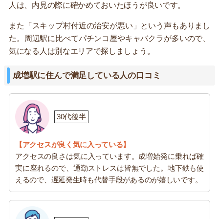
人は、内見の際に確かめておいたほうが良いです。
また「スキップ村付近の治安が悪い」という声もありまし
た。周辺駅に比べてパチンコ屋やキャバクラが多いので、
気になる人は別なエリアで探しましょう。
成増駅に住んで満足している人の口コミ
30代後半
【アクセスが良く気に入っている】
アクセスの良さは気に入っています。成増始発に乗れば確
実に座れるので、通勤ストレスは皆無でした。地下鉄も使
えるので、遅延発生時も代替手段があるのが嬉しいです。