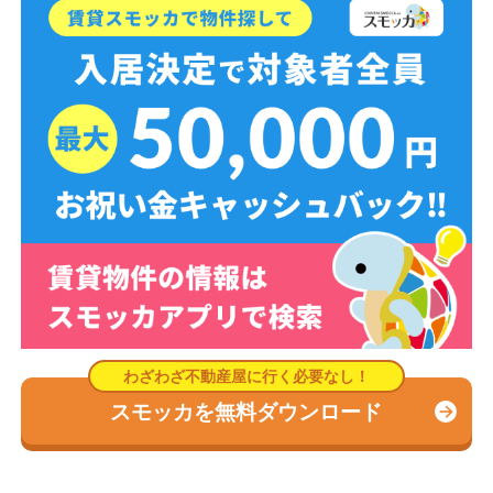
スモッカを無料ダウンロード