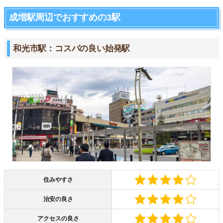
成増駅周辺でおすすめの3駅
和光市駅：コスパの良い始発駅
住みやすさ
治安の良さ
アクセスの良さ