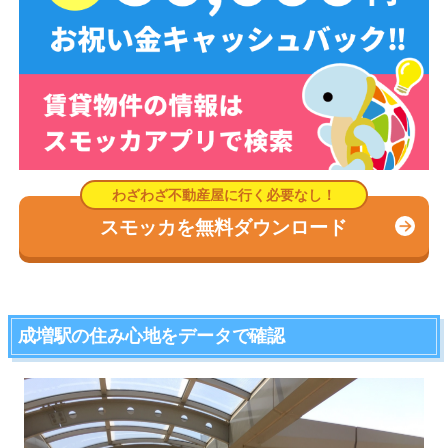
スモッカを無料ダウンロード
成増駅の住み心地をデータで確認