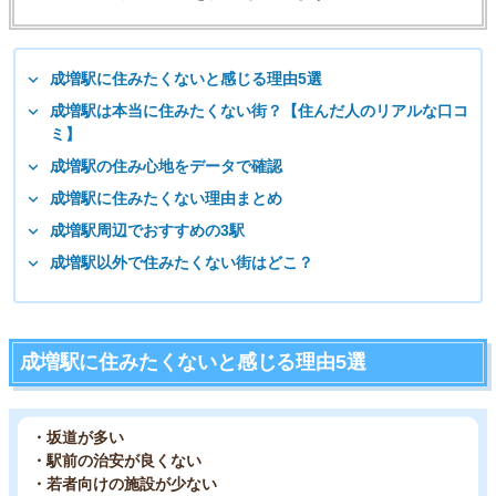
成増駅に住みたくないと感じる理由5選
成増駅は本当に住みたくない街？【住んだ人のリアルな口コ
ミ】
成増駅の住み心地をデータで確認
成増駅に住みたくない理由まとめ
成増駅周辺でおすすめの3駅
成増駅以外で住みたくない街はどこ？
成増駅に住みたくないと感じる理由5選
・坂道が多い
・駅前の治安が良くない
・若者向けの施設が少ない