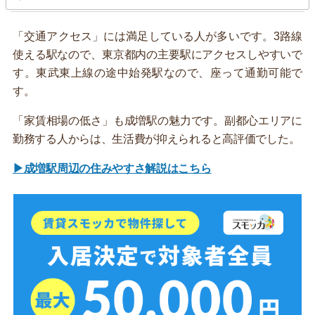
「交通アクセス」には満足している人が多いです。3路線
使える駅なので、東京都内の主要駅にアクセスしやすいで
す。東武東上線の途中始発駅なので、座って通勤可能で
す。
「家賃相場の低さ」も成増駅の魅力です。副都心エリアに
勤務する人からは、生活費が抑えられると高評価でした。
▶成増駅周辺の住みやすさ解説はこちら