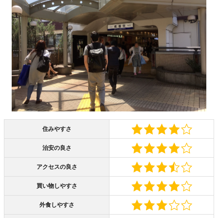
住みやすさ
治安の良さ
アクセスの良さ
買い物しやすさ
外食しやすさ