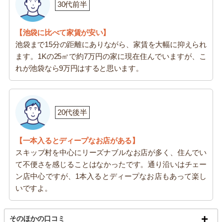
30代前半
【池袋に比べて家賃が安い】
池袋まで15分の距離にありながら、家賃を大幅に抑えられ
ます。1Kの25㎡で約7万円の家に現在住んでいますが、こ
れが池袋なら9万円はすると思います。
20代後半
【一本入るとディープなお店がある】
スキップ村を中心にリーズナブルなお店が多く、住んでい
て不便さを感じることはなかったです。通り沿いはチェー
ン店中心ですが、1本入るとディープなお店もあって楽し
いですよ。
そのほかの口コミ