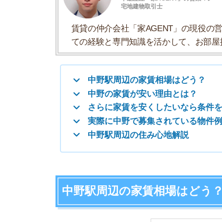
実際に中野で募集されている物件例
中野駅周辺の住み心地解説
中野駅周辺の家賃相場はどう？
中野駅は中央・総武線の中では家賃相