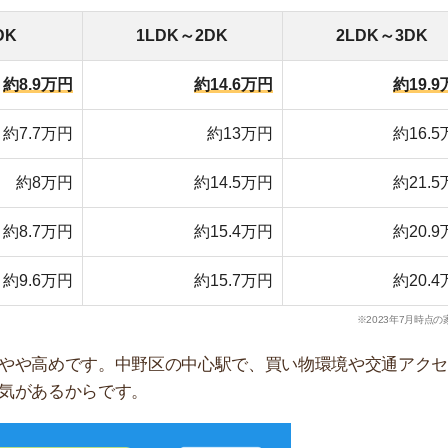
無料ダウンロード