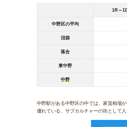
スモッカを