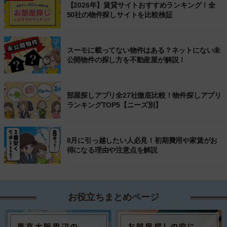
【2026年】賃貸サイトおすすめランキング！全
50社の物件探しサイトを比較検証
スーモに載ってない物件はある？ネットにない未
公開物件の探し方を不動産屋が解説！
部屋探しアプリ全27社徹底比較！物件探しアプリ
ランキングTOP5【ニーズ別】
8月に引っ越したい人必見！初期費用や家賃がお
得になる理由や注意点を解説
お役立ちまとめページ