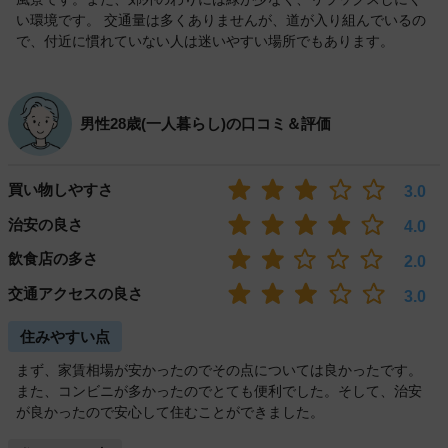
い環境です。 交通量は多くありませんが、道が入り組んでいるの
で、付近に慣れていない人は迷いやすい場所でもあります。
男性28歳(一人暮らし)の口コミ＆評価
買い物しやすさ
3.0
治安の良さ
4.0
飲食店の多さ
2.0
交通アクセスの良さ
3.0
住みやすい点
まず、家賃相場が安かったのでその点については良かったです。
また、コンビニが多かったのでとても便利でした。そして、治安
が良かったので安心して住むことができました。