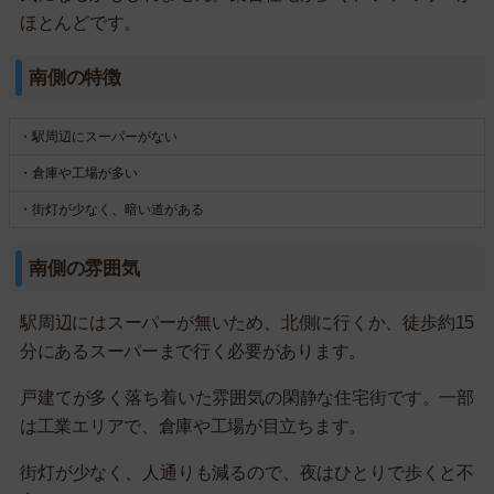
ほとんどです。
南側の特徴
・駅周辺にスーパーがない
・倉庫や工場が多い
・街灯が少なく、暗い道がある
南側の雰囲気
駅周辺にはスーパーが無いため、北側に行くか、徒歩約15
分にあるスーパーまで行く必要があります。
戸建てが多く落ち着いた雰囲気の閑静な住宅街です。一部
は工業エリアで、倉庫や工場が目立ちます。
街灯が少なく、人通りも減るので、夜はひとりで歩くと不