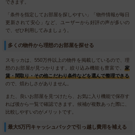
できます。
「条件を指定してお部屋を探しやすい」「物件情報が毎日
更新されて安心」など、ユーザーから好評の声が多いの
で、ぜひ利用してみましょう。
多くの物件から理想のお部屋を探せる
スモッカは、550万件以上の物件を掲載しているので、理
想のお部屋が見つかります。絞り込み機能も豊富で、
家
賃・間取り・その他こだわり条件などを選んで整理できる
ので、煩わしさがありません。
また、良いお部屋を見つけたら、お気に入り機能で保存す
れば後から一覧で確認できます。候補が複数あった際に、
比較しやすいのがメリットです。
最大5万円キャッシュバックで引っ越し費用を補える