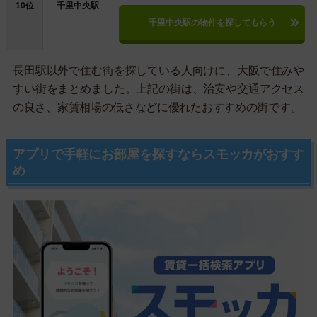
10位
千里中央駅
千里中央駅の物件を探してもらう
長田駅以外で住む街を探している人向けに、大阪で住みや
すい街をまとめました。上記の街は、治安や交通アクセス
の良さ、家賃相場の低さなどに優れたおすすめの街です。
アプリで手軽にお部屋を探すならスモッカがおすす
め