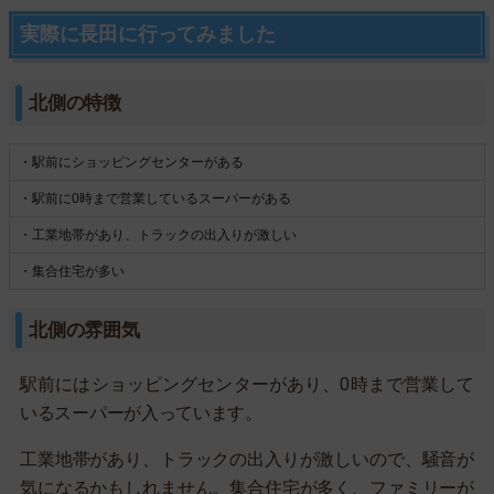
実際に長田に行ってみました
北側の特徴
・駅前にショッピングセンターがある
・駅前に0時まで営業しているスーパーがある
・工業地帯があり、トラックの出入りが激しい
・集合住宅が多い
北側の雰囲気
駅前にはショッピングセンターがあり、0時まで営業して
いるスーパーが入っています。
工業地帯があり、トラックの出入りが激しいので、騒音が
気になるかもしれません。集合住宅が多く、ファミリーが