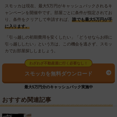
スモッカは現在、最大5万円がキャッシュバックされるキ
ャンペーンを開催中です。部屋ごとに条件が指定されてお
り、条件をクリアして申請すれば、
誰でも最大5万円が手
に入ります。
「引っ越しの初期費用を安くしたい」「どうせならお得に
引っ越ししたい」という方は、この機会を逃さず、スモッ
カでお部屋探ししましょう。
わざわざ不動産屋に行く必要なし！
スモッカを無料ダウンロード
最大5万円分のキャッシュバック実施中
おすすめ関連記事