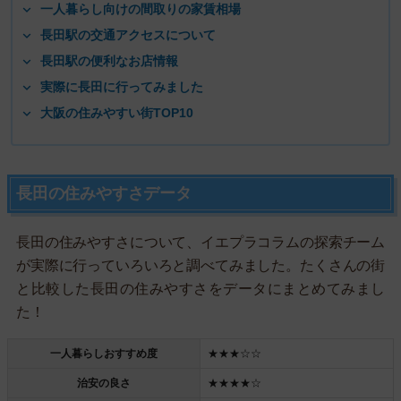
一人暮らし向けの間取りの家賃相場
長田駅の交通アクセスについて
長田駅の便利なお店情報
実際に長田に行ってみました
大阪の住みやすい街TOP10
長田の住みやすさデータ
長田の住みやすさについて、イエプラコラムの探索チーム
が実際に行っていろいろと調べてみました。たくさんの街
と比較した長田の住みやすさをデータにまとめてみまし
た！
一人暮らしおすすめ度
★★★☆☆
治安の良さ
★★★★☆