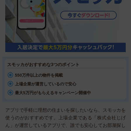
スモッカがおすすめな3つのポイント
550万件以上の物件を掲載
上場企業が運営しているので安心
最大5万円がもらえるキャンペーン開催中
アプリで手軽に理想の住まいを探したいなら、スモッカを
使うのがおすすめです。上場企業である「株式会社じげ
ん」が運営しているアプリで、誰でも安心してお部屋探し