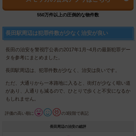
550万件以上の圧倒的な物件数
長田駅周辺は犯罪件数が少なく治安が良い
長田の治安を警視庁公表の2017年1月~4月の最新犯罪デー
タを参考にまとめました。
長田駅周辺は、犯罪件数が少なく、治安は良いです。
ただ、大通りから一本路地に入ると、街灯が少なく暗い道
があり、人通りも減るので、ひとりで歩くと不安になるか
もしれません。
評価の高い順に
の3段階で表記
長田周辺の治安の総評