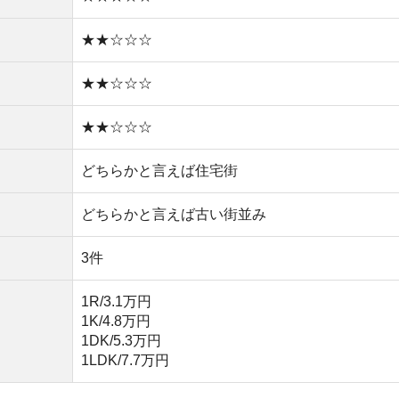
1K/4.8万円
1DK/5.3万円
1LDK/7.7万円
営谷町線が利用可能
しやすい