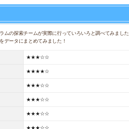
★★★☆☆
★★★☆☆
★★★☆☆
★★★☆☆
★★☆☆☆
★★☆☆☆
★★☆☆☆
どちらかと言えば住宅街
どちらかと言えば古い街並み
3件
1R/3.1万円