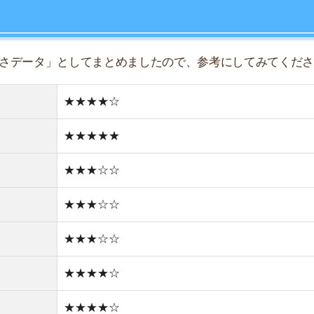
★★★☆☆
★★★☆☆
★★★★☆
★★★★☆
★★★☆☆
★☆☆☆☆
どちらかと言えば住宅街
どちらかと言えば古い街並み
1件
1R/6.1万円
1K/6.1万円
1DK/8.5万円