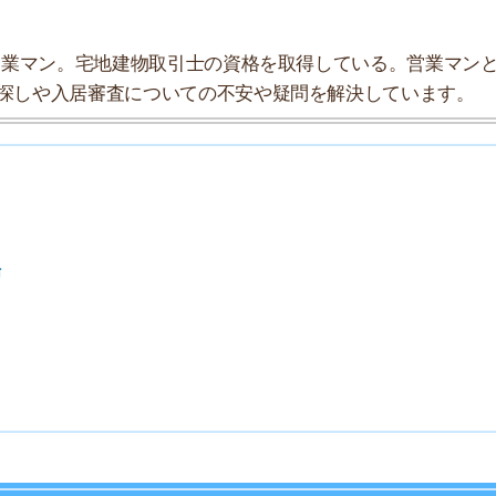
タ」としてまとめましたので、参考にしてみてください。
★★★★☆
★★★★★
★★★☆☆