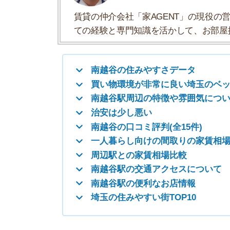
南越谷の口コミ評判(全15件)
一人暮らし向けの間取りの家賃相場
周辺駅との家賃相場比較
南越谷駅の交通アクセスについて
南越谷駅の便利なお店情報
埼玉の住みやすい街TOP10
南越谷の住みやすさデータ
南越谷の住みやすさについて、イエプラコラムの
くさんの街と比較した南越谷の住みやすさをデー
住みやすさ
治安の良さ