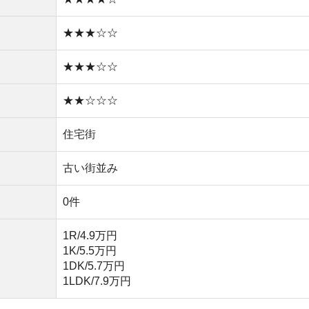
1K/5.5万円
1DK/5.7万円
1LDK/7.9万円