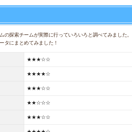
★★★☆☆
★★☆☆☆
★★★☆☆
★★★★☆
★★☆☆☆
★★☆☆☆
★★☆☆☆
住宅街
どちらかと言えば古い街並み
2件
1R/4.4万円