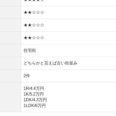
1K/5.2万円
1DK/4.3万円
1LDK/6万円