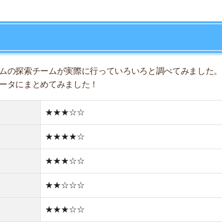
★★★☆☆
★★☆☆☆
★★★☆☆
★★★☆☆
★★★☆☆
★★☆☆☆
★★☆☆☆
住宅街
どちらかと言えば古い街並み
0件