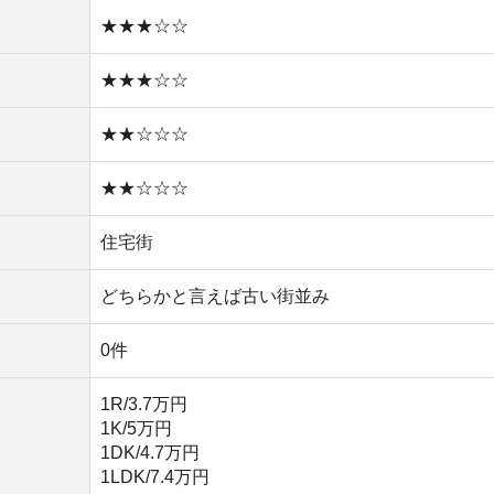
1R/3.7万円
1K/5万円
1DK/4.7万円
1LDK/7.4万円