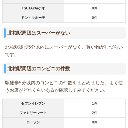
TSUTAYA/ゲオ
0件
ドン・キホーテ
0件
北柏駅周辺はスーパーがない
北柏駅徒歩5分以内にスーパーがなく、買い物がしづらい
です。
北柏駅周辺のコンビニの件数
駅徒歩5分以内のコンビニの件数をまとめました。よく使
うお店がどれくらいあるか確認してみてください。
セブンイレブン
1件
ファミリーマート
2件
ローソン
0件