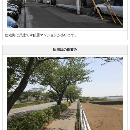
住宅街は戸建てや低層マンションが多いです。
駅周辺の街並み