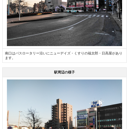
南口はバスロータリー沿いにニューデイズ・くすりの福太郎・日高屋があり
ます。
駅周辺の様子