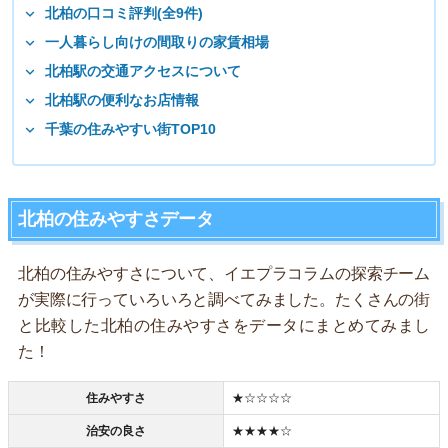
北柏の口コミ評判(全9件)
一人暮らし向けの間取りの家賃相場
北柏駅の交通アクセスについて
北柏駅の便利なお店情報
千葉の住みやすい街TOP10
北柏の住みやすさデータ
北柏の住みやすさについて、イエプラコラムの探索チーム
が実際に行っていろいろと調べてみました。たくさんの街
と比較した北柏の住みやすさをデータにまとめてみまし
た！
住みやすさ
★☆☆☆☆
治安の良さ
★★★★☆