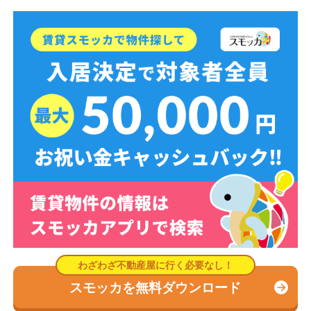
スモッカを無料ダウンロード