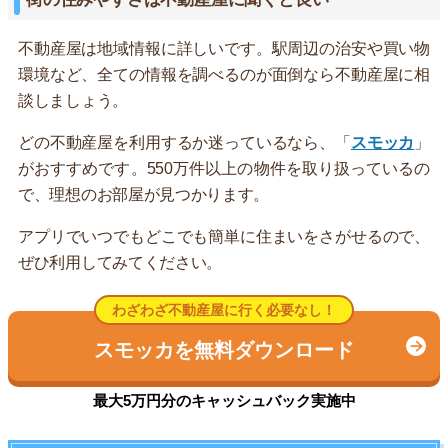
不動産屋は地域情報に詳しいです。駅周辺の治安や買い物
環境など、全ての情報を調べるのが面倒なら不動産屋に相
談しましょう。
どの不動産屋を利用するか迷っているなら、「
スモッカ
」
がおすすめです。550万件以上の物件を取り扱っているの
で、理想のお部屋が見つかります。
アプリでいつでもどこでも簡単に住まいをさがせるので、
ぜひ利用してみてください。
わざわざ不動産屋に行く必要なし！
スモッカを無料ダウンロード
最大5万円分のキャッシュバック実施中