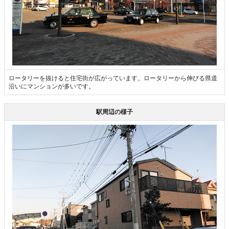
ロータリーを抜けると住宅街が広がっています。ロータリーから伸びる県道
沿いにマンションが多いです。
駅周辺の様子