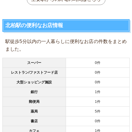
北柏駅の便利なお店情報
駅徒歩5分以内の一人暮らしに便利なお店の件数をまとめ
ました。
スーパー
0件
レストラン/ファストフード店
0件
大型ショッピング施設
0件
銀行
1件
郵便局
1件
薬局
5件
書店
0件
カフェ
1件