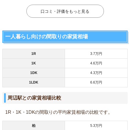
口コミ・評価をもっと見る
一人暮らし向けの間取りの家賃相場
1R
3.7万円
1K
4.6万円
1DK
4.3万円
1LDK
6.6万円
周辺駅との家賃相場比較
1R・1K・1DKの間取りの平均家賃相場の比較です。
柏
5.3万円