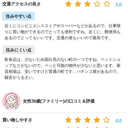
交通アクセスの良さ
3.0
住みやすい点
近くにコンビニエンスストアやスーパーなどがあるので、仕事帰
りに買い物ができるのでとっても便利ですね。近くに、郵便局も
あるのでとってもいいです。交通の便もいいので最高です。
住みにくい点
飲食店は、少ないため面白見のない町の一つですね。ペットショ
ップなどがないので、ペッと可能の物件が少ないと思います。家
賃相場は、安いですけど普通の町です。パチンコ屋があるので、
騒音がうるさい。
女性30歳(ファミリー)の口コミ＆評価
買い物しやすさ
4.0