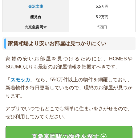
金沢文庫
5.5万円
能見台
5.2万円
☆京急富岡☆
5万円
家賃相場より安いお部屋は見つかりにくい
家賃の安いお部屋を見つけるためには、HOMESや
SUUMOよりも最新のお部屋情報を把握すべきです。
「
スモッカ
」なら、550万件以上の物件を網羅しており、
新着物件を毎日更新しているので、理想のお部屋が見つか
ります。
アプリでいつでもどこでも簡単に住まいをさがせるので、
ぜひ利用してみてください。
京急富岡駅の物件を探す