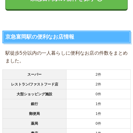
京急富岡駅の便利なお店情報
駅徒歩5分以内の一人暮らしに便利なお店の件数をまとめ
ました。
スーパー
2件
レストラン/ファストフード店
2件
大型ショッピング施設
0件
銀行
1件
郵便局
1件
薬局
0件