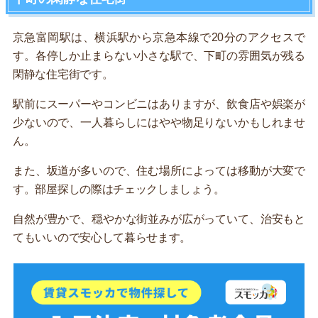
京急富岡駅は、横浜駅から京急本線で20分のアクセスで
す。各停しか止まらない小さな駅で、下町の雰囲気が残る
閑静な住宅街です。
駅前にスーパーやコンビニはありますが、飲食店や娯楽が
少ないので、一人暮らしにはやや物足りないかもしれませ
ん。
また、坂道が多いので、住む場所によっては移動が大変で
す。部屋探しの際はチェックしましょう。
自然が豊かで、穏やかな街並みが広がっていて、治安もと
てもいいので安心して暮らせます。