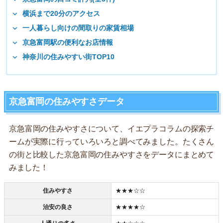
横浜まで20分のアクセス
一人暮らし向けの間取りの家賃相場
京急富岡駅の便利なお店情報
神奈川の住みやすい街TOP10
京急富岡の住みやすさデータ
京急富岡の住みやすさについて、イエプラコラムの探索チ
ームが実際に行っていろいろと調べてみました。たくさん
の街と比較した京急富岡の住みやすさをデータにまとめて
みました！
住みやすさ
★★★☆☆
治安の良さ
★★★★☆