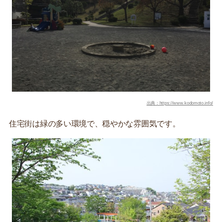
出典：https://www.kodomoto.info/
住宅街は緑の多い環境で、穏やかな雰囲気です。