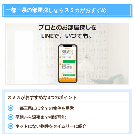
一都三県の部屋探しならスミカがおすすめ
スミカがおすすめな3つのポイント
一都三県ほぼ全ての物件を用意
早朝から深夜まで相談可能
ネットにない物件をタイムリーに紹介