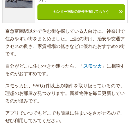
です。
センター南駅の物件を探してもらう
京急富岡駅以外で住む街を探している人向けに、神奈川で
住みやすい街をまとめました。上記の街は、治安や交通ア
クセスの良さ、家賃相場の低さなどに優れたおすすめの街
です。
自分がどこに住むべきか迷ったら、「
スモッカ
」に相談す
るのがおすすめです。
スモッカは、550万件以上の物件を取り扱っているので、
理想のお部屋が見つかります。新着物件を毎日更新してい
るのが強みです。
アプリでいつでもどこでも簡単に住まいをさがせるので、
ぜひ利用してみてください。