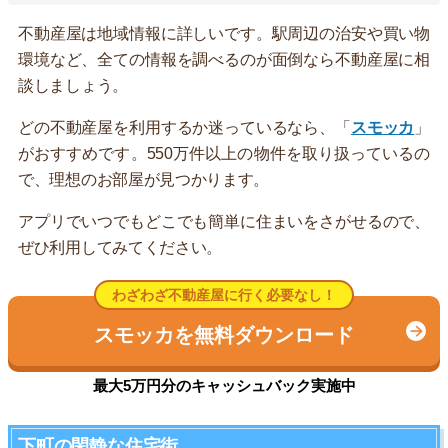
不動産屋は地域情報に詳しいです。駅周辺の治安や買い物
環境など、全ての情報を調べるのが面倒なら不動産屋に相
談しましょう。
どの不動産屋を利用するか迷っているなら、「
スモッカ
」
がおすすめです。550万件以上の物件を取り扱っているの
で、理想のお部屋が見つかります。
アプリでいつでもどこでも簡単に住まいをさがせるので、
ぜひ利用してみてください。
わざわざ不動産屋に行く必要なし！
スモッカを無料ダウンロード
最大5万円分のキャッシュバック実施中
下町の閑静な住宅街