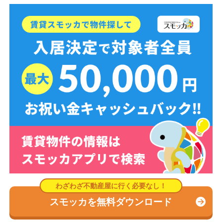
スモッカを無料ダウンロード