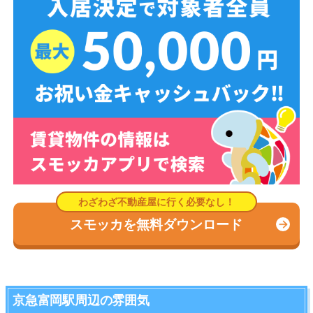
スモッカを無料ダウンロード
京急富岡駅周辺の雰囲気