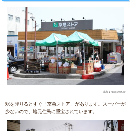
出典：https://itot.jp/
駅を降りるとすぐ「京急ストア」があります。スーパーが
少ないので、地元住民に重宝されています。