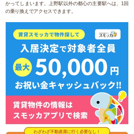
かってしまいます。上野駅以外の都心の主要駅へは、1回
の乗り換えでアクセスできます。