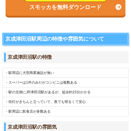
スモッカを無料ダウンロード
京成津田沼駅周辺の特徴や雰囲気について
京成津田沼駅の特徴
・駅周辺に大型商業施設が無い
・スーパーは1件のみだがコンビニは複数ある
・駅の北側にJR津田沼駅があるが、徒歩約15分かかる
・街灯がきちんと立っていて、夜でも明るくて安心
・駅周辺に飲食店が多数ある
京成津田沼駅の雰囲気