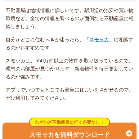
不動産屋は地域情報に詳しいです。駅周辺の治安や買い物
環境など、全ての情報を調べるのが面倒なら不動産屋に相
談しましょう。
自分がどこに住むべきか迷ったら、「
スモッカ
」に相談す
るのがおすすめです。
スモッカは、550万件以上の物件を取り扱っているので、
理想のお部屋が見つかります。新着物件を毎日更新してい
るのが強みです。
アプリでいつでもどこでも簡単に住まいをさがせるので、
ぜひ利用してみてください。
わざわざ不動産屋に行く必要なし！
スモッカを無料ダウンロード