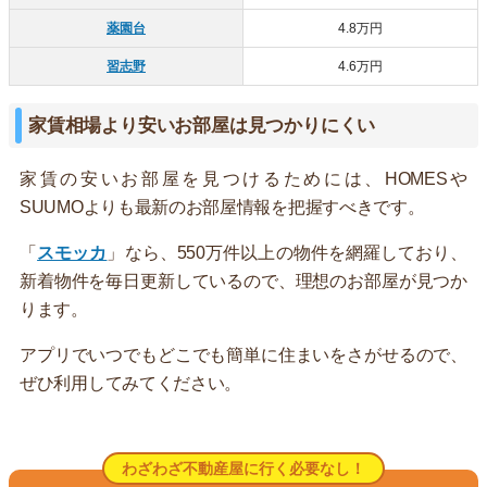
薬園台
4.8万円
習志野
4.6万円
家賃相場より安いお部屋は見つかりにくい
家賃の安いお部屋を見つけるためには、HOMESや
SUUMOよりも最新のお部屋情報を把握すべきです。
「
スモッカ
」なら、550万件以上の物件を網羅しており、
新着物件を毎日更新しているので、理想のお部屋が見つか
ります。
アプリでいつでもどこでも簡単に住まいをさがせるので、
ぜひ利用してみてください。
わざわざ不動産屋に行く必要なし！