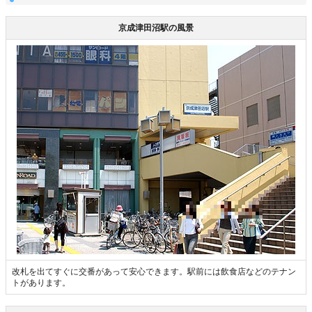
京成津田沼駅の風景
改札を出てすぐに交番があって安心できます。駅前には飲食店などのテナン
トがあります。