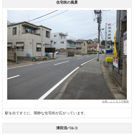
住宅街の風景
出典：ふくろう不動産
駅を出てすぐに、閑静な住宅街が広がっています。
津田沼パルコ