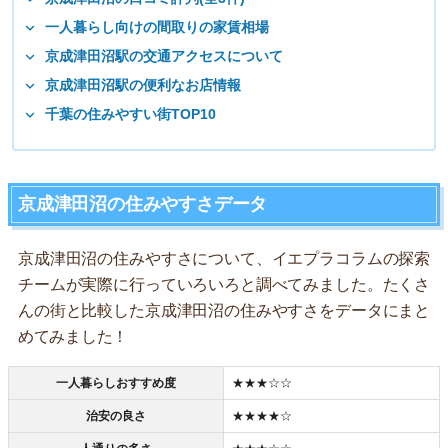
一人暮らし向けの間取りの家賃相場
京成津田沼駅の交通アクセスについて
京成津田沼駅の便利なお店情報
千葉の住みやすい街TOP10
京成津田沼の住みやすさデータ
京成津田沼の住みやすさについて、イエプラコラムの探索
チームが実際に行っていろいろと調べてみました。たくさ
んの街と比較した京成津田沼の住みやすさをデータにまと
めてみました！
一人暮らしおすすめ度
★★★☆☆
治安の良さ
★★★★☆