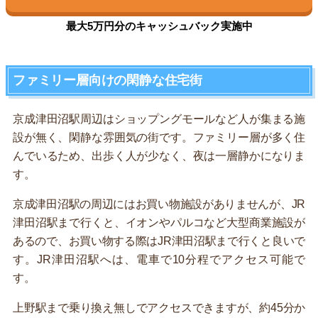
最大5万円分のキャッシュバック実施中
ファミリー層向けの閑静な住宅街
京成津田沼駅周辺はショップングモールなど人が集まる施
設が無く、閑静な雰囲気の街です。ファミリー層が多く住
んでいるため、出歩く人が少なく、夜は一層静かになりま
す。
京成津田沼駅の周辺にはお買い物施設がありませんが、JR
津田沼駅まで行くと、イオンやパルコなど大型商業施設が
あるので、お買い物する際はJR津田沼駅まで行くと良いで
す。JR津田沼駅へは、電車で10分程でアクセス可能で
す。
上野駅まで乗り換え無しでアクセスできますが、約45分か