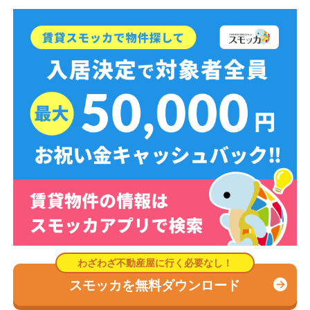
スモッカを無料ダウンロード