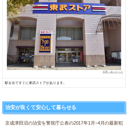
出典：あいとっと
駅を出てすぐに東武ストアがあります。
治安が良くて安心して暮らせる
京成津田沼の治安を警視庁公表の2017年1月~4月の最新犯