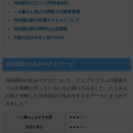
河内国分の口コミ評判(全8件)
一人暮らし向けの間取りの家賃相場
河内国分駅の交通アクセスについて
河内国分駅の便利なお店情報
大阪の住みやすい街TOP10
河内国分の住みやすさデータ
河内国分の住みやすさについて、イエプラコラムの探索チ
ームが実際に行っていろいろと調べてみました。たくさん
の街と比較した河内国分の住みやすさをデータにまとめて
みました！
一人暮らしおすすめ度
★★★☆☆
治安の良さ
★★★☆☆