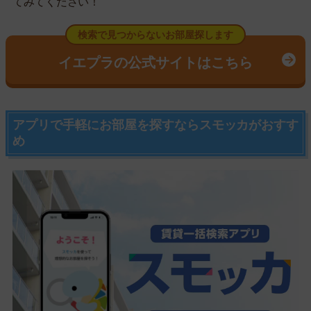
てみてください！
検索で見つからないお部屋探します
イエプラの公式サイトはこちら
アプリで手軽にお部屋を探すならスモッカがおすす
め