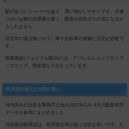
駅の近くにスーパーがあり、買い物がしやすいです。大通
り沿いは車の交通量が多く、騒音や排気ガスが気になるか
もしれません。
住宅街の道は狭いので、車や自転車の接触に注意が必要で
す。
商業施設(ジョイフル国分)には、アパレルショップやドラ
ッグストア、惣菜屋などが入っています。
河内国分駅は治安が良い
河内国分の治安を警視庁公表の2017年1月~4月の最新犯罪
データを参考にまとめました。
河内国分駅周辺は、犯罪発生率が低く治安が良いです。た