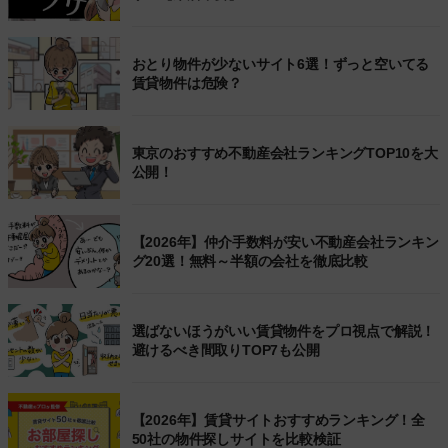
おとり物件が少ないサイト6選！ずっと空いてる
賃貸物件は危険？
東京のおすすめ不動産会社ランキングTOP10を大
公開！
【2026年】仲介手数料が安い不動産会社ランキン
グ20選！無料～半額の会社を徹底比較
選ばないほうがいい賃貸物件をプロ視点で解説！
避けるべき間取りTOP7も公開
【2026年】賃貸サイトおすすめランキング！全
50社の物件探しサイトを比較検証