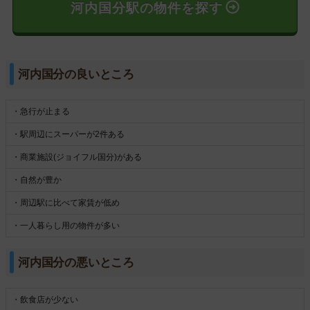
河内国分駅の物件を探す
河内国分の良いところ
・急行が止まる
・駅周辺にスーパーが2件ある
・商業施設(ジョイフル国分)がある
・自然が豊か
・周辺駅に比べて家賃が低め
・一人暮らし用の物件が多い
河内国分の悪いところ
・飲食店が少ない