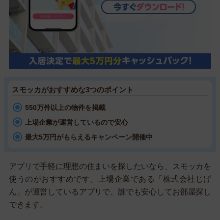
スモッカがおすすめな3つのポイント
550万件以上の物件を掲載
上場企業が運営しているので安心
最大5万円がもらえるキャンペーン開催中
アプリで手軽に理想の住まいを探したいなら、スモッカを
使うのがおすすめです。上場企業である「株式会社じげ
ん」が運営しているアプリで、誰でも安心してお部屋探し
できます。