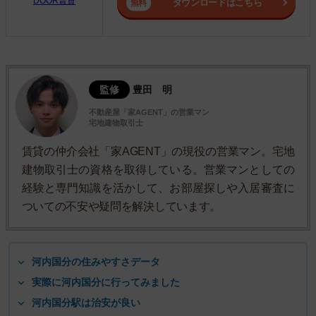
DOOR賃貸
ダウンロードはこちら
監修
豊田 明
不動産屋「家AGENT」の営業マン
宅地建物取引士
賃貸の仲介会社「家AGENT」の現役の営業マン。宅地
建物取引士の資格を取得している。営業マンとしての
経験と専門知識を活かして、お部屋探しや入居審査に
ついての不安や疑問を解決しています。
河内国分の住みやすさデータ
実際に河内国分に行ってみました
河内国分駅は治安が良い