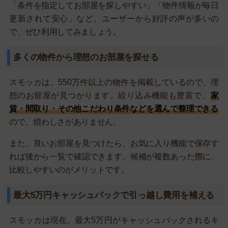
「条件を指定してお部屋を探しやすい」「物件情報が毎日
更新されて安心」など、ユーザーから好評の声が多いの
で、ぜひ利用してみましょう。
多くの物件から理想のお部屋を探せる
スモッカは、550万件以上の物件を掲載しているので、理
想のお部屋が見つかります。絞り込み機能も豊富で、
家
賃・間取り・その他こだわり条件などを選んで整理できる
ので、煩わしさがありません。
また、良いお部屋を見つけたら、お気に入り機能で保存す
れば後から一覧で確認できます。候補が複数あった際に、
比較しやすいのがメリットです。
最大5万円キャッシュバックで引っ越し費用を補える
スモッカは現在、最大5万円がキャッシュバックされるキ