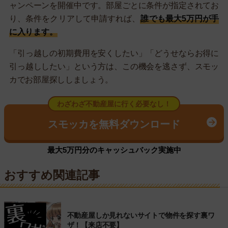
ャンペーンを開催中です。部屋ごとに条件が指定されてお
り、条件をクリアして申請すれば、
誰でも最大5万円が手
に入ります。
「引っ越しの初期費用を安くしたい」「どうせならお得に
引っ越ししたい」という方は、この機会を逃さず、スモッ
カでお部屋探ししましょう。
わざわざ不動産屋に行く必要なし！
スモッカを無料ダウンロード
最大5万円分のキャッシュバック実施中
おすすめ関連記事
不動産屋しか見れないサイトで物件を探す裏ワ
ザ！【来店不要】