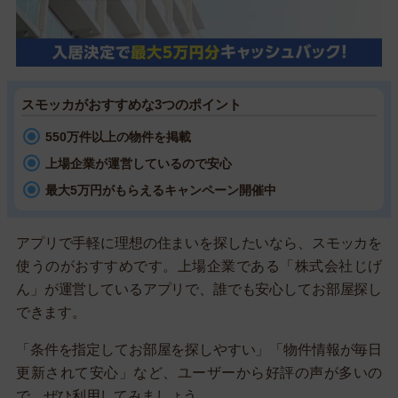
スモッカがおすすめな3つのポイント
550万件以上の物件を掲載
上場企業が運営しているので安心
最大5万円がもらえるキャンペーン開催中
アプリで手軽に理想の住まいを探したいなら、スモッカを
使うのがおすすめです。上場企業である「株式会社じげ
ん」が運営しているアプリで、誰でも安心してお部屋探し
できます。
「条件を指定してお部屋を探しやすい」「物件情報が毎日
更新されて安心」など、ユーザーから好評の声が多いの
で、ぜひ利用してみましょう。