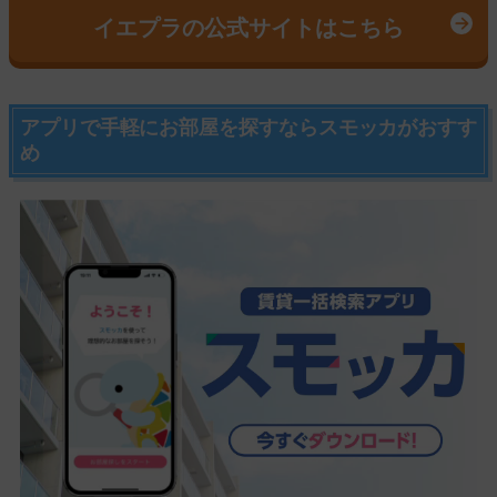
イエプラの公式サイトはこちら
アプリで手軽にお部屋を探すならスモッカがおすす
め