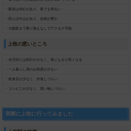
・駅前は街灯があり、夜でも明るい
・田んぼや山があり、自然が豊か
・大阪駅まで乗り換えなしでアクセス可能
上牧の悪いところ
・住宅街には街灯が少なく、夜になると暗くなる
・一人暮らし用のお部屋が少ない
・飲食店が少なく、外食しづらい
・コンビニが少なく、買い物しづらい
実際に上牧に行ってみました