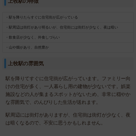
上牧駅の特徴
・駅を降りたらすぐに住宅街が広がっている
・駅周辺は街灯があり明るいが、住宅街には街灯が少なく、夜は暗い
・飲食店が少なく、外食しづらい
・山や畑があり、自然豊か
上牧駅の雰囲気
駅を降りてすぐに住宅街が広がっています。ファミリー向
けの住宅が多く、一人暮らし用の建物が少ないです。娯楽
施設などの人が集まるスポットがないため、非常に穏やか
な雰囲気で、のんびりした生活が送れます。
駅周辺には街灯がありますが、住宅街は街灯が少なく、夜
は暗くなるので、不安に思うかもしれません。