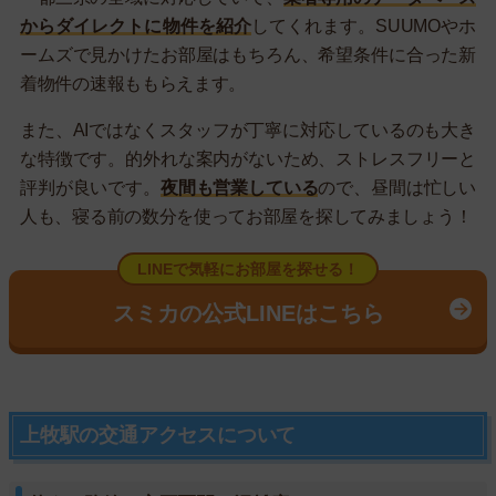
からダイレクトに物件を紹介
してくれます。SUUMOやホ
ームズで見かけたお部屋はもちろん、希望条件に合った新
着物件の速報ももらえます。
また、AIではなくスタッフが丁寧に対応しているのも大き
な特徴です。的外れな案内がないため、ストレスフリーと
評判が良いです。
夜間も営業している
ので、昼間は忙しい
人も、寝る前の数分を使ってお部屋を探してみましょう！
LINEで気軽にお部屋を探せる！
スミカの公式LINEはこちら
上牧駅の交通アクセスについて