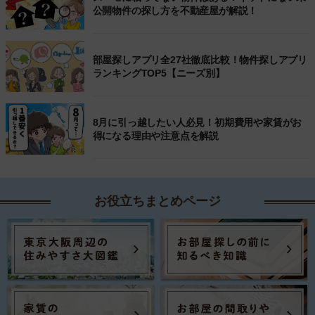
公開物件の探し方を不動産屋が解説！
部屋探しアプリ全27社徹底比較！物件探しアプリ
ランキングTOP5【ニーズ別】
8月に引っ越したい人必見！初期費用や家賃がお
得になる理由や注意点を解説
お役立ちまとめページ