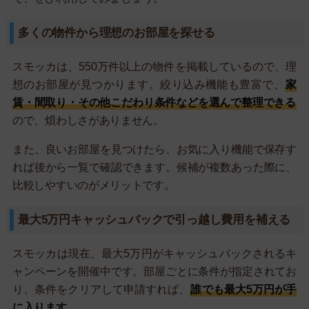
多くの物件から理想のお部屋を探せる
スモッカは、550万件以上の物件を掲載しているので、理
想のお部屋が見つかります。絞り込み機能も豊富で、
家
賃・間取り・その他こだわり条件などを選んで整理できる
ので、煩わしさがありません。
また、良いお部屋を見つけたら、お気に入り機能で保存す
れば後から一覧で確認できます。候補が複数あった際に、
比較しやすいのがメリットです。
最大5万円キャッシュバックで引っ越し費用を補える
スモッカは現在、最大5万円がキャッシュバックされるキ
ャンペーンを開催中です。部屋ごとに条件が指定されてお
り、条件をクリアして申請すれば、
誰でも最大5万円が手
に入ります。