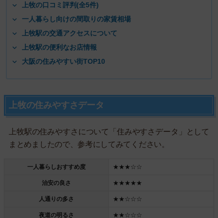
上牧の口コミ評判(全5件)
一人暮らし向けの間取りの家賃相場
上牧駅の交通アクセスについて
上牧駅の便利なお店情報
大阪の住みやすい街TOP10
上牧の住みやすさデータ
上牧駅の住みやすさについて「住みやすさデータ」として
まとめましたので、参考にしてみてください。
一人暮らしおすすめ度
★★★☆☆
治安の良さ
★★★★★
人通りの多さ
★★☆☆☆
夜道の明るさ
★★☆☆☆