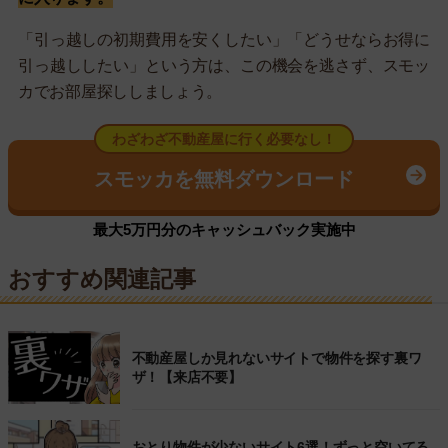
「引っ越しの初期費用を安くしたい」「どうせならお得に
引っ越ししたい」という方は、この機会を逃さず、スモッ
カでお部屋探ししましょう。
わざわざ不動産屋に行く必要なし！
スモッカを無料ダウンロード
最大5万円分のキャッシュバック実施中
おすすめ関連記事
不動産屋しか見れないサイトで物件を探す裏ワ
ザ！【来店不要】
おとり物件が少ないサイト6選！ずっと空いてる