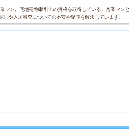
7
8
9
10
索チームが実際に行っていろいろと調べてみました。たく
まとめてみました！
★★★☆☆
★★★★★
★★★☆☆