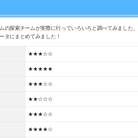
★★☆☆☆
店舗
★★★☆☆
ア
★★★★☆
★★★☆☆
★★☆☆☆
★☆☆☆☆
どちらかと言えば住宅街
どちらかと言えば新しい街並み
1件
1R/5.3万円
1K/5.5万円