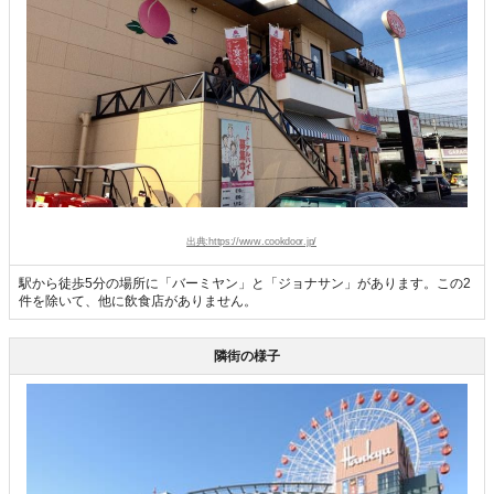
出典:https://www.cookdoor.jp/
駅から徒歩5分の場所に「バーミヤン」と「ジョナサン」があります。この2
件を除いて、他に飲食店がありません。
隣街の様子