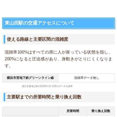
東山田駅の交通アクセスについて
使える路線と主要区間の混雑度
混雑率100%はすべての席に人が座っている状態を指し、
200%になると圧迫感があり、身動きがとりにくくなりま
す。
横浜市営地下鉄グリーンライン線
混雑率データ無し
国土交通省公表の2015年1月~12月のデータを参考
主要駅までの所要時間と乗り換え回数
所要時間
乗り換え回数