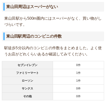
東山田周辺はスーパーがない
東山田駅から500m圏内にはスーパーがなく、買い物がし
づらいです。
東山田駅周辺のコンビニの件数
駅徒歩5分以内のコンビニの件数をまとめました。よく使
うお店がどれくらいあるか確認してみてください。
セブンイレブン
0件
ファミリーマート
1件
ローソン
1件
サンクス
0件
その他
0件