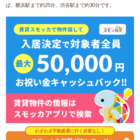
ば、横浜駅まで約25分、渋谷駅まで約30分です。