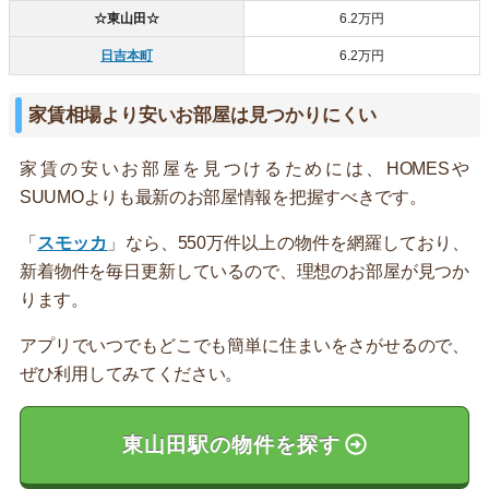
☆東山田☆
6.2万円
日吉本町
6.2万円
家賃相場より安いお部屋は見つかりにくい
家賃の安いお部屋を見つけるためには、HOMESや
SUUMOよりも最新のお部屋情報を把握すべきです。
「
スモッカ
」なら、550万件以上の物件を網羅しており、
新着物件を毎日更新しているので、理想のお部屋が見つか
ります。
アプリでいつでもどこでも簡単に住まいをさがせるので、
ぜひ利用してみてください。
東山田駅の物件を探す