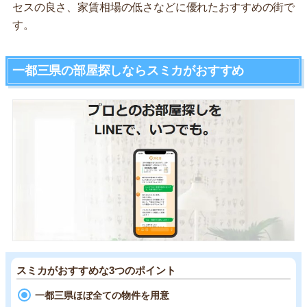
セスの良さ、家賃相場の低さなどに優れたおすすめの街で
す。
一都三県の部屋探しならスミカがおすすめ
スミカがおすすめな3つのポイント
一都三県ほぼ全ての物件を用意