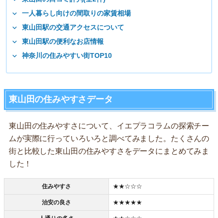
一人暮らし向けの間取りの家賃相場
東山田駅の交通アクセスについて
東山田駅の便利なお店情報
神奈川の住みやすい街TOP10
東山田の住みやすさデータ
東山田の住みやすさについて、イエプラコラムの探索チー
ムが実際に行っていろいろと調べてみました。たくさんの
街と比較した東山田の住みやすさをデータにまとめてみま
した！
住みやすさ
★★☆☆☆
治安の良さ
★★★★★