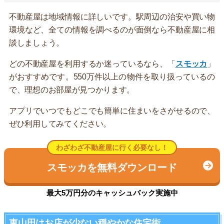
不動産屋は地域情報に詳しいです。駅周辺の治安や買い物
環境など、全ての情報を調べるのが面倒なら不動産屋に相
談しましょう。
どの不動産屋を利用するか迷っているなら、「
スモッカ
」
がおすすめです。550万件以上の物件を取り扱っているの
で、理想のお部屋が見つかります。
アプリでいつでもどこでも簡単に住まいをさがせるので、
ぜひ利用してみてください。
わざわざ不動産屋に行く必要なし！
スモッカを無料ダウンロード
最大5万円分のキャッシュバック実施中
東山田はお店が少ない穏やかな住宅街