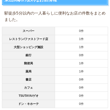
駅徒歩5分以内の一人暮らしに便利なお店の件数をまとめ
ました。
スーパー
0件
レストラン/ファストフード店
1件
大型ショッピング施設
1件
銀行
0件
郵便局
1件
薬局
1件
書店
0件
カフェ
0件
TSUTAYA/ゲオ
0件
ドン・キホーテ
0件