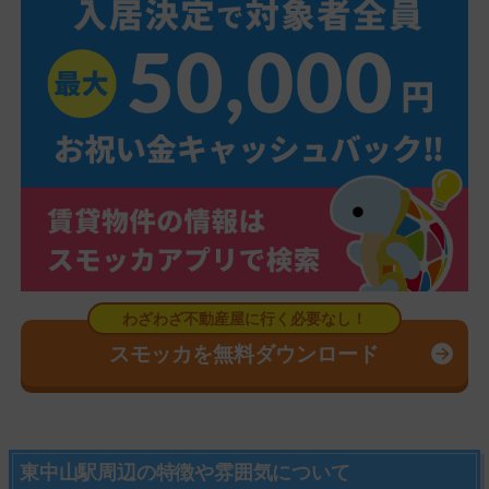
スモッカを無料ダウンロード
東中山駅周辺の特徴や雰囲気について