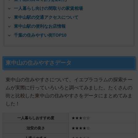
一人暮らし向けの間取りの家賃相場
東中山駅の交通アクセスについて
東中山駅の便利なお店情報
千葉の住みやすい街TOP10
東中山の住みやすさデータ
東中山の住みやすさについて、イエプラコラムの探索チー
ムが実際に行っていろいろと調べてみました。たくさんの
街と比較した東中山の住みやすさをデータにまとめてみま
した！
一人暮らしおすすめ度
★★★☆☆
治安の良さ
★★★★☆