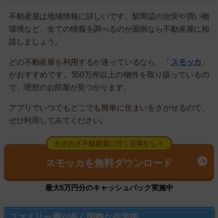
不動産屋は地域情報に詳しいです。駅周辺の治安や買い物
環境など、全ての情報を調べるのが面倒なら不動産屋に相
談しましょう。
どの不動産屋を利用するか迷っているなら、「
スモッカ
」
がおすすめです。550万件以上の物件を取り扱っているの
で、理想のお部屋が見つかります。
アプリでいつでもどこでも簡単に住まいをさがせるので、
ぜひ利用してみてください。
わざわざ不動産屋に行く必要なし！
スモッカを無料ダウンロード
最大5万円分のキャッシュバック実施中
ファミリー層が多く閑静な住宅街