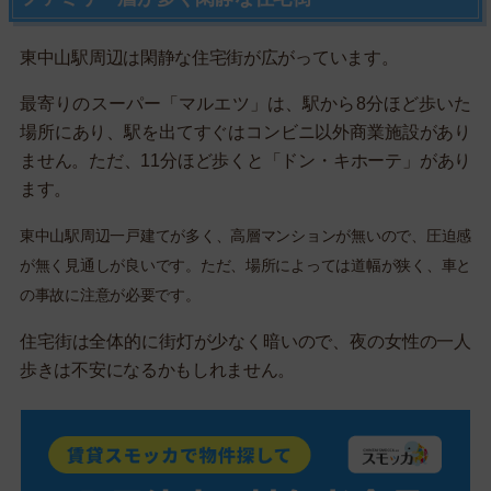
東中山駅周辺は閑静な住宅街が広がっています。
最寄りのスーパー「マルエツ」は、駅から8分ほど歩いた
場所にあり、駅を出てすぐはコンビニ以外商業施設があり
ません。ただ、11分ほど歩くと「ドン・キホーテ」があり
ます。
東中山駅周辺一戸建てが多く、高層マンションが無いので、圧迫感
が無く見通しが良いです。ただ、場所によっては道幅が狭く、車と
の事故に注意が必要です。
住宅街は全体的に街灯が少なく暗いので、夜の女性の一人
歩きは不安になるかもしれません。