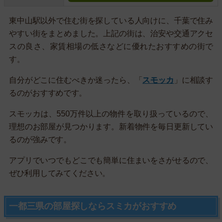
東中山駅以外で住む街を探している人向けに、千葉で住み
やすい街をまとめました。上記の街は、治安や交通アクセ
スの良さ、家賃相場の低さなどに優れたおすすめの街で
す。
自分がどこに住むべきか迷ったら、「
スモッカ
」に相談す
るのがおすすめです。
スモッカは、550万件以上の物件を取り扱っているので、
理想のお部屋が見つかります。新着物件を毎日更新してい
るのが強みです。
アプリでいつでもどこでも簡単に住まいをさがせるので、
ぜひ利用してみてください。
一都三県の部屋探しならスミカがおすすめ