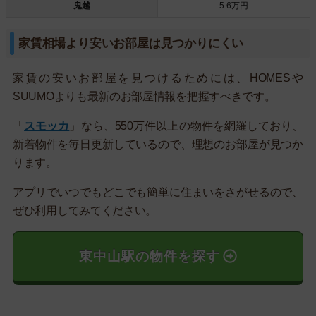
鬼越
5.6万円
家賃相場より安いお部屋は見つかりにくい
家賃の安いお部屋を見つけるためには、HOMESや
SUUMOよりも最新のお部屋情報を把握すべきです。
「
スモッカ
」なら、550万件以上の物件を網羅しており、
新着物件を毎日更新しているので、理想のお部屋が見つか
ります。
アプリでいつでもどこでも簡単に住まいをさがせるので、
ぜひ利用してみてください。
東中山駅の物件を探す