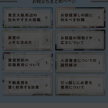
お役立ちまとめページ