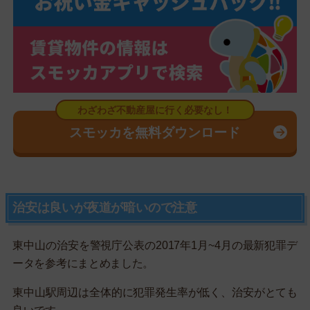
スモッカを無料ダウンロード
治安は良いが夜道が暗いので注意
東中山の治安を警視庁公表の2017年1月~4月の最新犯罪デ
ータを参考にまとめました。
東中山駅周辺は全体的に犯罪発生率が低く、治安がとても