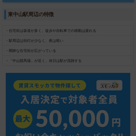
東中山駅周辺の特徴
・住宅街は坂道が多く、徒歩や自転車での移動は疲れる
・駅周辺は街灯が少なく、夜は暗い
・閑静な住宅街が広がっている
・「中山競馬場」が近く、休日は駅が混雑する