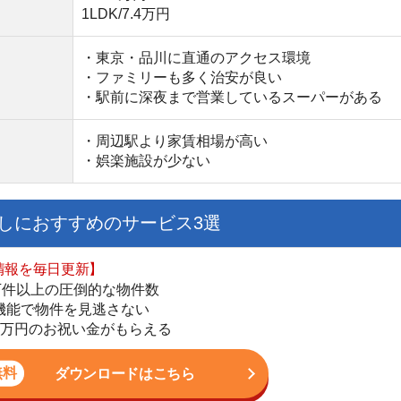
ダウンロードはこちら
いやすい】
ダウンロードを突破
単にできる
最低金額保証
ダウンロードはこちら
を紹介してくれる】
すべての物件を網羅
まで相談可能
物件をタイムリーに紹介
公式LINEはこちら