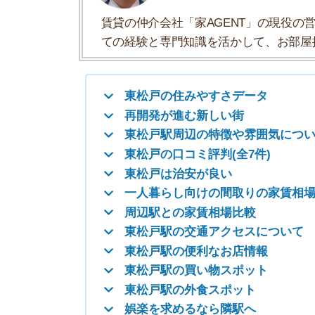
東松戸は治安が良い
一人暮らし向けの間取りの家賃相場
周辺駅との家賃相場比較
東松戸駅の交通アクセスについて
東松戸駅の便利なお店情報
東松戸駅の買い物スポット
東松戸駅の外食スポット
娯楽を求めるなら隣駅へ
千葉の住みやすい街TOP10
東松戸の住みやすさデータ
東松戸駅の住みやすさについて「住みやすさデー
一人暮らしオススメ度