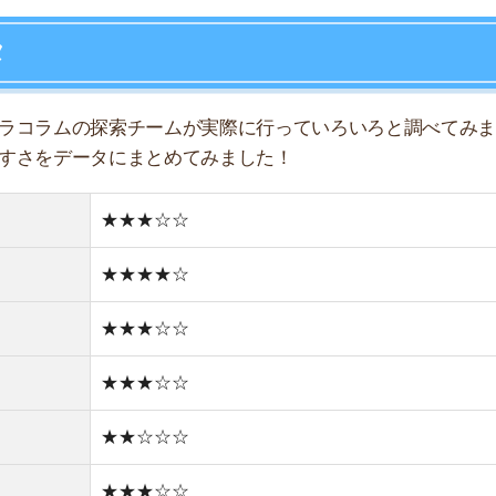
★★★☆☆
★★★☆☆
★★☆☆☆
★★★☆☆
★☆☆☆☆
★★☆☆☆
★★☆☆☆
どちらかと言えば住宅街
どちらかと言えば古い街並み
1件
1R/3.8万円