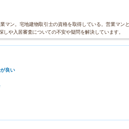
ムの探索チームが実際に行っていろいろと調べてみまし
データにまとめてみました！
★★★☆☆
★★★★☆