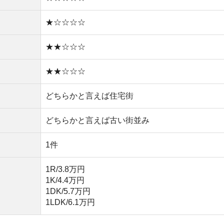
1K/4.4万円
1DK/5.7万円
1LDK/6.1万円