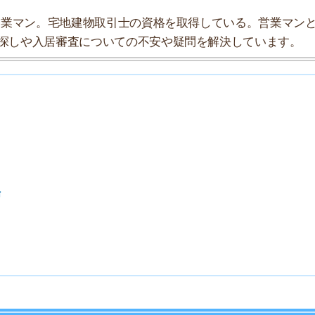
7
8
9
10
索チームが実際に行っていろいろと調べてみました。たく
まとめてみました！
★★☆☆☆
★★★☆☆
★★☆☆☆