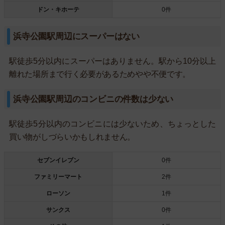
ドン・キホーテ
0件
浜寺公園駅周辺にスーパーはない
駅徒歩5分以内にスーパーはありません。駅から10分以上
離れた場所まで行く必要があるためやや不便です。
浜寺公園駅周辺のコンビニの件数は少ない
駅徒歩5分以内のコンビニには少ないため、ちょっとした
買い物がしづらいかもしれません。
セブンイレブン
0件
ファミリーマート
2件
ローソン
1件
サンクス
0件