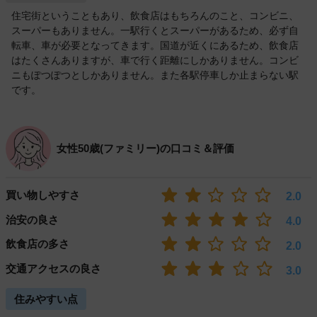
住宅街ということもあり、飲食店はもちろんのこと、コンビニ、
スーパーもありません。一駅行くとスーパーがあるため、必ず自
転車、車が必要となってきます。国道が近くにあるため、飲食店
はたくさんありますが、車で行く距離にしかありません。コンビ
ニもぽつぽつとしかありません。また各駅停車しか止まらない駅
です。
女性50歳(ファミリー)の口コミ＆評価
買い物しやすさ
2.0
治安の良さ
4.0
飲食店の多さ
2.0
交通アクセスの良さ
3.0
住みやすい点