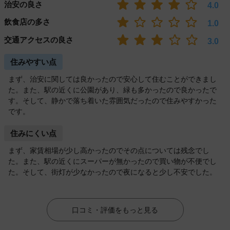
治安の良さ
4.0
飲食店の多さ
1.0
交通アクセスの良さ
3.0
住みやすい点
まず、治安に関しては良かったので安心して住むことができまし
た。また、駅の近くに公園があり、緑も多かったので良かったで
す。そして、静かで落ち着いた雰囲気だったので住みやすかった
です。
住みにくい点
まず、家賃相場が少し高かったのでその点については残念でし
た。また、駅の近くにスーパーが無かったので買い物が不便でし
た。そして、街灯が少なかったので夜になると少し不安でした。
口コミ・評価をもっと見る