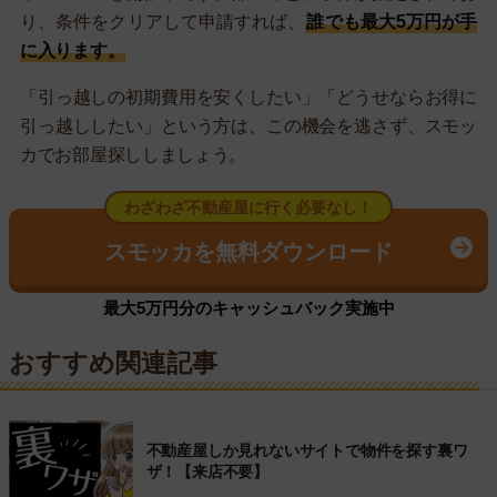
り、条件をクリアして申請すれば、
誰でも最大5万円が手
に入ります。
「引っ越しの初期費用を安くしたい」「どうせならお得に
引っ越ししたい」という方は、この機会を逃さず、スモッ
カでお部屋探ししましょう。
わざわざ不動産屋に行く必要なし！
スモッカを無料ダウンロード
最大5万円分のキャッシュバック実施中
おすすめ関連記事
不動産屋しか見れないサイトで物件を探す裏ワ
ザ！【来店不要】