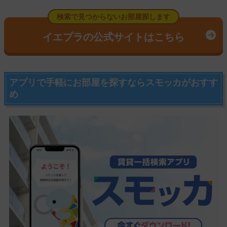
検索で見つからないお部屋探します
イエプラの公式サイトはこちら
アプリで手軽にお部屋を探すならスモッカがおすす
め