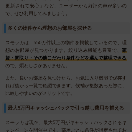
更新されて安心」など、ユーザーから好評の声が多いの
で、ぜひ利用してみましょう。
多くの物件から理想のお部屋を探せる
スモッカは、550万件以上の物件を掲載しているので、理
想のお部屋が見つかります。絞り込み機能も豊富で、
家
賃・間取り・その他こだわり条件などを選んで整理できる
ので、煩わしさがありません。
また、良いお部屋を見つけたら、お気に入り機能で保存す
れば後から一覧で確認できます。候補が複数あった際に、
比較しやすいのがメリットです。
最大5万円キャッシュバックで引っ越し費用を補える
スモッカは現在、最大5万円がキャッシュバックされるキ
ャンペーンを開催中です。部屋ごとに条件が指定されてお