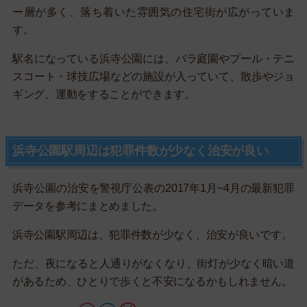
ー層が多く、落ち着いた雰囲気の住宅街が広がっていま
す。
駅名になっている浜寺公園には、バラ庭園やプール・テニ
スコート・球技広場などの施設が入っていて、散歩やジョ
ギング、運動をすることができます。
浜寺公園駅周辺は犯罪件数が少なく治安が良い
浜寺公園の治安を警視庁公表の2017年1月~4月の最新犯罪
データを参考にまとめました。
浜寺公園駅周辺は、犯罪件数が少なく、治安が良いです。
ただ、夜になると人通りがなくなり、街灯が少なく暗い道
があるため、ひとりで歩くと不安になるかもしれません。