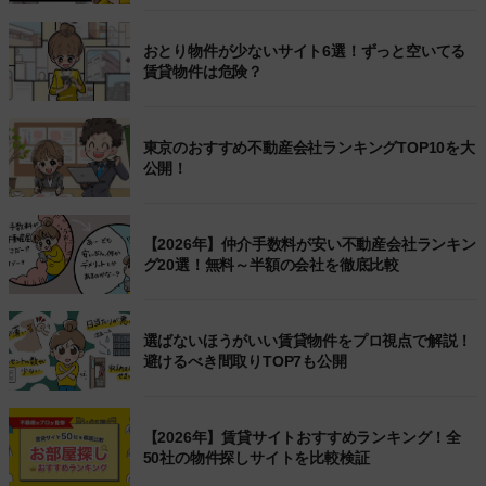
おとり物件が少ないサイト6選！ずっと空いてる
賃貸物件は危険？
東京のおすすめ不動産会社ランキングTOP10を大
公開！
【2026年】仲介手数料が安い不動産会社ランキン
グ20選！無料～半額の会社を徹底比較
選ばないほうがいい賃貸物件をプロ視点で解説！
避けるべき間取りTOP7も公開
【2026年】賃貸サイトおすすめランキング！全
50社の物件探しサイトを比較検証