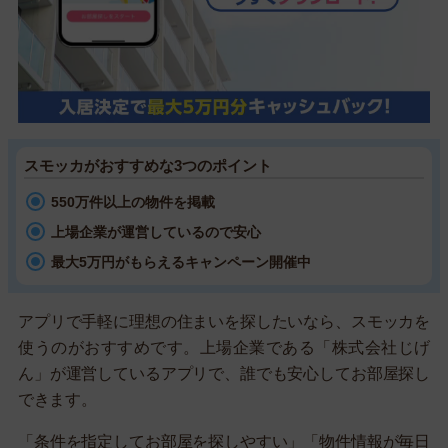
スモッカがおすすめな3つのポイント
550万件以上の物件を掲載
上場企業が運営しているので安心
最大5万円がもらえるキャンペーン開催中
アプリで手軽に理想の住まいを探したいなら、スモッカを
使うのがおすすめです。上場企業である「株式会社じげ
ん」が運営しているアプリで、誰でも安心してお部屋探し
できます。
「条件を指定してお部屋を探しやすい」「物件情報が毎日