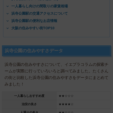
一人暮らし向けの間取りの家賃相場
浜寺公園駅の交通アクセスについて
浜寺公園駅の便利なお店情報
大阪の住みやすい街TOP10
浜寺公園の住みやすさデータ
浜寺公園の住みやすさについて、イエプラコラムの探索チ
ームが実際に行っていろいろと調べてみました。たくさん
の街と比較した浜寺公園の住みやすさをデータにまとめて
みました！
一人暮らしおすすめ度
★★☆☆☆
治安の良さ
★★★★☆
人通りの多さ
★★☆☆☆