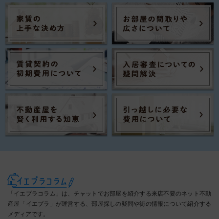
「イエプラコラム」は、チャットでお部屋を紹介する来店不要のネット不動
産屋「イエプラ」が運営する、部屋探しの疑問や街の情報について紹介する
メディアです。