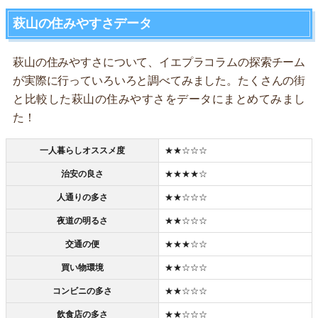
萩山の住みやすさデータ
萩山の住みやすさについて、イエプラコラムの探索チーム
が実際に行っていろいろと調べてみました。たくさんの街
と比較した萩山の住みやすさをデータにまとめてみまし
た！
一人暮らしオススメ度
★★☆☆☆
治安の良さ
★★★★☆
人通りの多さ
★★☆☆☆
夜道の明るさ
★★☆☆☆
交通の便
★★★☆☆
買い物環境
★★☆☆☆
コンビニの多さ
★★☆☆☆
飲食店の多さ
★★☆☆☆