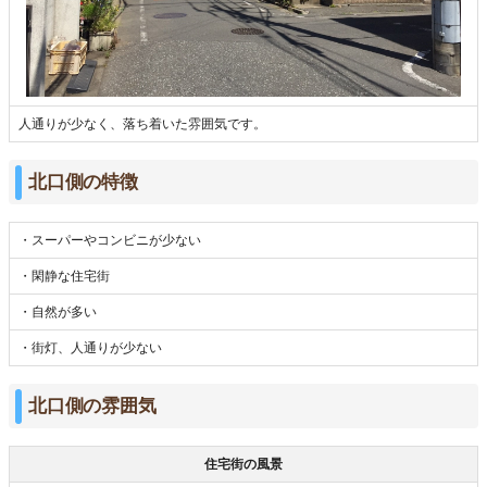
人通りが少なく、落ち着いた雰囲気です。
北口側の特徴
・スーパーやコンビニが少ない
・閑静な住宅街
・自然が多い
・街灯、人通りが少ない
北口側の雰囲気
住宅街の風景