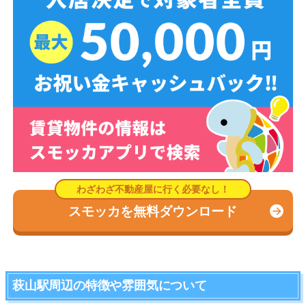
スモッカを無料ダウンロード
萩山駅周辺の特徴や雰囲気について