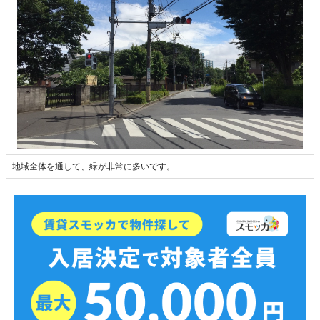
地域全体を通して、緑が非常に多いです。