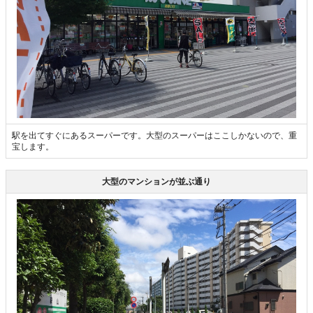
駅を出てすぐにあるスーパーです。大型のスーパーはここしかないので、重
宝します。
大型のマンションが並ぶ通り