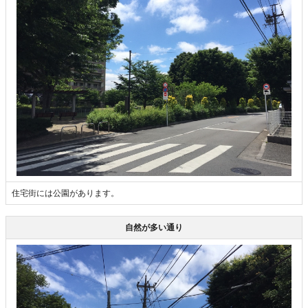
住宅街には公園があります。
自然が多い通り