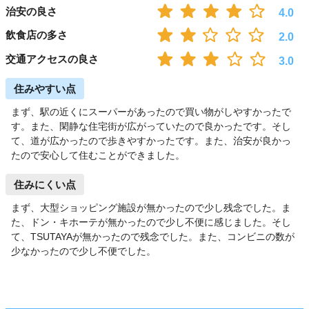
治安の良さ
4.0
飲食店の多さ
2.0
交通アクセスの良さ
3.0
住みやすい点
まず、駅の近くにスーパーがあったので買い物がしやすかったで
す。また、閑静な住宅街が広がっていたので良かったです。そし
て、道が広かったので歩きやすかったです。また、治安が良かっ
たので安心して住むことができました。
住みにくい点
まず、大型ショッピング施設が無かったので少し残念でした。ま
た、ドン・キホーテが無かったので少し不便に感じました。そし
て、TSUTAYAが無かったので残念でした。また、コンビニの数が
少なかったので少し不便でした。