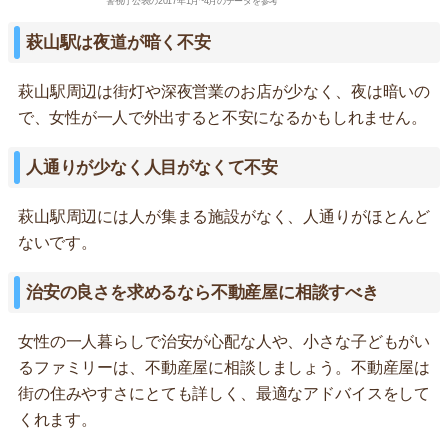
警視庁公表の2017年1月~4月のデータを参考
萩山駅は夜道が暗く不安
萩山駅周辺は街灯や深夜営業のお店が少なく、夜は暗いの
で、女性が一人で外出すると不安になるかもしれません。
人通りが少なく人目がなくて不安
萩山駅周辺には人が集まる施設がなく、人通りがほとんど
ないです。
治安の良さを求めるなら不動産屋に相談すべき
女性の一人暮らしで治安が心配な人や、小さな子どもがい
るファミリーは、不動産屋に相談しましょう。不動産屋は
街の住みやすさにとても詳しく、最適なアドバイスをして
くれます。