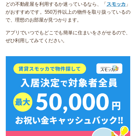
どの不動産屋を利用するか迷っているなら、「
スモッカ
」
がおすすめです。550万件以上の物件を取り扱っているの
で、理想のお部屋が見つかります。
アプリでいつでもどこでも簡単に住まいをさがせるので、
ぜひ利用してみてください。