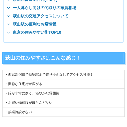
一人暮らし向けの間取りの家賃相場
萩山駅の交通アクセスについて
萩山駅の便利なお店情報
東京の住みやすい街TOP10
萩山の住みやすさはこんな感じ！
・西武新宿線で新宿駅まで乗り換えなしでアクセス可能！
・閑静な住宅街が広がる
・緑が非常に多く、穏やかな雰囲気
・お買い物施設がほとんどない
・娯楽施設がない