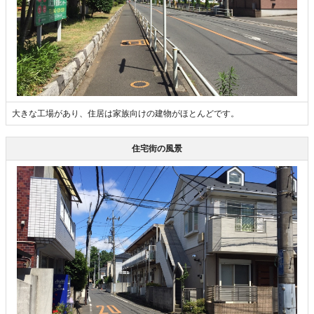
大きな工場があり、住居は家族向けの建物がほとんどです。
住宅街の風景