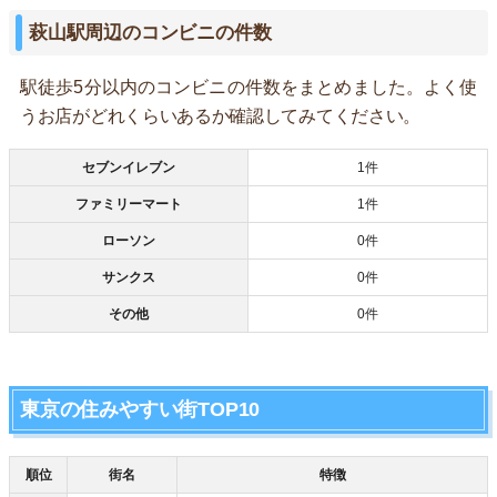
萩山駅周辺のコンビニの件数
駅徒歩5分以内のコンビニの件数をまとめました。よく使
うお店がどれくらいあるか確認してみてください。
セブンイレブン
1件
ファミリーマート
1件
ローソン
0件
サンクス
0件
その他
0件
東京の住みやすい街TOP10
順位
街名
特徴