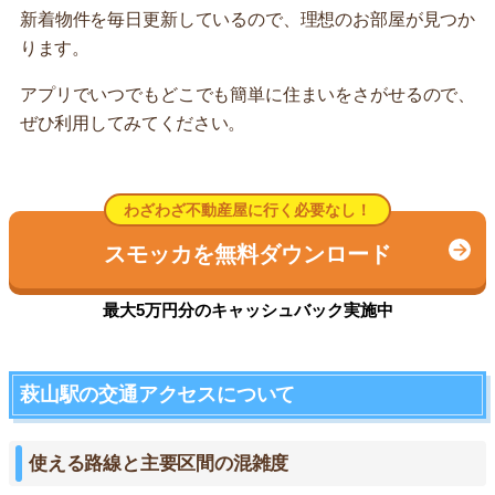
新着物件を毎日更新しているので、理想のお部屋が見つか
ります。
アプリでいつでもどこでも簡単に住まいをさがせるので、
ぜひ利用してみてください。
わざわざ不動産屋に行く必要なし！
スモッカを無料ダウンロード
最大5万円分のキャッシュバック実施中
萩山駅の交通アクセスについて
使える路線と主要区間の混雑度