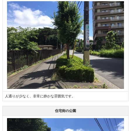
人通りが少なく、非常に静かな雰囲気です。
住宅街の公園