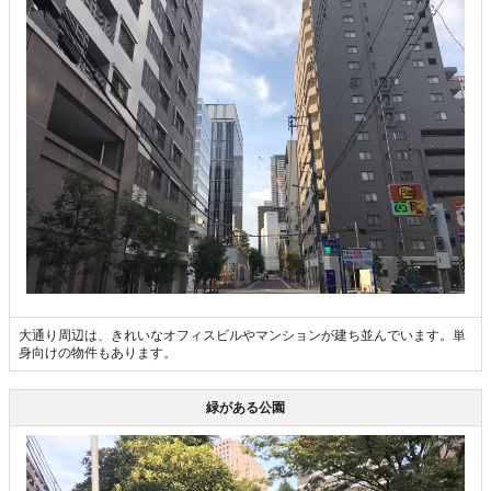
大通り周辺は、きれいなオフィスビルやマンションが建ち並んでいます。単
身向けの物件もあります。
緑がある公園