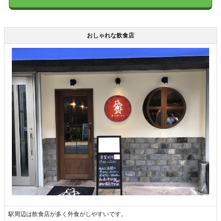
おしゃれな飲食店
駅周辺は飲食店が多く外食がしやすいです。