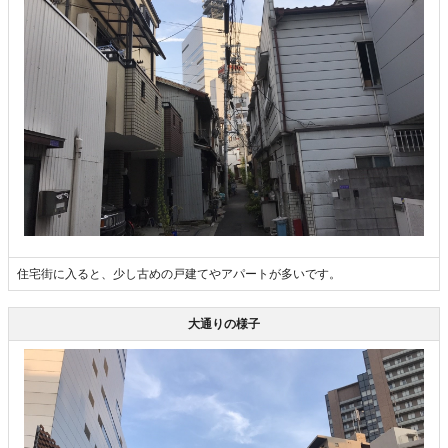
住宅街に入ると、少し古めの戸建てやアパートが多いです。
大通りの様子