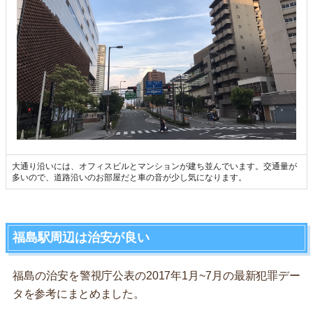
大通り沿いには、オフィスビルとマンションが建ち並んでいます。交通量が
多いので、道路沿いのお部屋だと車の音が少し気になります。
福島駅周辺は治安が良い
福島の治安を警視庁公表の2017年1月~7月の最新犯罪デー
タを参考にまとめました。