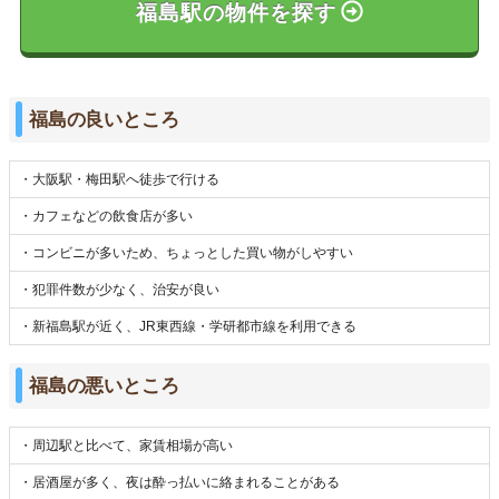
福島駅の物件を探す
福島の良いところ
・大阪駅・梅田駅へ徒歩で行ける
・カフェなどの飲食店が多い
・コンビニが多いため、ちょっとした買い物がしやすい
・犯罪件数が少なく、治安が良い
・新福島駅が近く、JR東西線・学研都市線を利用できる
福島の悪いところ
・周辺駅と比べて、家賃相場が高い
・居酒屋が多く、夜は酔っ払いに絡まれることがある