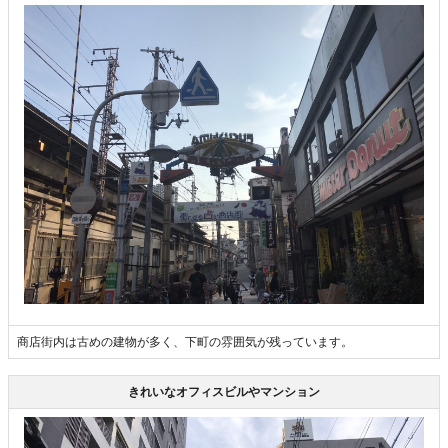
商店街内は古めの建物が多く、下町の雰囲気が残っています。
きれいなオフィスビルやマンション