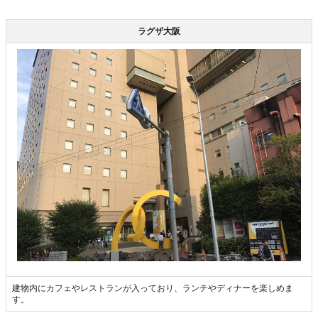
ラグザ大阪
建物内にカフェやレストランが入っており、ランチやディナーを楽しめま
す。