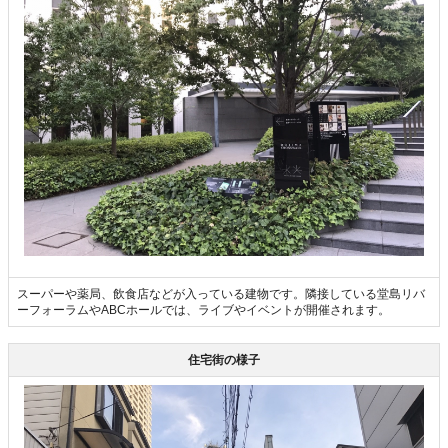
スーパーや薬局、飲食店などが入っている建物です。隣接している堂島リバ
ーフォーラムやABCホールでは、ライブやイベントが開催されます。
住宅街の様子