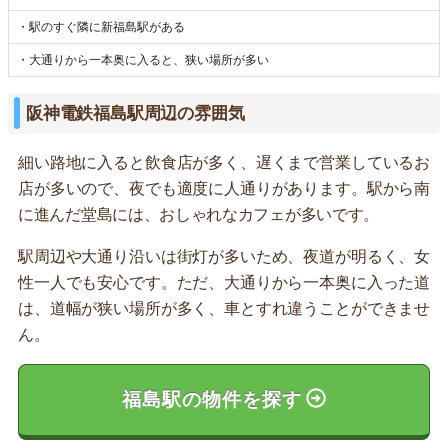
・駅のすぐ隣に新福島駅がある
・大通りから一本奥に入ると、狭い場所が多い
阪神電鉄福島駅周辺の雰囲気
細い路地に入ると飲食店が多く、遅くまで営業しているお
店が多いので、夜でも適度に人通りがあります。駅から南
に進んだ堂島には、おしゃれなカフェが多いです。
駅周辺や大通り沿いは街灯が多いため、夜道が明るく、女
性一人でも安心です。ただ、大通りから一本奥に入った道
は、道幅が狭い場所が多く、車とすれ違うことができませ
ん。
福島駅の物件を探す