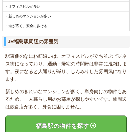
・オフィスビルが多い
・新しめのマンションが多い
・道が広く、安全に歩ける
JR福島駅周辺の雰囲気
駅東側のなにわ筋沿いは、オフィスビルが立ち並ぶビジネ
ス街になっており、通勤・帰宅の時間帯は非常に混雑しま
す。夜になると人通りが減り、しんみりした雰囲気になり
ます。
新しめのきれいなマンションが多く、単身向けの物件もあ
るため、一人暮らし用のお部屋が探しやすいです。駅周辺
は飲食店が多く、外食に困りません。
福島駅の物件を探す