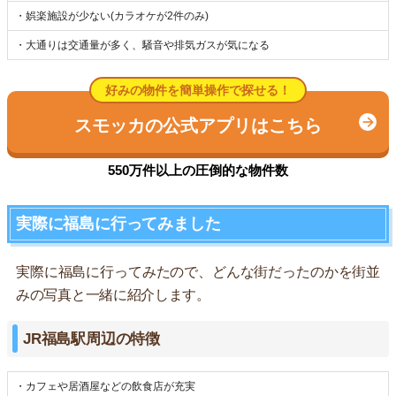
・娯楽施設が少ない(カラオケが2件のみ)
・大通りは交通量が多く、騒音や排気ガスが気になる
好みの物件を簡単操作で探せる！
スモッカの公式アプリはこちら
550万件以上の圧倒的な物件数
実際に福島に行ってみました
実際に福島に行ってみたので、どんな街だったのかを街並
みの写真と一緒に紹介します。
JR福島駅周辺の特徴
・カフェや居酒屋などの飲食店が充実