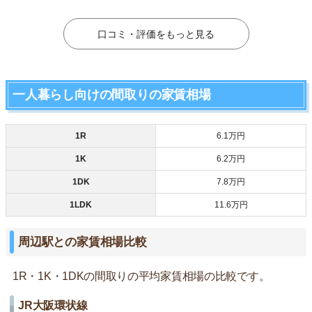
口コミ・評価をもっと見る
一人暮らし向けの間取りの家賃相場
1R
6.1万円
1K
6.2万円
1DK
7.8万円
1LDK
11.6万円
周辺駅との家賃相場比較
1R・1K・1DKの間取りの平均家賃相場の比較です。
JR大阪環状線