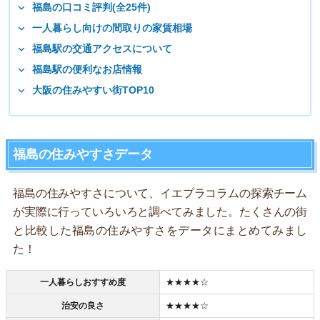
福島の口コミ評判(全25件)
一人暮らし向けの間取りの家賃相場
福島駅の交通アクセスについて
福島駅の便利なお店情報
大阪の住みやすい街TOP10
福島の住みやすさデータ
福島の住みやすさについて、イエプラコラムの探索チーム
が実際に行っていろいろと調べてみました。たくさんの街
と比較した福島の住みやすさをデータにまとめてみまし
た！
一人暮らしおすすめ度
★★★★☆
治安の良さ
★★★★☆