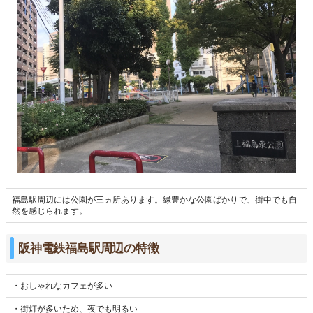
福島駅周辺には公園が三ヵ所あります。緑豊かな公園ばかりで、街中でも自
然を感じられます。
阪神電鉄福島駅周辺の特徴
・おしゃれなカフェが多い
・街灯が多いため、夜でも明るい