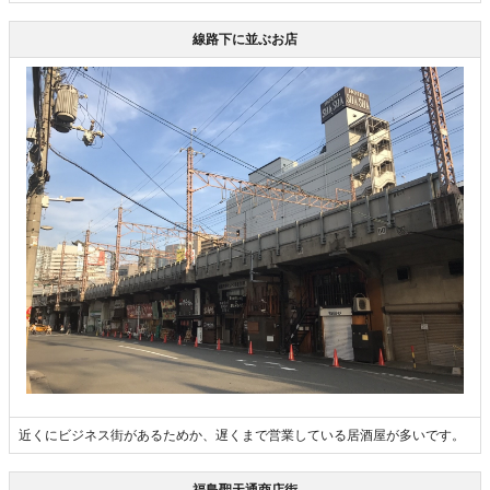
線路下に並ぶお店
近くにビジネス街があるためか、遅くまで営業している居酒屋が多いです。
福島聖天通商店街