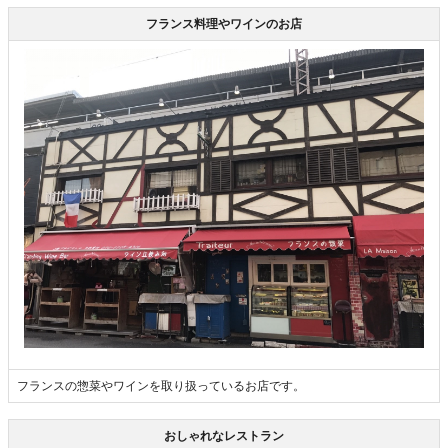
フランス料理やワインのお店
フランスの惣菜やワインを取り扱っているお店です。
おしゃれなレストラン