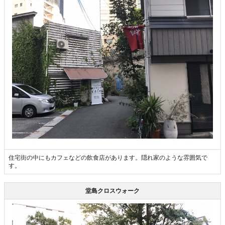
住宅街の中にもカフェなどの飲食店があります。隠れ家のような雰囲気で
す。
堂島クロスウォーク