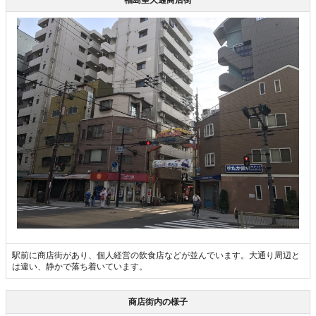
駅前に商店街があり、個人経営の飲食店などが並んでいます。大通り周辺と
は違い、静かで落ち着いています。
商店街内の様子