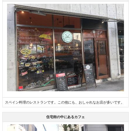
スペイン料理のレストランです。この他にも、おしゃれなお店が多いです。
住宅街の中にあるカフェ