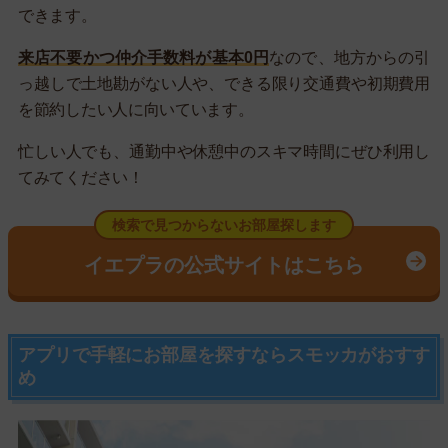
できます。
来店不要かつ仲介手数料が基本0円
なので、地方からの引
っ越しで土地勘がない人や、できる限り交通費や初期費用
を節約したい人に向いています。
忙しい人でも、通勤中や休憩中のスキマ時間にぜひ利用し
てみてください！
検索で見つからないお部屋探します
イエプラの公式サイトはこちら
アプリで手軽にお部屋を探すならスモッカがおすす
め