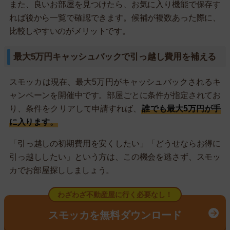
また、良いお部屋を見つけたら、お気に入り機能で保存す
れば後から一覧で確認できます。候補が複数あった際に、
比較しやすいのがメリットです。
最大5万円キャッシュバックで引っ越し費用を補える
スモッカは現在、最大5万円がキャッシュバックされるキ
ャンペーンを開催中です。部屋ごとに条件が指定されてお
り、条件をクリアして申請すれば、
誰でも最大5万円が手
に入ります。
「引っ越しの初期費用を安くしたい」「どうせならお得に
引っ越ししたい」という方は、この機会を逃さず、スモッ
カでお部屋探ししましょう。
わざわざ不動産屋に行く必要なし！
スモッカを無料ダウンロード