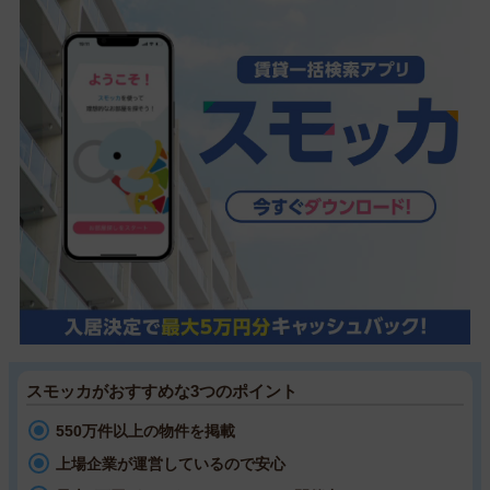
スモッカがおすすめな3つのポイント
550万件以上の物件を掲載
上場企業が運営しているので安心