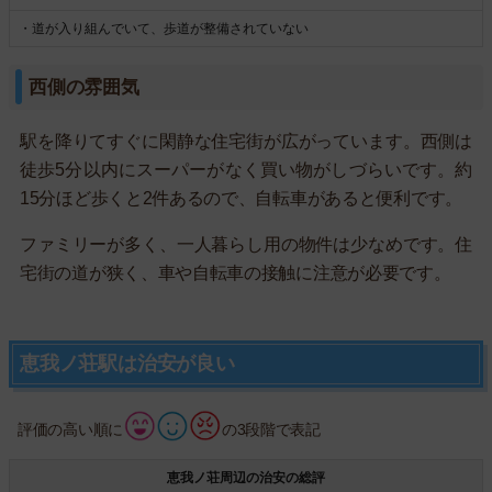
・道が入り組んでいて、歩道が整備されていない
西側の雰囲気
駅を降りてすぐに閑静な住宅街が広がっています。西側は
徒歩5分以内にスーパーがなく買い物がしづらいです。約
15分ほど歩くと2件あるので、自転車があると便利です。
ファミリーが多く、一人暮らし用の物件は少なめです。住
宅街の道が狭く、車や自転車の接触に注意が必要です。
恵我ノ荘駅は治安が良い
評価の高い順に
の3段階で表記
恵我ノ荘周辺の治安の総評