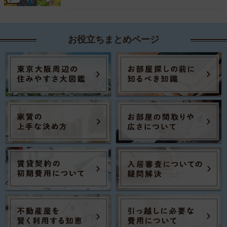
お役立ちまとめページ