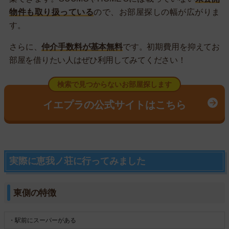
物件も取り扱っている
ので、お部屋探しの幅が広がりま
す。
さらに、
仲介手数料が基本無料
です。初期費用を抑えてお
部屋を借りたい人はぜひ利用してみてください！
検索で見つからないお部屋探します
イエプラの公式サイトはこちら
実際に恵我ノ荘に行ってみました
東側の特徴
・駅前にスーパーがある