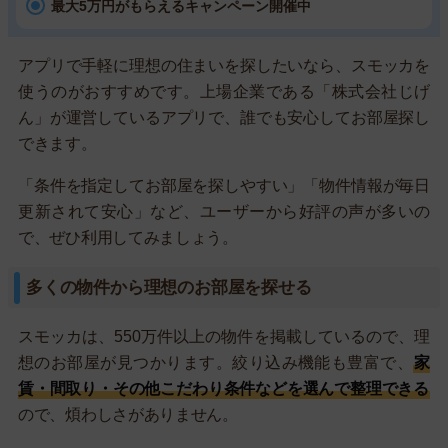
最大5万円がもらえるキャンペーン開催中
アプリで手軽に理想の住まいを探したいなら、スモッカを
使うのがおすすめです。上場企業である「株式会社じげ
ん」が運営しているアプリで、誰でも安心してお部屋探し
できます。
「条件を指定してお部屋を探しやすい」「物件情報が毎日
更新されて安心」など、ユーザーから好評の声が多いの
で、ぜひ利用してみましょう。
多くの物件から理想のお部屋を探せる
スモッカは、550万件以上の物件を掲載しているので、理
想のお部屋が見つかります。絞り込み機能も豊富で、
家
賃・間取り・その他こだわり条件などを選んで整理できる
ので、煩わしさがありません。