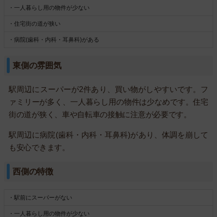
・一人暮らし用の物件が少ない
・住宅街の道が狭い
・病院(歯科・内科・耳鼻科)がある
東側の雰囲気
駅周辺にスーパーが2件あり、買い物がしやすいです。フ
ァミリーが多く、一人暮らし用の物件は少なめです。住宅
街の道が狭く、車や自転車の接触に注意が必要です。
駅周辺に病院(歯科・内科・耳鼻科)があり、体調を崩して
も安心できます。
西側の特徴
・駅前にスーパーがない
・一人暮らし用の物件が少ない