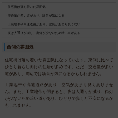
・住宅街は落ち着いた雰囲気
・交通量が多い道があり、騒音が気になる
・工業地帯や高速道路があり、空気があまり良くない
・夜は人通りが減り、街灯が少ないため暗い道がある
西側の雰囲気
住宅街は落ち着いた雰囲気になっています。東側に比べて
ひとり暮らし向けの住居が多めです。ただ、交通量が多い
道があり、周辺では騒音が気になるかもしれません。
工業地帯や高速道路があり、空気があまり良くありませ
ん。また、工業地帯が閉まると、夜は人通りが減り、街灯
が少ないため暗い道があり、ひとりで歩くと不安になるか
もしれません。