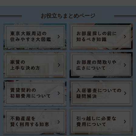
お役立ちまとめページ