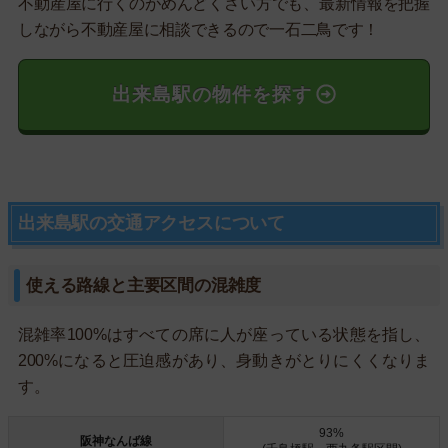
不動産屋に行くのがめんどくさい方でも、最新情報を把握
しながら不動産屋に相談できるので一石二鳥です！
出来島駅の物件を探す
出来島駅の交通アクセスについて
使える路線と主要区間の混雑度
混雑率100%はすべての席に人が座っている状態を指し、
200%になると圧迫感があり、身動きがとりにくくなりま
す。
93%
阪神なんば線