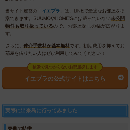
当サイト運営の「
イエプラ
」は、LINEで最適なお部屋を提
案できます。SUUMOやHOME’Sには載っていない
未公開
物件も取り扱っている
ので、お部屋探しの幅が広がりま
す。
さらに、
仲介手数料が基本無料
です。初期費用を抑えてお
部屋を借りたい人はぜひ利用してみてください！
検索で見つからないお部屋探します
イエプラの公式サイトはこちら
実際に出来島に行ってみました
東側の特徴