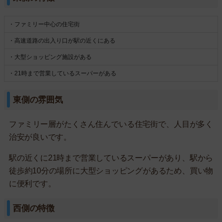
・ファミリー中心の住宅街
・高速道路の出入り口が駅の近くにある
・大型ショッピング施設がある
・21時まで営業しているスーパーがある
東側の雰囲気
ファミリー層がたくさん住んでいる住宅街で、人目が多く
治安が良いです。
駅の近くに21時まで営業しているスーパーがあり、駅から
徒歩約10分の場所に大型ショッピングがあるため、買い物
に便利です。
西側の特徴