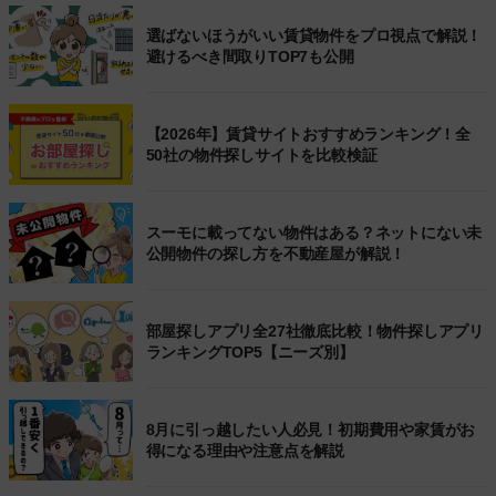
選ばないほうがいい賃貸物件をプロ視点で解説！
避けるべき間取りTOP7も公開
【2026年】賃貸サイトおすすめランキング！全
50社の物件探しサイトを比較検証
スーモに載ってない物件はある？ネットにない未
公開物件の探し方を不動産屋が解説！
部屋探しアプリ全27社徹底比較！物件探しアプリ
ランキングTOP5【ニーズ別】
8月に引っ越したい人必見！初期費用や家賃がお
得になる理由や注意点を解説