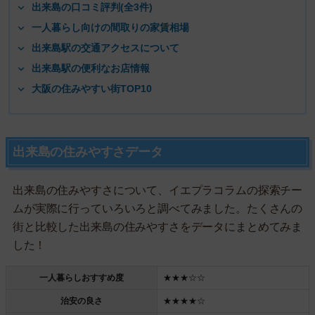
出来島の口コミ評判(全3件)
一人暮らし向けの間取りの家賃相場
出来島駅の交通アクセスについて
出来島駅の便利なお店情報
大阪の住みやすい街TOP10
出来島の住みやすさデータ
出来島の住みやすさについて、イエプラコラムの探索チー
ムが実際に行っていろいろと調べてみました。たくさんの
街と比較した出来島の住みやすさをデータにまとめてみま
した！
一人暮らしおすすめ度
★★★☆☆
治安の良さ
★★★★☆