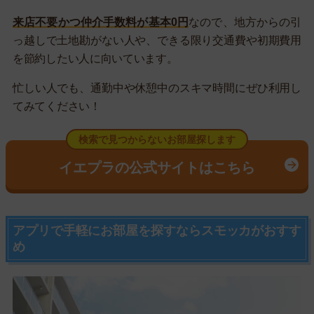
来店不要かつ仲介手数料が基本0円
なので、地方からの引
っ越しで土地勘がない人や、できる限り交通費や初期費用
を節約したい人に向いています。
忙しい人でも、通勤中や休憩中のスキマ時間にぜひ利用し
てみてください！
検索で見つからないお部屋探します
イエプラの公式サイトはこちら
アプリで手軽にお部屋を探すならスモッカがおすす
め