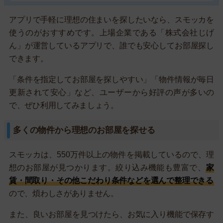
アプリで手軽に理想の住まいを探したいなら、スモッカを
使うのがおすすめです。上場企業である「株式会社じげ
ん」が運営しているアプリで、誰でも安心してお部屋探し
できます。
「条件を指定してお部屋を探しやすい」「物件情報が毎日
更新されて安心」など、ユーザーから好評の声が多いの
で、ぜひ利用してみましょう。
多くの物件から理想のお部屋を探せる
スモッカは、550万件以上の物件を掲載しているので、理
想のお部屋が見つかります。絞り込み機能も豊富で、
家
賃・間取り・その他こだわり条件などを選んで整理できる
ので、煩わしさがありません。
また、良いお部屋を見つけたら、お気に入り機能で保存す