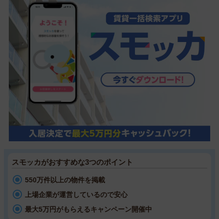
スモッカがおすすめな3つのポイント
550万件以上の物件を掲載
上場企業が運営しているので安心
最大5万円がもらえるキャンペーン開催中