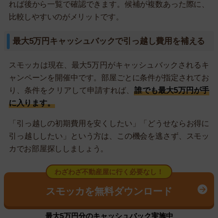
れば後から一覧で確認できます。候補が複数あった際に、
比較しやすいのがメリットです。
最大5万円キャッシュバックで引っ越し費用を補える
スモッカは現在、最大5万円がキャッシュバックされるキ
ャンペーンを開催中です。部屋ごとに条件が指定されてお
り、条件をクリアして申請すれば、
誰でも最大5万円が手
に入ります。
「引っ越しの初期費用を安くしたい」「どうせならお得に
引っ越ししたい」という方は、この機会を逃さず、スモッ
カでお部屋探ししましょう。
わざわざ不動産屋に行く必要なし！
スモッカを無料ダウンロード
最大5万円分のキャッシュバック実施中