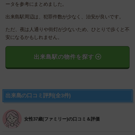
ータを参考にまとめました。
出来島駅周辺は、犯罪件数が少なく、治安が良いです。
ただ、夜は人通りや街灯が少ないため、ひとりで歩くと不
安になるかもしれません。
出来島駅の物件を探す
出来島の口コミ評判(全3件)
女性37歳(ファミリー)の口コミ＆評価