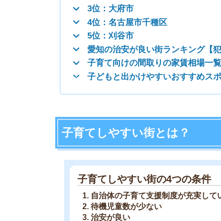
子育てしやすい街の4つの条件
自治体の子育て支援制度が充実している
待機児童数が少ない
治安が良い
医療施設や公園などがあり周辺環境が良い
上記の4点を網羅している街は、世帯・年齢問わ
1.自治体の子育て支援制度が充実して
自治体の子育て支援制度は、金銭面の援助や医療
ど、さまざまなものがあります。
独自の支援制度を設けている自治体が多いので、