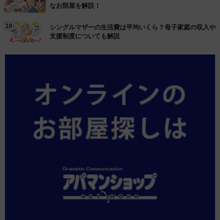
なお部屋を解説！
10
シングルマザーの生活費は平均いくら？母子家庭の収入や
支援制度についても解説