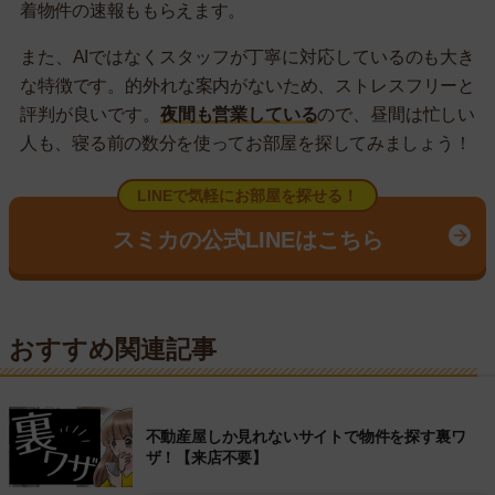
着物件の速報ももらえます。
また、AIではなくスタッフが丁寧に対応しているのも大き
な特徴です。的外れな案内がないため、ストレスフリーと
評判が良いです。
夜間も営業している
ので、昼間は忙しい
人も、寝る前の数分を使ってお部屋を探してみましょう！
LINEで気軽にお部屋を探せる！
スミカの公式LINEはこちら
おすすめ関連記事
不動産屋しか見れないサイトで物件を探す裏ワ
ザ！【来店不要】