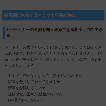
結婚前に同棲するメリットの詳細解説
1.パートナーの裏側を知り結婚できる相手か判断でき
る
パートナーの裏側といっても知っておきたいことはたくさ
んあります。極端と思うこともあるかもしれませんが、結
婚した後に発覚したら、取り返しがつかないので、必ずチ
ェックしましょう。
・ドキドキ感がなくなっても好きでいられるか
・家事を分担してやってくれるか
・清潔さが同じくらいか
・金銭感覚が正常か(借金がないか)
・DV(暴力)をしないか