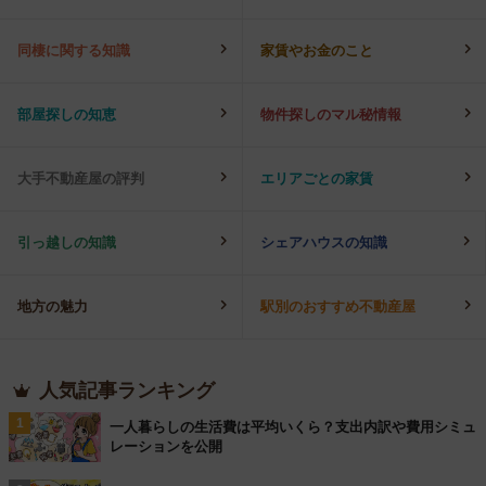
同棲に関する知識
家賃やお金のこと
部屋探しの知恵
物件探しのマル秘情報
大手不動産屋の評判
エリアごとの家賃
引っ越しの知識
シェアハウスの知識
地方の魅力
駅別のおすすめ不動産屋
人気記事ランキング
1
一人暮らしの生活費は平均いくら？支出内訳や費用シミュ
レーションを公開