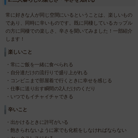
常に好きな人が同じ空間にいるということは、楽しいもの
であり、同時に辛いものです。既に同棲しているカップル
の方に同棲での楽しさ、辛さを聞いてみました！一部紹介
します！
楽しいこと
・常にご飯を一緒に食べられる
・自分達だけの流行りで盛り上がれる
・コンビニまで部屋着で行くときに幸せを感じる
・仕事に送り出す瞬間の2人だけのくだり
・いつでもイチャイチャできる
辛いこと
・出かけるときに許可がいる
・飽きられないように家でも化粧をしなければならない