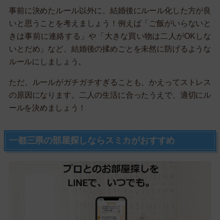
事前に決めたルール以外に、結婚後にルール化した方が良
いと思うことを考えましょう！例えば「ご飯がいらないと
きは事前に連絡する」や「大きな買い物は二人がOKしな
いとだめ」など、結婚後の揉めごとを未然に防げるような
ルールにしましょう。
ただ、ルールがガチガチすぎることも、かえってストレス
の原因になります。二人の生活に合ったうえで、適切にル
ールを決めましょう！
一都三県の部屋探しならスミカがおすすめ