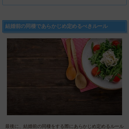
結婚前の同棲であらかじめ定めるべきルール
最後に、結婚前の同棲をする際にあらかじめ定めるルール