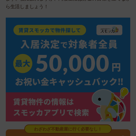
ら生活しましょう！