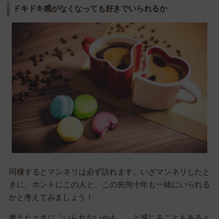
ドキドキ感がなくなっても好きでいられるか
同棲するとマンネリは必ず訪れます。いざマンネリしたと
きに、ホントにこの人と、この先何十年も一緒にいられる
かと考えてみましょう！
考えたときに「いられないかも…」と感じることもあると