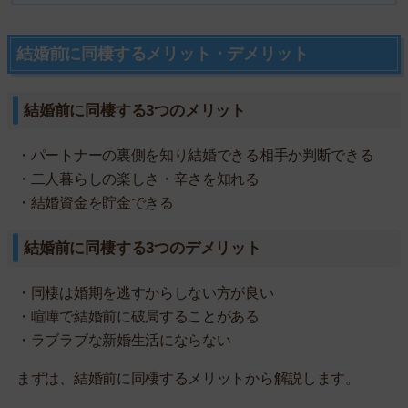
結婚前に同棲するメリット・デメリット
結婚前に同棲する3つのメリット
・パートナーの裏側を知り結婚できる相手か判断できる
・二人暮らしの楽しさ・辛さを知れる
・結婚資金を貯金できる
結婚前に同棲する3つのデメリット
・同棲は婚期を逃すからしない方が良い
・喧嘩で結婚前に破局することがある
・ラブラブな新婚生活にならない
まずは、結婚前に同棲するメリットから解説します。