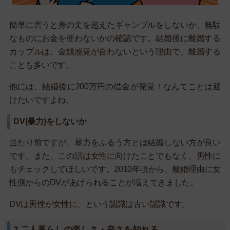
簡単に言うと身の丈を超えたギャンブルをしないか、無駄
なものにお金を使わないかの確認です。結婚後に離婚する
カップルは、金銭感覚が合わないという理由で、離婚する
ことも多いです。
他には、結婚後に200万円の借金が発覚！なんてことは避
けたいですよね。
DV(暴力)をしないか
当たり前ですが、暴力をふるう方とは結婚しない方が良い
です。また、この話は女性に向けたことでもなく、男性に
もチェックしてほしいです。2010年頃から、離婚理由に女
性側からのDVがあげられることが増えてきました。
DVは男性が女性に、という認識は古い認識です。
2.二人暮らしの楽しさ・辛さを知れる