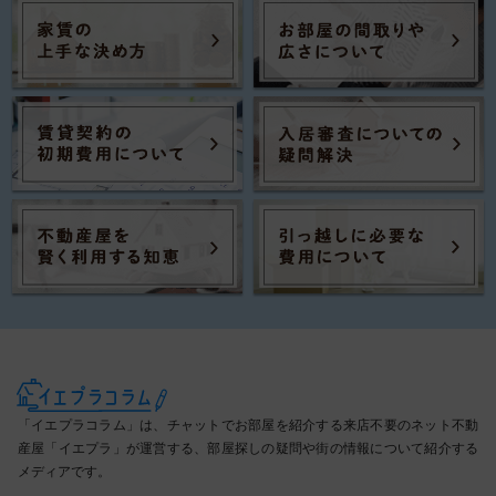
「イエプラコラム」は、チャットでお部屋を紹介する来店不要のネット不動
産屋「イエプラ」が運営する、部屋探しの疑問や街の情報について紹介する
メディアです。