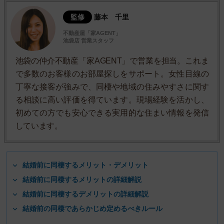
監修
藤本 千里
不動産屋「家AGENT」
池袋店 営業スタッフ
池袋の仲介不動産「家AGENT」で営業を担当。これま
で多数のお客様のお部屋探しをサポート。女性目線の
丁寧な接客が強みで、同棲や地域の住みやすさに関す
る相談に高い評価を得ています。現場経験を活かし、
初めての方でも安心できる実用的な住まい情報を発信
しています。
結婚前に同棲するメリット・デメリット
結婚前に同棲するメリットの詳細解説
結婚前に同棲するデメリットの詳細解説
結婚前の同棲であらかじめ定めるべきルール