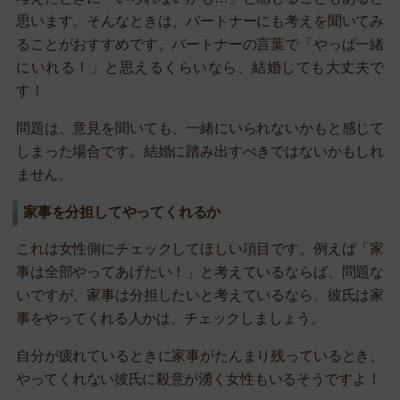
思います。そんなときは、パートナーにも考えを聞いてみ
ることがおすすめです。パートナーの言葉で「やっぱ一緒
にいれる！」と思えるくらいなら、結婚しても大丈夫で
す！
問題は、意見を聞いても、一緒にいられないかもと感じて
しまった場合です。結婚に踏み出すべきではないかもしれ
ません。
家事を分担してやってくれるか
これは女性側にチェックしてほしい項目です。例えば「家
事は全部やってあげたい！」と考えているならば、問題な
いですが、家事は分担したいと考えているなら、彼氏は家
事をやってくれる人かは、チェックしましょう。
自分が疲れているときに家事がたんまり残っているとき、
やってくれない彼氏に殺意が湧く女性もいるそうですよ！