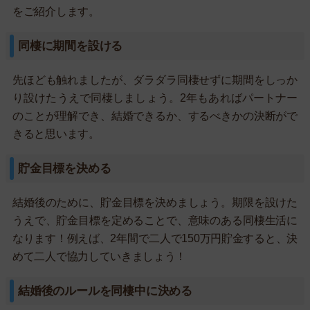
をご紹介します。
同棲に期間を設ける
先ほども触れましたが、ダラダラ同棲せずに期間をしっか
り設けたうえで同棲しましょう。2年もあればパートナー
のことが理解でき、結婚できるか、するべきかの決断がで
きると思います。
貯金目標を決める
結婚後のために、貯金目標を決めましょう。期限を設けた
うえで、貯金目標を定めることで、意味のある同棲生活に
なります！例えば、2年間で二人で150万円貯金すると、決
めて二人で協力していきましょう！
結婚後のルールを同棲中に決める