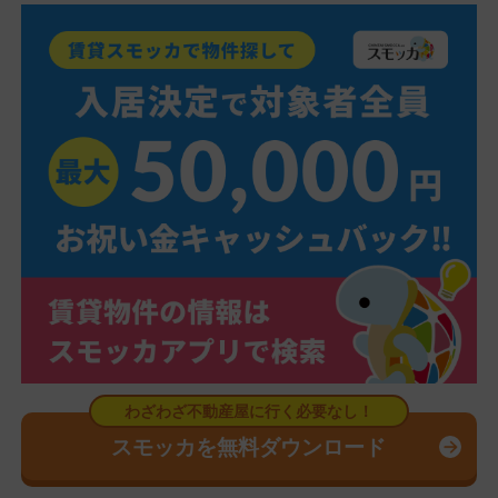
スモッカを無料ダウンロード