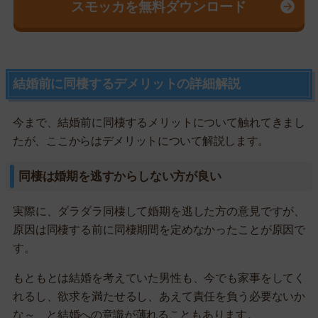
スモッカを無料ダウンロード
結婚前に同棲するデメリットの詳細解説
今まで、結婚前に同棲するメリットについて触れてきまし
たが、ここからはデメリットについて解説します。
同棲は婚期を逃すからしない方が良い
実際に、ダラダラ同棲して婚期を逃した方の意見ですが、
原因は同棲する前に同棲期間を定めなかったことが原因で
す。
もともとは結婚を考えていた男性も、今でも家事をしてく
れるし、欲求を満たせるし、あえて責任を負う必要ないか
な～、と結婚への意識が薄れることもあります。