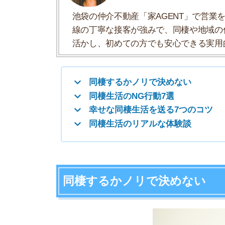
同棲生活のリアルな体験談
同棲するかノリで決めない