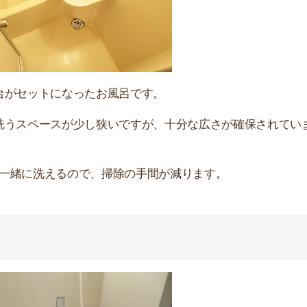
緒になったものです。ビジネスホテルや一人暮らしのお部
て掃除できるので効率が良いです。
や、トイレットペーパーが湿ってしまうなど、少し使いに
ついて詳しく解説していきます。