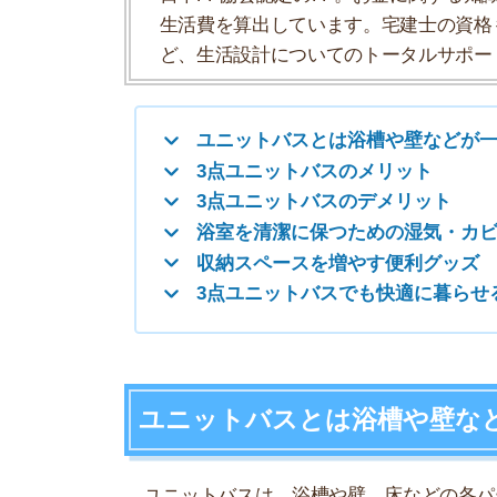
収納スペースを増やす便利グッズ
3点ユニットバスでも快適に暮らせる人の
ユニットバスとは浴槽や壁などが一
ユニットバスは、浴槽や壁、床などの各パーツが
取り付けに時間がかからないので、賃貸物件など
よくユニットバスは、バストイレが一緒になった
あります。大きく分けて3種類あるので解説します
1点ユニットバス