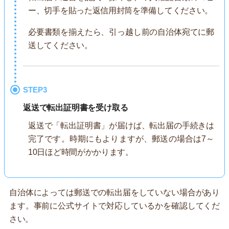
ー、切手を貼った返信用封筒を準備してください。
必要書類を揃えたら、引っ越し前の自治体宛てに郵
送してください。
STEP3
返送で転出証明書を受け取る
返送で「転出証明書」が届けば、転出届の手続きは
完了です。時期にもよりますが、郵送の場合は7～
10日ほど時間がかかります。
自治体によっては郵送での転出届をしていない場合があり
ます。事前に公式サイトで対応しているかを確認してくだ
さい。