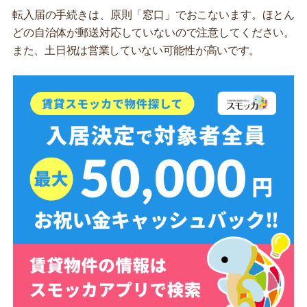
転入届の手続きは、原則「窓口」でおこないます。ほとん
どの自治体が郵送対応していないので注意してください。
また、土日祝は営業していない可能性が高いです。