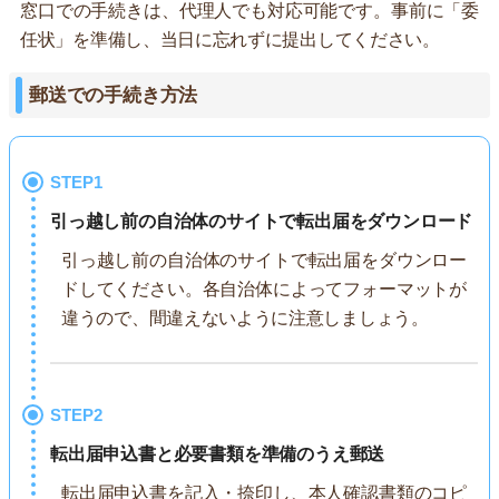
窓口での手続きは、代理人でも対応可能です。事前に「委
任状」を準備し、当日に忘れずに提出してください。
郵送での手続き方法
STEP1
引っ越し前の自治体のサイトで転出届をダウンロード
引っ越し前の自治体のサイトで転出届をダウンロー
ドしてください。各自治体によってフォーマットが
違うので、間違えないように注意しましょう。
STEP2
転出届申込書と必要書類を準備のうえ郵送
転出届申込書を記入・捺印し、本人確認書類のコピ