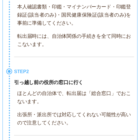
本人確認書類・印鑑・マイナンバーカード・印鑑登
録証(該当者のみ)・国民健康保険証(該当者のみ)を
事前に準備してください。
転出届時には、自治体関係の手続きを全て同時にお
こないます。
STEP2
引っ越し前の役所の窓口に行く
ほとんどの自治体で、転出届は「総合窓口」でおこ
ないます。
出張所・派出所では対応してくれない可能性が高い
ので注意してください。