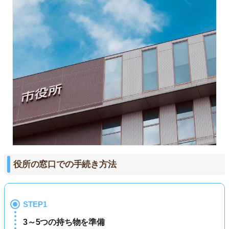
役所の窓口での手続き方法
STEP1
3～5つの持ち物を準備