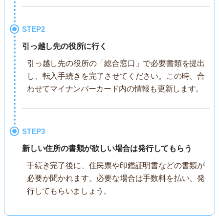
STEP2
引っ越し先の役所に行く
引っ越し先の役所の「総合窓口」で必要書類を提出
し、転入手続きを完了させてください。この時、合
わせてマイナンバーカード内の情報も更新します。
STEP3
新しい住所の書類が欲しい場合は発行してもらう
手続き完了後に、住民票や印鑑証明書などの書類が
必要か聞かれます。必要な場合は手数料を払い、発
行してもらいましょう。