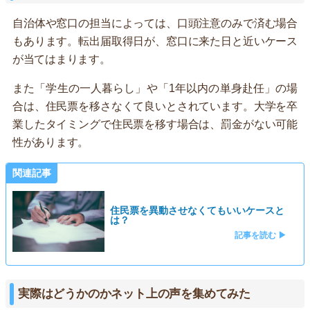
自治体や窓口の担当によっては、口頭注意のみで済む場合
もあります。転出届取得日が、窓口に来た日と近いケース
が当てはまります。
また「学生の一人暮らし」や「1年以内の単身赴任」の場
合は、住民票を移さなくて良いとされています。大学を卒
業したタイミングで住民票を移す場合は、罰金がない可能
性があります。
関連記事
住民票を異動させなくてもいいケースと
は？
記事を読む ▶
実際はどうかのかネット上の声を集めてみた