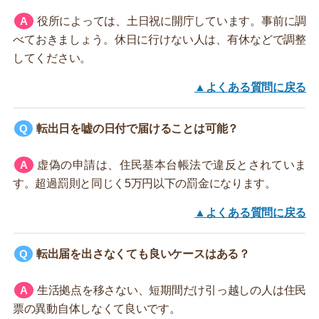
役所によっては、土日祝に開庁しています。事前に調
べておきましょう。休日に行けない人は、有休などで調整
してください。
▲よくある質問に戻る
転出日を嘘の日付で届けることは可能？
虚偽の申請は、住民基本台帳法で違反とされていま
す。超過罰則と同じく5万円以下の罰金になります。
▲よくある質問に戻る
転出届を出さなくても良いケースはある？
生活拠点を移さない、短期間だけ引っ越しの人は住民
票の異動自体しなくて良いです。