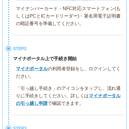
マイナンバーカード・NFC対応スマートフォン(も
しくはPCとICカードリーダー)・署名用電子証明書
の暗証番号を準備してください。
STEP2
マイナポータル上で手続き開始
マイナポータル
の利用者登録をし、ログインしてく
ださい。
「引っ越し手続き」のアイコンをタップし、流れ通
りに手続きしてください。詳しくは
マイナポータル
の引っ越し申請
で確認できます。
STEP3