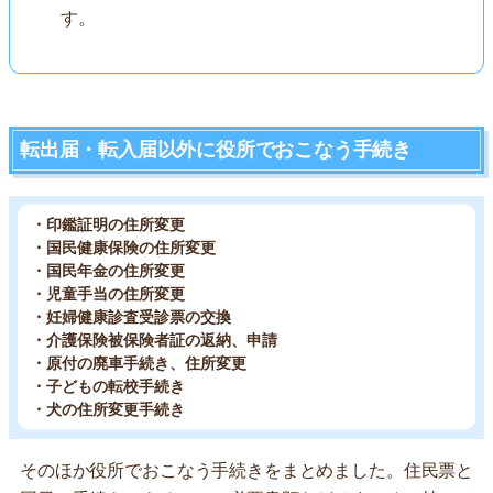
す。
転出届・転入届以外に役所でおこなう手続き
・印鑑証明の住所変更
・国民健康保険の住所変更
・国民年金の住所変更
・児童手当の住所変更
・妊婦健康診査受診票の交換
・介護保険被保険者証の返納、申請
・原付の廃車手続き、住所変更
・子どもの転校手続き
・犬の住所変更手続き
そのほか役所でおこなう手続きをまとめました。住民票と