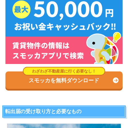
スモッカを無料ダウンロード
転出届の受け取り方と必要なもの