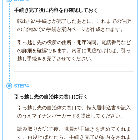
手続き完了後に内容を再確認しておく
転出届の手続きが完了したあとに、これまでの住所
の自治体での手続き案内ページが作成されます。
引っ越し先の役所の住所・開庁時間。電話番号など
の詳細を確認できます。内容に問題なければ、引っ
越し手続きを完了させてください。
STEP4
引っ越し先の自治体の窓口に行く
引っ越し先の自治体の窓口で、転入届申込書を記入
のうえマイナンバーカードを提出してください。
読み取りが完了後、職員が手続きを進めてくれま
す。再度呼ばれたら、手続き完了の案内をされま