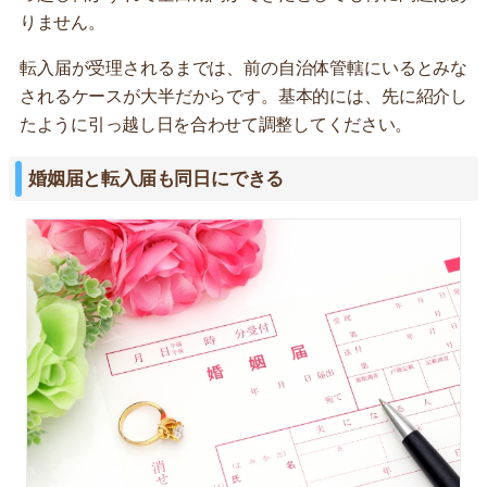
りません。
転入届が受理されるまでは、前の自治体管轄にいるとみな
されるケースが大半だからです。基本的には、先に紹介し
たように引っ越し日を合わせて調整してください。
婚姻届と転入届も同日にできる