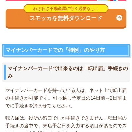
スモッカを無料ダウンロード
マイナンバーカードでの「特例」のやり方
マイナンバーカードで出来るのは「転出届」手続きの
み
マイナンバーカードを持っている人は、ネット上で転出届
の手続きが可能です。引っ越し予定日の14日前～2日前ま
でに手続きを済ませてください。
転入届は、役所の窓口でしか手続きできません。転出届の
手続きの途中で、来店予定日を入力する項目があるのでス