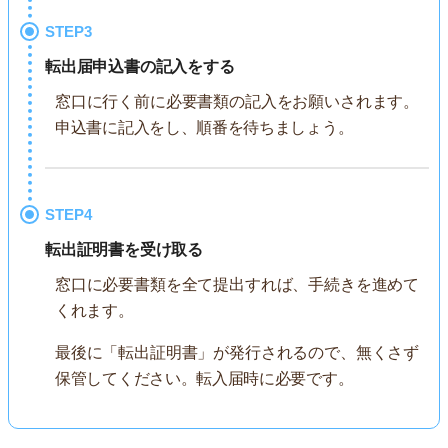
STEP3
転出届申込書の記入をする
窓口に行く前に必要書類の記入をお願いされます。
申込書に記入をし、順番を待ちましょう。
STEP4
転出証明書を受け取る
窓口に必要書類を全て提出すれば、手続きを進めて
くれます。
最後に「転出証明書」が発行されるので、無くさず
保管してください。転入届時に必要です。