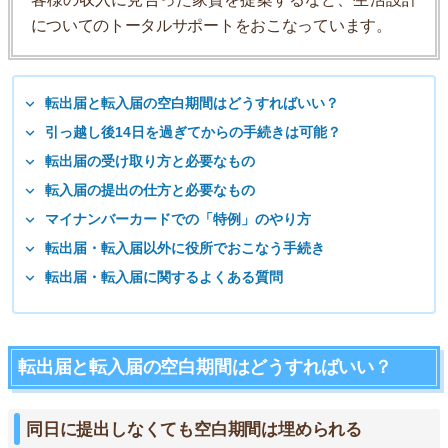
についてのトータルサポートをおこなっています。
転出届と転入届の空白期間はどうすればいい？
引っ越し後14日を過ぎてからの手続きは可能？
転出届の受け取り方と必要なもの
転入届の提出の仕方と必要なもの
マイナンバーカードでの「特例」のやり方
転出届・転入届以外に役所でおこなう手続き
転出届・転入届に関するよくある質問
転出届と転入届の空白期間はどうすればいい？
同日に提出しなくても空白期間は埋められる