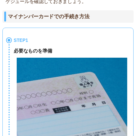
ケジュールを確認しておきましょう。
マイナンバーカードでの手続き方法
STEP1
必要なものを準備