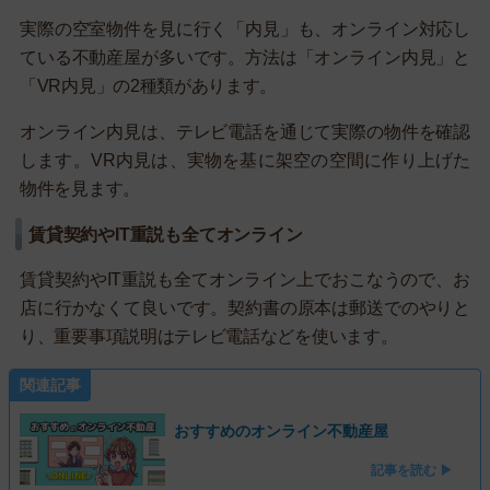
実際の空室物件を見に行く「内見」も、オンライン対応し
ている不動産屋が多いです。方法は「オンライン内見」と
「VR内見」の2種類があります。
オンライン内見は、テレビ電話を通じて実際の物件を確認
します。VR内見は、実物を基に架空の空間に作り上げた
物件を見ます。
賃貸契約やIT重説も全てオンライン
賃貸契約やIT重説も全てオンライン上でおこなうので、お
店に行かなくて良いです。契約書の原本は郵送でのやりと
り、重要事項説明はテレビ電話などを使います。
関連記事
おすすめのオンライン不動産屋
記事を読む ▶