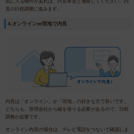
気に入る物件があれば、内見希望と連絡してください。内
見の日程調整に進みます。
4.オンラインor現地で内見
内見は「オンライン」か「現地」の好きな方で良いです。
どちらも、管理会社から鍵を借りる必要があるので、日程
調整が必要です。
オンライン内見の場合は、テレビ電話をつないで確認しま