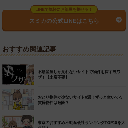
LINEで気軽にお部屋を探せる！
スミカの公式LINEはこちら
おすすめ関連記事
不動産屋しか見れないサイトで物件を探す裏ワ
ザ！【来店不要】
おとり物件が少ないサイト6選！ずっと空いてる
賃貸物件は危険？
東京のおすすめ不動産会社ランキングTOP10を大