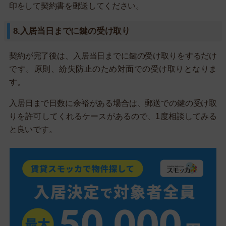
印をして契約書を郵送してください。
8.入居当日までに鍵の受け取り
契約が完了後は、入居当日までに鍵の受け取りをするだけ
です。原則、紛失防止のため対面での受け取りとなりま
す。
入居日まで日数に余裕がある場合は、郵送での鍵の受け取
りを許可してくれるケースがあるので、1度相談してみる
と良いです。