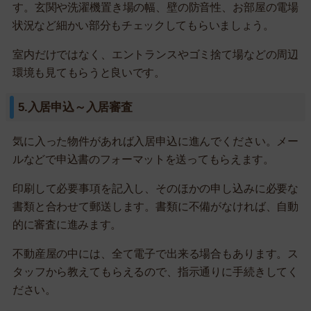
す。玄関や洗濯機置き場の幅、壁の防音性、お部屋の電場
状況など細かい部分もチェックしてもらいましょう。
室内だけではなく、エントランスやゴミ捨て場などの周辺
環境も見てもらうと良いです。
5.入居申込～入居審査
気に入った物件があれば入居申込に進んでください。メー
ルなどで申込書のフォーマットを送ってもらえます。
印刷して必要事項を記入し、そのほかの申し込みに必要な
書類と合わせて郵送します。書類に不備がなければ、自動
的に審査に進みます。
不動産屋の中には、全て電子で出来る場合もあります。ス
タッフから教えてもらえるので、指示通りに手続きしてく
ださい。