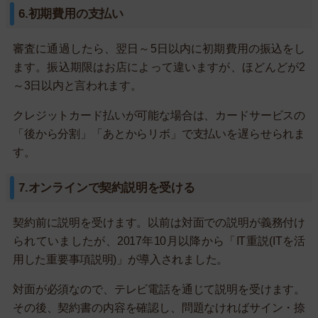
6.初期費用の支払い
審査に通過したら、翌日～5日以内に初期費用の振込をし
ます。振込期限はお店によって違いますが、ほどんどが2
～3日以内と言われます。
クレジットカード払いが可能な場合は、カードサービスの
「後から分割」「あとからリボ」で支払いを遅らせられま
す。
7.オンラインで契約説明を受ける
契約前に説明を受けます。以前は対面での説明が義務付け
られていましたが、2017年10月以降から「IT重説(ITを活
用した重要事項説明)」が導入されました。
対面が必須なので、テレビ電話を通じて説明を受けます。
その後、契約書の内容を確認し、問題なければサイン・捺