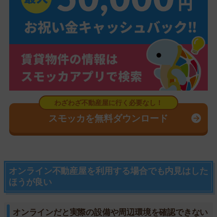
スモッカを無料ダウンロード
オンライン不動産屋を利用する場合でも内見はした
ほうが良い
オンラインだと実際の設備や周辺環境を確認できない