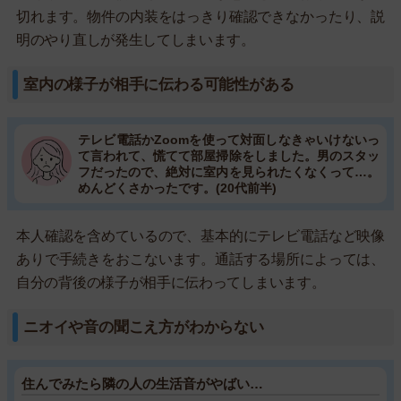
切れます。物件の内装をはっきり確認できなかったり、説
明のやり直しが発生してしまいます。
室内の様子が相手に伝わる可能性がある
テレビ電話かZoomを使って対面しなきゃいけないっ
て言われて、慌てて部屋掃除をしました。男のスタッ
フだったので、絶対に室内を見られたくなくって…。
めんどくさかったです。(20代前半)
本人確認を含めているので、基本的にテレビ電話など映像
ありで手続きをおこないます。通話する場所によっては、
自分の背後の様子が相手に伝わってしまいます。
ニオイや音の聞こえ方がわからない
住んでみたら隣の人の生活音がやばい…