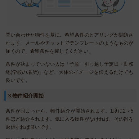
問い合わせた物件を基に、希望条件のヒアリングが開始さ
れます。メールやチャットでテンプレートのようなものが
届くので、希望条件を載してください。
条件が決まっていない人は「予算・引っ越し予定日・勤務
地(学校の場所)」など、大体のイメージを伝えるだけでも
良いです。
3.物件紹介開始
条件が固まったら、物件紹介が開始されます。1度に2～5
件ほど紹介されます。気に入る物件がなければ、その旨を
返信すれば良いです。