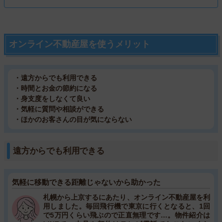
オンライン不動産屋を使うメリット
・遠方からでも利用できる
・時間とお金の節約になる
・身支度をしなくて良い
・気軽に質問や相談ができる
・ほかのお客さんの目が気にならない
遠方からでも利用できる
気軽に移動できる距離じゃないから助かった
札幌から上京するにあたり、オンライン不動産屋を利
用しました。毎回飛行機で東京に行くとなると、1回
で5万円くらい飛ぶので正直無理です…。物件紹介は