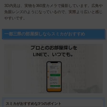
3D内見は、実物を360度カメラで撮影しています。広角や
魚眼レンズのようになっているので、実際より広いと感じ
やすいです。
一都三県の部屋探しならスミカがおすすめ
スミカがおすすめな3つのポイント