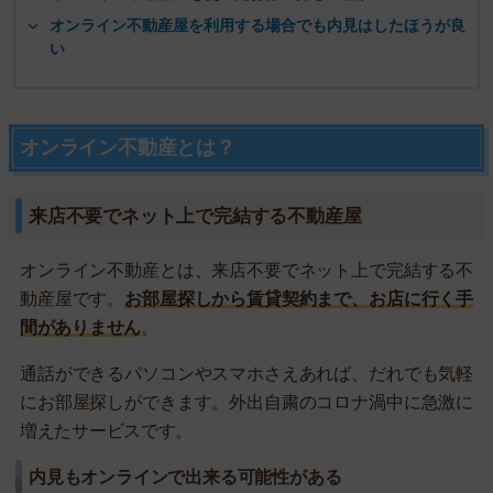
オンライン不動産屋を利用する場合でも内見はしたほうが良
い
オンライン不動産とは？
来店不要でネット上で完結する不動産屋
オンライン不動産とは、来店不要でネット上で完結する不
動産屋です。
お部屋探しから賃貸契約まで、お店に行く手
間がありません
。
通話ができるパソコンやスマホさえあれば、だれでも気軽
にお部屋探しができます。外出自粛のコロナ渦中に急激に
増えたサービスです。
内見もオンラインで出来る可能性がある