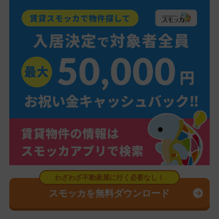
スモッカを無料ダウンロード