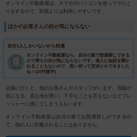
オンライン不動産屋は、スマホやパソコンを使ってやりと
りをするので、対面よりは利用しやすいです。
ほかのお客さんの目が気にならない
自分1人しかいないから快適
オンライン不動産屋なら、自分の家で部屋探しできる
ので周りの目が気にならないです。他人に会話を聞か
れることもないので、思い切って交渉とかできました
ね！(20代後半)
店舗に行くと、他のお客さんやスタッフがいます。視線が
気になる、居心地が悪い、下手なことを言えないなどプレ
ッシャーに感じてしまう人もいます。
オンライン不動産屋は自分の家でお部屋探しができるの
で、他の人に邪魔されることはありません。