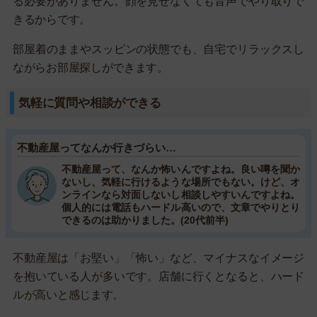
る必要がありません。顔を見せなくても音声でやり取りで
きるからです。
部屋着のままやスッピンの状態でも、自宅でリラックスし
ながらお部屋探しができます。
気軽に質問や相談ができる
不動産屋ってなんか行きづらい…
不動産屋って、なんか怖いんですよね。良い噂を聞か
ないし、気軽に行けるような場所でもない。けど、オ
ンラインなら対面しないし相談しやすいんですよね。
個人的には電話もハードル高いので、文章でやりとり
できるのは助かりました。(20代前半)
不動産屋は「お堅い」「怖い」など、マイナスなイメージ
を抱いている人が多いです。店舗に行くとなると、ハード
ルが高いと感じます。