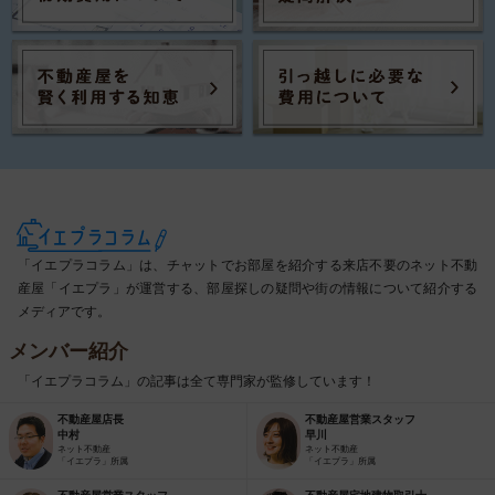
「イエプラコラム」は、チャットでお部屋を紹介する来店不要のネット不動
産屋「イエプラ」が運営する、部屋探しの疑問や街の情報について紹介する
メディアです。
メンバー紹介
「イエプラコラム」の記事は全て専門家が監修しています！
不動産屋店長
不動産屋営業スタッフ
中村
早川
ネット不動産
ネット不動産
「イエプラ」所属
「イエプラ」所属