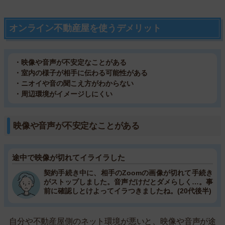
オンライン不動産屋を使うデメリット
・映像や音声が不安定なことがある
・室内の様子が相手に伝わる可能性がある
・ニオイや音の聞こえ方がわからない
・周辺環境がイメージしにくい
映像や音声が不安定なことがある
途中で映像が切れてイライラした
契約手続き中に、相手のZoomの画像が切れて手続き
がストップしました。音声だけだとダメらしく…。事
前に確認しとけよってイラつきましたね。(20代後半)
自分や不動産屋側のネット環境が悪いと、映像や音声が途