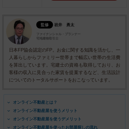
監修
岩井 勇太
ファイナンシャル・プランナー
宅地建物取引士
日本FP協会認定のFP。お金に関する知識を活かし、一
人暮らしからファミリー世帯まで幅広い世帯の生活費
を算出しています。宅建士の資格も取得しており、お
客様の収入に見合った家賃を提案するなど、生活設計
についてのトータルサポートをおこなっています。
オンライン不動産とは？
オンライン不動産屋を使うメリット
オンライン不動産屋を使うデメリット
オンライン不動産屋を使ったお部屋探しの流れ