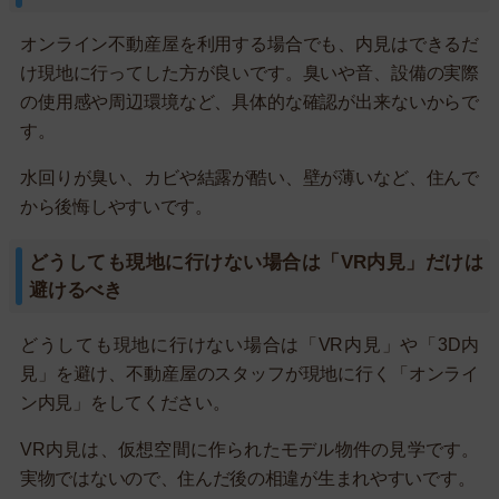
オンライン不動産屋を利用する場合でも、内見はできるだ
け現地に行ってした方が良いです。臭いや音、設備の実際
の使用感や周辺環境など、具体的な確認が出来ないからで
す。
水回りが臭い、カビや結露が酷い、壁が薄いなど、住んで
から後悔しやすいです。
どうしても現地に行けない場合は「VR内見」だけは
避けるべき
どうしても現地に行けない場合は「VR内見」や「3D内
見」を避け、不動産屋のスタッフが現地に行く「オンライ
ン内見」をしてください。
VR内見は、仮想空間に作られたモデル物件の見学です。
実物ではないので、住んだ後の相違が生まれやすいです。