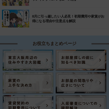
8月に引っ越したい人必見！初期費用や家賃がお
得になる理由や注意点を解説
お役立ちまとめページ