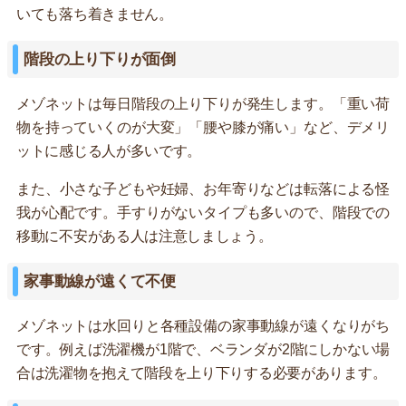
いても落ち着きません。
階段の上り下りが面倒
メゾネットは毎日階段の上り下りが発生します。「重い荷
物を持っていくのが大変」「腰や膝が痛い」など、デメリ
ットに感じる人が多いです。
また、小さな子どもや妊婦、お年寄りなどは転落による怪
我が心配です。手すりがないタイプも多いので、階段での
移動に不安がある人は注意しましょう。
家事動線が遠くて不便
メゾネットは水回りと各種設備の家事動線が遠くなりがち
です。例えば洗濯機が1階で、ベランダが2階にしかない場
合は洗濯物を抱えて階段を上り下りする必要があります。