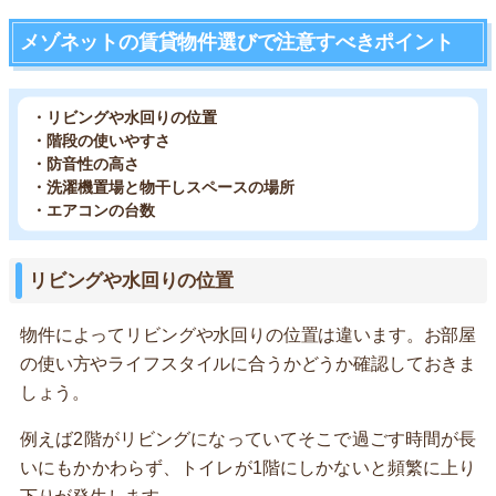
メゾネットの賃貸物件選びで注意すべきポイント
・リビングや水回りの位置
・階段の使いやすさ
・防音性の高さ
・洗濯機置場と物干しスペースの場所
・エアコンの台数
リビングや水回りの位置
物件によってリビングや水回りの位置は違います。お部屋
の使い方やライフスタイルに合うかどうか確認しておきま
しょう。
例えば2階がリビングになっていてそこで過ごす時間が長
いにもかかわらず、トイレが1階にしかないと頻繁に上り