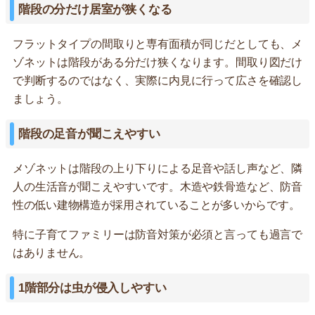
階段の分だけ居室が狭くなる
フラットタイプの間取りと専有面積が同じだとしても、メ
ゾネットは階段がある分だけ狭くなります。間取り図だけ
で判断するのではなく、実際に内見に行って広さを確認し
ましょう。
階段の足音が聞こえやすい
メゾネットは階段の上り下りによる足音や話し声など、隣
人の生活音が聞こえやすいです。木造や鉄骨造など、防音
性の低い建物構造が採用されていることが多いからです。
特に子育てファミリーは防音対策が必須と言っても過言で
はありません。
1階部分は虫が侵入しやすい