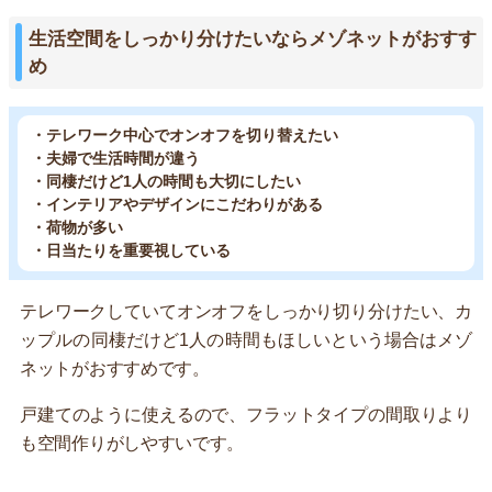
生活空間をしっかり分けたいならメゾネットがおすす
め
・テレワーク中心でオンオフを切り替えたい
・夫婦で生活時間が違う
・同棲だけど1人の時間も大切にしたい
・インテリアやデザインにこだわりがある
・荷物が多い
・日当たりを重要視している
テレワークしていてオンオフをしっかり切り分けたい、カ
ップルの同棲だけど1人の時間もほしいという場合はメゾ
ネットがおすすめです。
戸建てのように使えるので、フラットタイプの間取りより
も空間作りがしやすいです。