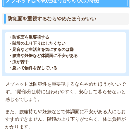
メゾネットはやめたほうがいい人の特徴
防犯面を重視するならやめたほうがいい
・防犯面を重要視する
・階段の上り下りはしたくない
・足音など生活音を気にするのは嫌
・腰痛や妊娠など体調面に不安がある
・虫が苦手
・急いで物件を探している
メゾネットは防犯性を重要視するならやめたほうがいいで
す。1階部分は特に狙われやすく、安心して暮らせないと
感じるでしょう。
また、腰痛持ちや妊娠などで体調面に不安がある人にもお
すすめできません。階段の上り下りがつらく、体に負担が
かかります。