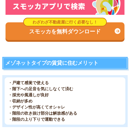
スモッカを無料ダウンロード
メゾネットタイプの賃貸に住むメリット
・戸建て感覚で使える
・階下への足音を気にしなくて済む
・採光や風通しが良好
・収納が多め
・デザイン性が高くてオシャレ
・階段の吹き抜け部分は解放感がある
・階段の上り下りで運動できる