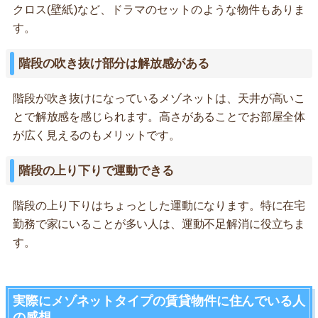
クロス(壁紙)など、ドラマのセットのような物件もありま
す。
階段の吹き抜け部分は解放感がある
階段が吹き抜けになっているメゾネットは、天井が高いこ
とで解放感を感じられます。高さがあることでお部屋全体
が広く見えるのもメリットです。
階段の上り下りで運動できる
階段の上り下りはちょっとした運動になります。特に在宅
勤務で家にいることが多い人は、運動不足解消に役立ちま
す。
実際にメゾネットタイプの賃貸物件に住んでいる人
の感想