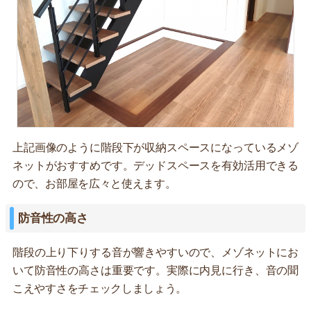
上記画像のように階段下が収納スペースになっているメゾ
ネットがおすすめです。デッドスペースを有効活用できる
ので、お部屋を広々と使えます。
防音性の高さ
階段の上り下りする音が響きやすいので、メゾネットにお
いて防音性の高さは重要です。実際に内見に行き、音の聞
こえやすさをチェックしましょう。