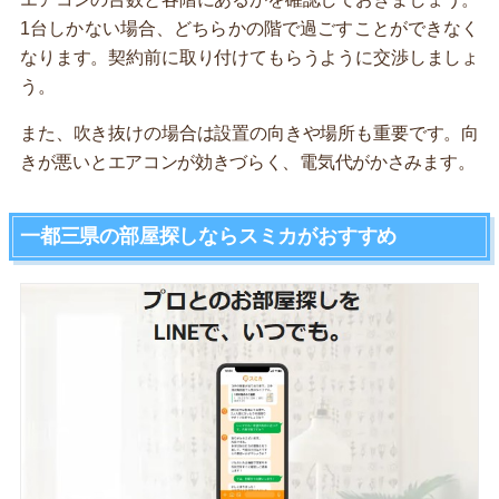
1台しかない場合、どちらかの階で過ごすことができなく
なります。契約前に取り付けてもらうように交渉しましょ
う。
また、吹き抜けの場合は設置の向きや場所も重要です。向
きが悪いとエアコンが効きづらく、電気代がかさみます。
一都三県の部屋探しならスミカがおすすめ