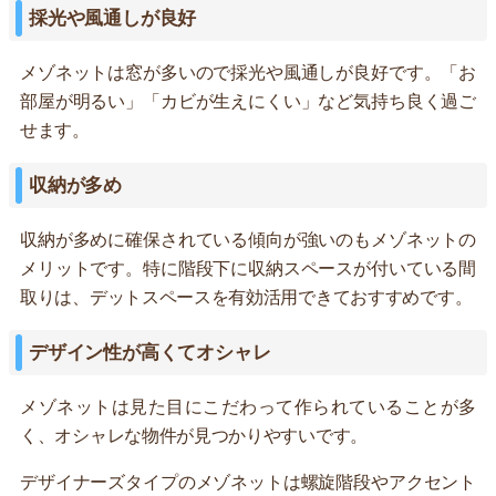
採光や風通しが良好
メゾネットは窓が多いので採光や風通しが良好です。「お
部屋が明るい」「カビが生えにくい」など気持ち良く過ご
せます。
収納が多め
収納が多めに確保されている傾向が強いのもメゾネットの
メリットです。特に階段下に収納スペースが付いている間
取りは、デットスペースを有効活用できておすすめです。
デザイン性が高くてオシャレ
メゾネットは見た目にこだわって作られていることが多
く、オシャレな物件が見つかりやすいです。
デザイナーズタイプのメゾネットは螺旋階段やアクセント