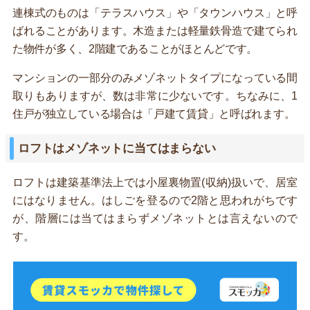
連棟式のものは「テラスハウス」や「タウンハウス」と呼
ばれることがあります。木造または軽量鉄骨造で建てられ
た物件が多く、2階建であることがほとんどです。
マンションの一部分のみメゾネットタイプになっている間
取りもありますが、数は非常に少ないです。ちなみに、1
住戸が独立している場合は「戸建て賃貸」と呼ばれます。
ロフトはメゾネットに当てはまらない
ロフトは建築基準法上では小屋裏物置(収納)扱いで、居室
にはなりません。はしごを登るので2階と思われがちです
が、階層には当てはまらずメゾネットとは言えないので
す。