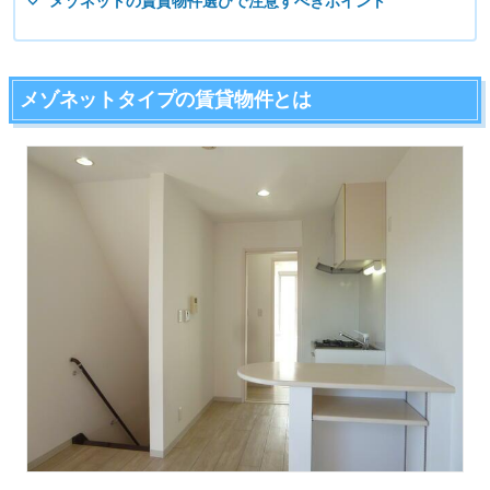
メゾネットの賃貸物件選びで注意すべきポイント
メゾネットタイプの賃貸物件とは