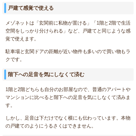
戸建て感覚で使える
メゾネットは「玄関前に私物が置ける」「1階と2階で生活
空間をしっかり分けられる」など、戸建てと同じような感
覚で使えます。
駐車場と玄関ドアの距離が近い物件も多いので買い物もラ
クです。
階下への足音を気にしなくて済む
1階と2階どちらも自分のお部屋なので、普通のアパートや
マンションに比べると階下への足音を気にしなくて済みま
す。
しかし、足音は下だけでなく横にも伝わっています。本物
の戸建てのようにうるさくはできません。