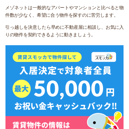
メゾネットは一般的なアパートやマンションと比べると物
件数が少なく、希望に合う物件を探すのに苦労します。
引っ越しを決意したら早めに不動産屋に相談し、お気に入
りの物件を契約できるように動きましょう。