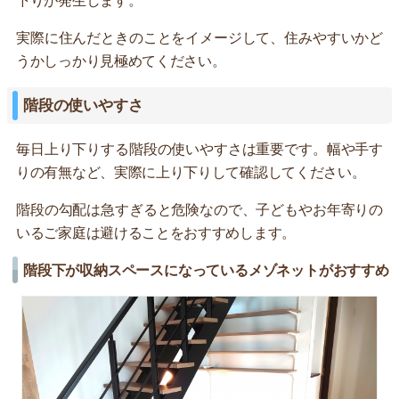
下りが発生します。
実際に住んだときのことをイメージして、住みやすいかど
うかしっかり見極めてください。
階段の使いやすさ
毎日上り下りする階段の使いやすさは重要です。幅や手す
りの有無など、実際に上り下りして確認してください。
階段の勾配は急すぎると危険なので、子どもやお年寄りの
いるご家庭は避けることをおすすめします。
階段下が収納スペースになっているメゾネットがおすすめ