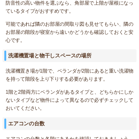
防音性の高い物件を選ぶなら、角部屋で上階が屋根になっ
ているタイプがおすすめです。
可能であれば隣のお部屋の間取り図も見せてもらい、隣の
お部屋の階段が寝室から遠いかどうかも確認しておくと安
心です。
洗濯機置場と物干しスペースの場所
洗濯機置き場が1階で、ベランダが2階にあると重い洗濯物
を持って階段を上り下りする必要があります。
1階と2階両方にベランダがあるタイプと、どちらかにしか
ないタイプなど物件によって異なるので必ずチェックして
おいてください。
エアコンの台数
エアコンの台数と各階にあるかを確認しておきましょう。