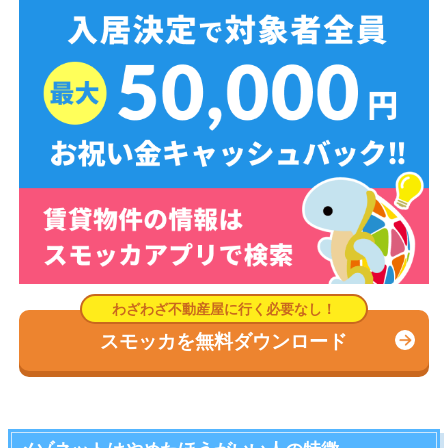
スモッカを無料ダウンロード