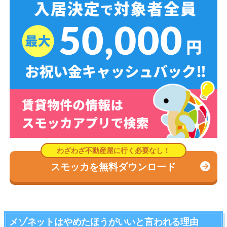
スモッカを無料ダウンロード
メゾネットはやめたほうがいいと言われる理由