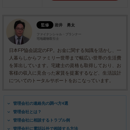
監修
岩井 勇太
ファイナンシャル・プランナー
宅地建物取引士
日本FP協会認定のFP。お金に関する知識を活かし、一
人暮らしからファミリー世帯まで幅広い世帯の生活費
を算出しています。宅建士の資格も取得しており、お
客様の収入に見合った家賃を提案するなど、生活設計
についてのトータルサポートをおこなっています。
管理会社の連絡先の調べ方4選
管理会社とは？
管理会社に相談するトラブル例
管理会社に電話以外で相談する方法