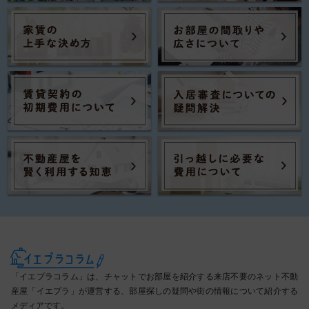
「イエプラコラム」は、チャットでお部屋を紹介する来店不要のネット不動
産屋「イエプラ」が運営する、部屋探しの疑問や街の情報について紹介する
メディアです。