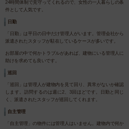
24時間体制で見守ってくれるので、女性の一人暮らしの条
件として人気です。
日勤
「日勤」は平日の日中だけ管理人がいます。管理会社から
派遣されたスタッフが駐在しているケースが多いです。
お部屋の中で何かトラブルがあれば、建物にいる管理人に
助けを求めても良いです。
巡回
「巡回」は管理人が建物内を見て回り、異常がないか確認
します。訪問するのは週に2、3回ほどです。日勤と同じ
く、派遣されたスタッフが巡回してくれます。
自主管理
「自主管理」の物件には管理人はいません。建物内で何か