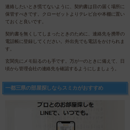
連絡したいとき慌てないように、契約書は目の届く場所に
保管すべきです。クローゼットよりテレビ台や本棚に置い
ておくと良いです。
契約書を無くしてしまったときのために、連絡先を携帯の
電話帳に登録してください。外出先でも電話をかけられま
す。
玄関先にメモ貼るのも手です。万が一のときに備えて、日
頃から管理会社の連絡先を確認するようにしましょう。
一都三県の部屋探しならスミカがおすすめ