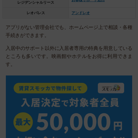
レジデンシャルリース
レオパレス
アンドレオ
アプリがない管理会社でも、ホームページ上で相談・各種
手続きができます。
入居中のサポート以外に入居者専用の特典を用意している
ところも多いです。映画館やホテルをお得に利用できま
す。