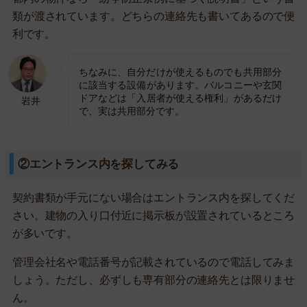
類が渡されています。どちらの連絡先も書いてあるので便
利です。
ちなみに、自分だけが使えるものでも共用部分
に該当する設備があります。バルコニーや玄関
ドアなどは「入居者が使える権利」があるだけ
岩井
で、実は共用部分です。
②エントランス内を探してみる
契約書類が手元にない場合はエントランス内を探してくだ
さい。建物の入り口付近に掲示板が設置されているところ
が多いです。
管理会社名や電話番号が記載されているので電話してみま
しょう。ただし、必ずしも専有部分の連絡先とは限りませ
ん。