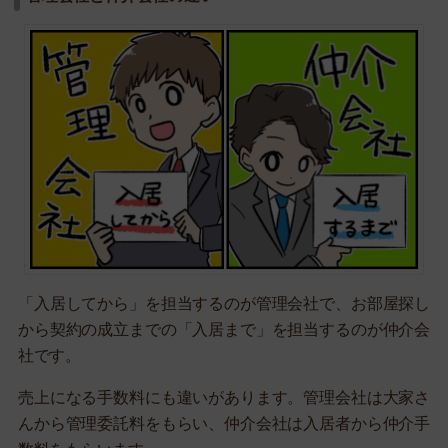
「入居してから」を担当するのが管理会社で、お部屋探し
から契約の成立までの「入居まで」を担当するのが仲介会
社です。
売上になる手数料にも違いがあります。管理会社は大家さ
んから管理委託料をもらい、仲介会社は入居者から仲介手