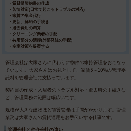
・賃貸借契約書の作成
・苦情対応(日常で起こるトラブルの対応)
・家賃の集金代行
・更新、解約の手続き
・退去費用の精算
・クリーニング業者の手配
・共用部分の清掃(外部発注の手配)
・空室対策を提案する
管理会社は大家さんに代わりに物件の維持管理をおこなっ
ています。大家さんはお礼として、家賃5～10%の管理委
託料を管理会社に支払っています。
契約書の作成・入居者のトラブル対応・退去時の手続きな
ど、管理業務の範囲は幅広いです。
規模が大きな建物ほど賃貸管理は手間がかかります。管理
業務は大家さんの賃貸運用をお手伝いする仕事です。
管理会社と仲介会社の違い