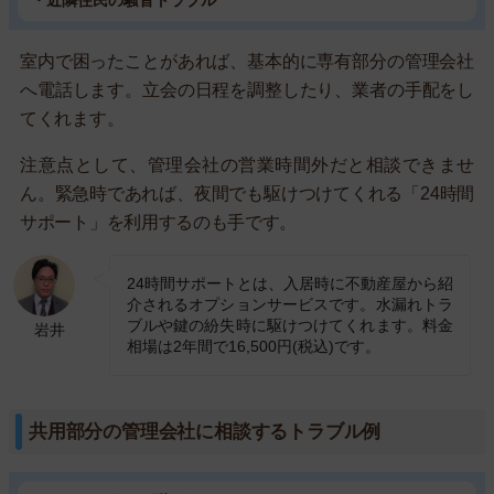
・近隣住民の騒音トラブル
室内で困ったことがあれば、基本的に専有部分の管理会社
へ電話します。立会の日程を調整したり、業者の手配をし
てくれます。
注意点として、管理会社の営業時間外だと相談できませ
ん。緊急時であれば、夜間でも駆けつけてくれる「24時間
サポート」を利用するのも手です。
24時間サポートとは、入居時に不動産屋から紹
介されるオプションサービスです。水漏れトラ
ブルや鍵の紛失時に駆けつけてくれます。料金
岩井
相場は2年間で16,500円(税込)です。
共用部分の管理会社に相談するトラブル例