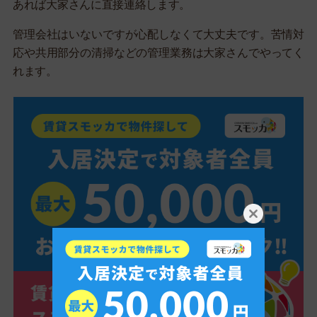
あれば大家さんに直接連絡します。
管理会社はいないですが心配しなくて大丈夫です。苦情対
応や共用部分の清掃などの管理業務は大家さんでやってく
れます。