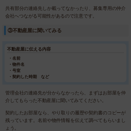
共有部分の連絡先しか載ってなかったり、募集専用の仲介
会社へつながる可能性があるので注意です。
③不動産屋に聞いてみる
不動産屋に伝える内容
・名前
・物件名
・号室
・契約した時期 など
管理会社の連絡先が分からなかったら、まずはお部屋を仲
介してもらった不動産屋に聞いてみてください。
契約したお部屋なら、やり取りの履歴や契約書のコピーが
残っています。名前や物件情報を伝えて調べてもらいまし
ょう。