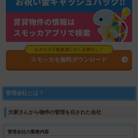
スモッカを無料ダウンロード
管理会社とは？
大家さんから物件の管理を任された会社
管理会社の業務内容