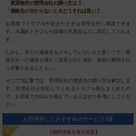
「
賃貸物件の管理会社の調べ方は？
」
「
連絡先が分からないときどうすれば良い？
」
お部屋でトラブルが起きたときは管理会社に相談できま
す。水漏れトラブルや設備の不具合などに対応してくれま
す。
しかし、肝心の連絡先をメモしていない人が多いです。管
理会社への連絡が遅れて損害が出た場合、多額の費用を払
う必要があることも…。
そこで当記事では、管理会社の連絡先の調べ方を解説しま
す。管理会社が対応してくれるトラブル例もまとめたの
で、お部屋での悩みを抱えている人はぜひ参考にしてくだ
さい。
お部屋探しにおすすめのサービス3選
【物件情報を毎日更新】