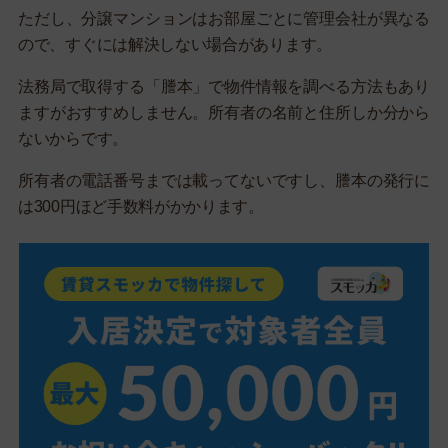
ただし、分譲マンションはお部屋ごとに管理会社が異なる
ので、すぐには解決しない場合があります。
法務局で取得する「謄本」で物件情報を調べる方法もあり
ますがおすすめしません。所有者の名前と住所しか分から
ないからです。
所有者の電話番号までは載ってないですし、謄本の発行に
は300円ほど手数料がかかります。