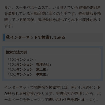
また、スーモやホームズで、いま住んでいる建物の別部屋
を募集している不動産屋に聞くのも手です。物件情報を掲
載している業者が、管理会社を調べてくれる可能性があり
ます。
④インターネットで検索してみる
検索方法の例
「〇〇マンション」
「〇〇マンション 管理会社」
「〇〇マンション 施工主」
「〇〇マンション 事業主」
インターネットで物件名を検索すれば、何かしらのヒント
が得られる可能性があります。管理会社が判明したら、ホ
ームページをチェックして問い合わせ先を調べましょう。