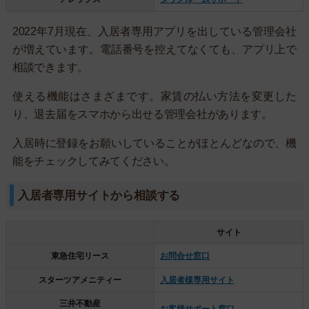
2022年7月現在、入居者専用アプリを出している管理会社
が増えています。電話番号を控えてなくても、アプリ上で
相談できます。
使える機能はさまざまです。家賃の払い方法を変更した
り、退去届をスマホから出せる管理会社があります。
入居時に登録をお願いしていることがほとんどなので、機
能をチェックしてみてください。
入居者専用サイトから相談する
サイト
東急住宅リース
お問合せ窓口
スターツアメニティー
入居者様専用サイト
三井不動産
お客様サポート窓口