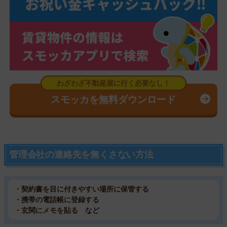
スモッカを無料ダウンロード
管理会社の連絡先を無くさない方法
・契約書を目に付きやすい場所に保管する
・携帯の電話帳に登録する
・玄関にメモを貼る など