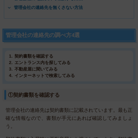
管理会社の連絡先を無くさない方法
管理会社の連絡先の調べ方4選
契約書類を確認する
エントランス内を探してみる
不動産屋に聞いてみる
インターネットで検索してみる
①契約書類を確認する
管理会社の連絡先は契約書類に記載されています。最も正
確な情報なので、書類が手元にあれば確認してみましょ
う。