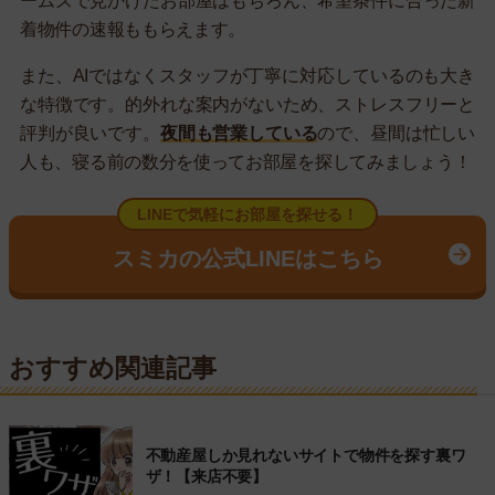
ームズで見かけたお部屋はもちろん、希望条件に合った新
着物件の速報ももらえます。
また、AIではなくスタッフが丁寧に対応しているのも大き
な特徴です。的外れな案内がないため、ストレスフリーと
評判が良いです。
夜間も営業している
ので、昼間は忙しい
人も、寝る前の数分を使ってお部屋を探してみましょう！
LINEで気軽にお部屋を探せる！
スミカの公式LINEはこちら
おすすめ関連記事
不動産屋しか見れないサイトで物件を探す裏ワ
ザ！【来店不要】