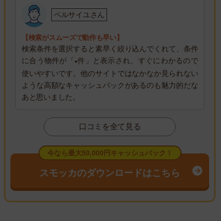
ベルサイユさん
【検索がスムーズで動作も早い】
検索条件を選択すると素早く絞り込んでくれて、条件
に合う物件が「
件」と表示され、すぐにわかるので
●
使いやすいです。他のサイトではなかなか見られない
ような高額なキャッシュバックがあるのも魅力的だな
あと思いました。
口コミを全て見る
今なら最大50,000円キャッシュバック！
スモッカのダウンロードはこちら