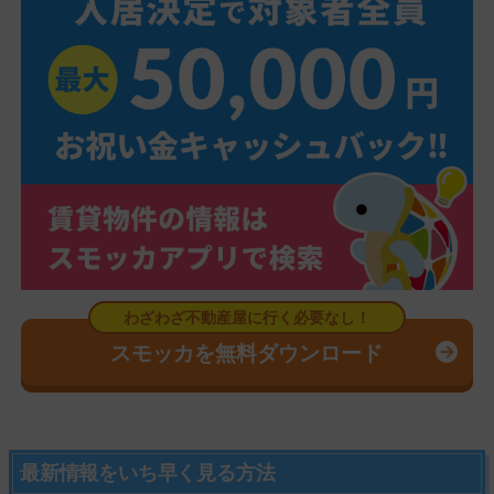
スモッカを無料ダウンロード
最新情報をいち早く見る方法