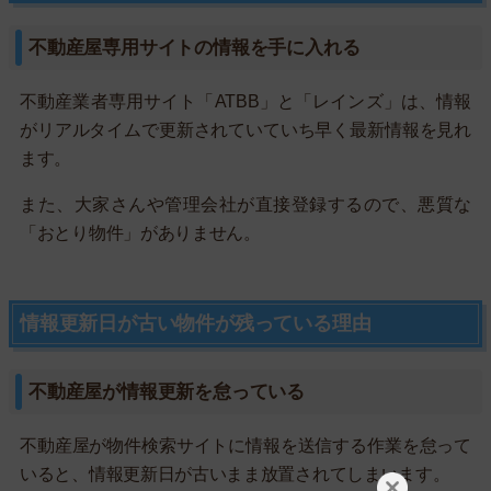
不動産屋専用サイトの情報を手に入れる
不動産業者専用サイト「ATBB」と「レインズ」は、情報
がリアルタイムで更新されていていち早く最新情報を見れ
ます。
また、大家さんや管理会社が直接登録するので、悪質な
「おとり物件」がありません。
情報更新日が古い物件が残っている理由
不動産屋が情報更新を怠っている
不動産屋が物件検索サイトに情報を送信する作業を怠って
いると、情報更新日が古いまま放置されてしまいます。