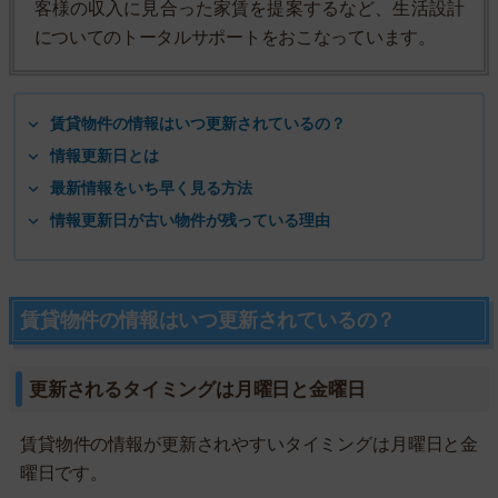
客様の収入に見合った家賃を提案するなど、生活設計
についてのトータルサポートをおこなっています。
賃貸物件の情報はいつ更新されているの？
情報更新日とは
最新情報をいち早く見る方法
情報更新日が古い物件が残っている理由
賃貸物件の情報はいつ更新されているの？
更新されるタイミングは月曜日と金曜日
賃貸物件の情報が更新されやすいタイミングは月曜日と金
曜日です。