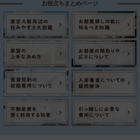
お役立ちまとめページ