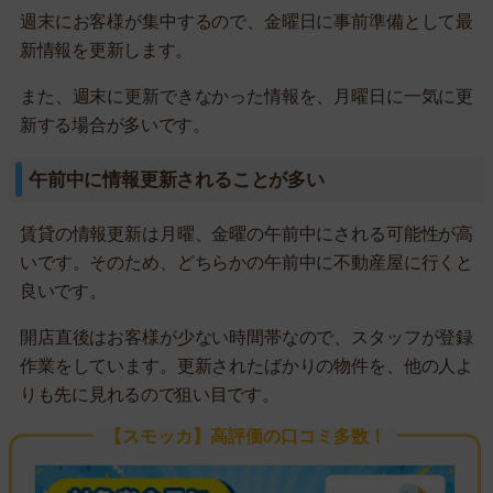
週末にお客様が集中するので、金曜日に事前準備として最
新情報を更新します。
また、週末に更新できなかった情報を、月曜日に一気に更
新する場合が多いです。
午前中に情報更新されることが多い
賃貸の情報更新は月曜、金曜の午前中にされる可能性が高
いです。そのため、どちらかの午前中に不動産屋に行くと
良いです。
開店直後はお客様が少ない時間帯なので、スタッフが登録
作業をしています。更新されたばかりの物件を、他の人よ
りも先に見れるので狙い目です。
【スモッカ】高評価の口コミ多数！