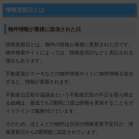
情報更新日とは
物件情報が最後に送信された日
情報更新日とは、物件の情報が最後に更新された日です。
物件検索サイトによっては、情報提供日などと表記される
場合もあります。
不動産屋がスーモなどの物件情報サイトに物件情報を送信
すると、情報が更新されます。
不動産公正取引協議会という不動産広告の不正を取り締ま
る組織は、最低でも2週間に1度は情報を更新することをガ
イドラインで義務付けています。
そのため、ほとんどの物件は次回の情報更新予定日が、情
報更新日から2週間後に設定されています。