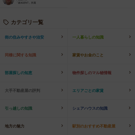
「家AGENT」所属
カテゴリ一覧
街の住みやすさや治安
一人暮らしの知識
同棲に関する知識
家賃やお金のこと
部屋探しの知恵
物件探しのマル秘情報
大手不動産屋の評判
エリアごとの家賃
引っ越しの知識
シェアハウスの知識
地方の魅力
駅別のおすすめ不動産屋