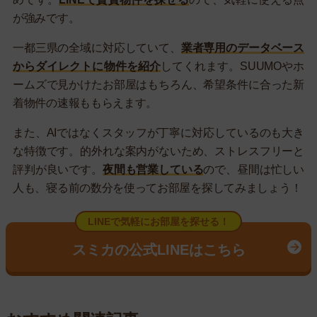
が強みです。
一都三県の全域に対応していて、
業者専用のデータベース
からダイレクトに物件を紹介
してくれます。SUUMOやホ
ームズで見かけたお部屋はもちろん、希望条件に合った新
着物件の速報ももらえます。
また、AIではなくスタッフが丁寧に対応しているのも大き
な特徴です。的外れな案内がないため、ストレスフリーと
評判が良いです。
夜間も営業している
ので、昼間は忙しい
人も、寝る前の数分を使ってお部屋を探してみましょう！
LINEで気軽にお部屋を探せる！
スミカの公式LINEはこちら