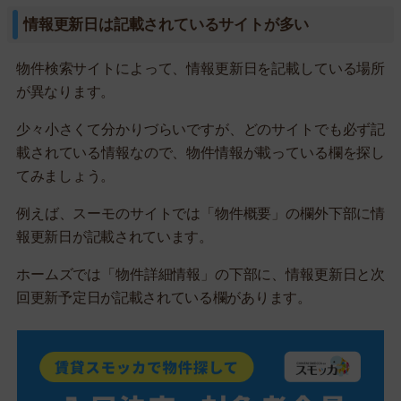
情報更新日は記載されているサイトが多い
物件検索サイトによって、情報更新日を記載している場所
が異なります。
少々小さくて分かりづらいですが、どのサイトでも必ず記
載されている情報なので、物件情報が載っている欄を探し
てみましょう。
例えば、スーモのサイトでは「物件概要」の欄外下部に情
報更新日が記載されています。
ホームズでは「物件詳細情報」の下部に、情報更新日と次
回更新予定日が記載されている欄があります。