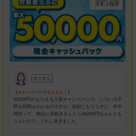
まーさん
【キャンペーンでもらえた！】
50,000円がもらえる入居キャンペーンで、いろいろ手
間も時間もかかるのですが、絶対にもらうぞと、半年
間待って、期日に手続きをしたら50,000円ちゃんとも
らえたので、うれし過ぎました。