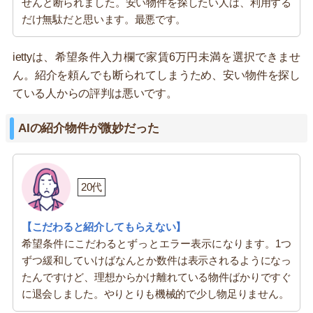
せんと断られました。安い物件を探したい人は、利用する
だけ無駄だと思います。最悪です。
iettyは、希望条件入力欄で家賃6万円未満を選択できませ
ん。紹介を頼んでも断られてしまうため、安い物件を探し
ている人からの評判は悪いです。
AIの紹介物件が微妙だった
20代
【こだわると紹介してもらえない】
希望条件にこだわるとずっとエラー表示になります。1つ
ずつ緩和していけばなんとか数件は表示されるようになっ
たんですけど、理想からかけ離れている物件ばかりですぐ
に退会しました。やりとりも機械的で少し物足りません。