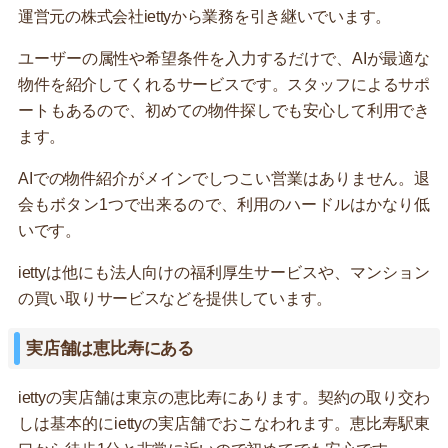
運営元の株式会社iettyから業務を引き継いでいます。
ユーザーの属性や希望条件を入力するだけで、AIが最適な
物件を紹介してくれるサービスです。スタッフによるサポ
ートもあるので、初めての物件探しでも安心して利用でき
ます。
AIでの物件紹介がメインでしつこい営業はありません。退
会もボタン1つで出来るので、利用のハードルはかなり低
いです。
iettyは他にも法人向けの福利厚生サービスや、マンション
の買い取りサービスなどを提供しています。
実店舗は恵比寿にある
iettyの実店舗は東京の恵比寿にあります。契約の取り交わ
しは基本的にiettyの実店舗でおこなわれます。恵比寿駅東