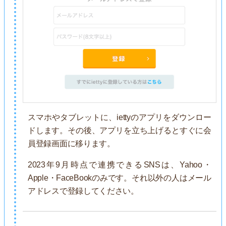
スマホやタブレットに、iettyのアプリをダウンロー
ドします。その後、アプリを立ち上げるとすぐに会
員登録画面に移ります。
2023年9月時点で連携できるSNSは、Yahoo・
Apple・FaceBookのみです。それ以外の人はメール
アドレスで登録してください。