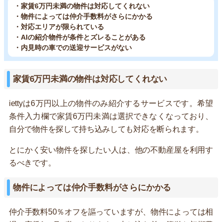
・家賃6万円未満の物件は対応してくれない
・物件によっては仲介手数料がさらにかかる
・対応エリアが限られている
・AIの紹介物件が条件とズレることがある
・内見時の車での送迎サービスがない
家賃6万円未満の物件は対応してくれない
iettyは6万円以上の物件のみ紹介するサービスです。希望
条件入力欄で家賃6万円未満は選択できなくなっており、
自分で物件を探して持ち込みしても対応を断られます。
とにかく安い物件を探したい人は、他の不動産屋を利用す
るべきです。
物件によっては仲介手数料がさらにかかる
仲介手数料50％オフを謳っていますが、物件によっては相