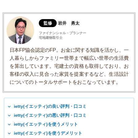
監修
岩井 勇太
ファイナンシャル・プランナー
宅地建物取引士
日本FP協会認定のFP。お金に関する知識を活かし、一
人暮らしからファミリー世帯まで幅広い世帯の生活費
を算出しています。宅建士の資格も取得しており、お
客様の収入に見合った家賃を提案するなど、生活設計
についてのトータルサポートをおこなっています。
ietty(イエッティ)の良い評判・口コミ
ietty(イエッティ)の悪い評判・口コミ
ietty(イエッティ)を使うメリット
ietty(イエッティ)を使うデメリット