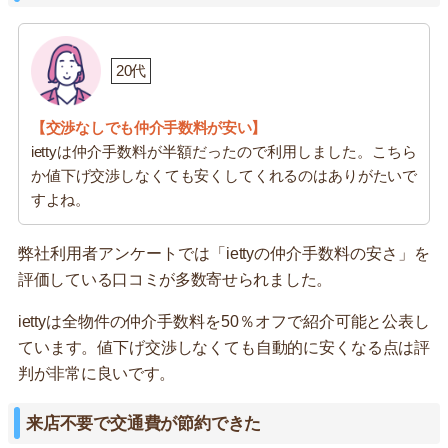
20代
【交渉なしでも仲介手数料が安い】
iettyは仲介手数料が半額だったので利用しました。こちら
か値下げ交渉しなくても安くしてくれるのはありがたいで
すよね。
弊社利用者アンケートでは「iettyの仲介手数料の安さ」を
評価している口コミが多数寄せられました。
iettyは全物件の仲介手数料を50％オフで紹介可能と公表し
ています。値下げ交渉しなくても自動的に安くなる点は評
判が非常に良いです。
来店不要で交通費が節約できた