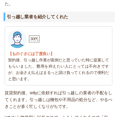
た。
引っ越し業者を紹介してくれた
30代
【ものぐさには丁度良い】
契約後、引っ越し作業が面倒だと思っていた時に提案して
もらいました。費用を抑えたい人にとっては不向きです
が、お金さえ払えばまるっと請け負ってくれるので便利だ
と思います。
賃貸契約後、iettyに依頼すれば引っ越しの業者の手配をし
てくれます。引っ越しは梱包や不用品の処分など、やるべ
きことが多く忙しくなりがちです。