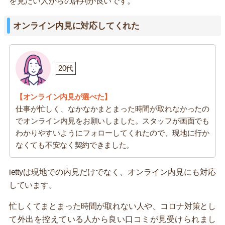
を見たい人からの評判が良いです。
オンライン内見に対応してくれた
20代
【オンライン内見が選べた】
仕事が忙しく、なかなかまとまった時間が取れなかったの
でオンライン内見をお願いしました。スタッフが画面でも
わかりやすいようにフォローしてくれたので、現地に行か
なくても不安なく契約できました。
iettyは現地での内見だけでなく、オンライン内見にも対応
しています。
忙しくてまとまった時間が取れない人や、コロナ対策とし
て外出を控えている人から良い口コミが見受けられまし