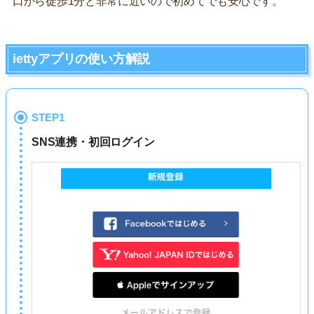
口から徒歩1分と非常に近いので初めてでも安心です。
iettyアプリの使い方解説
STEP1
SNS連携・初回ログイン