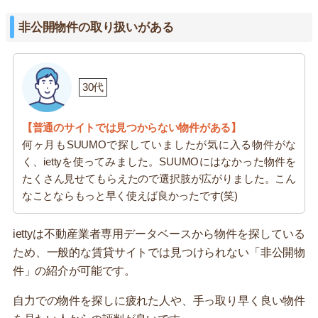
非公開物件の取り扱いがある
30代
【普通のサイトでは見つからない物件がある】
何ヶ月もSUUMOで探していましたが気に入る物件がな
く、iettyを使ってみました。SUUMOにはなかった物件を
たくさん見せてもらえたので選択肢が広がりました。こん
なことならもっと早く使えば良かったです(笑)
iettyは不動産業者専用データベースから物件を探している
ため、一般的な賃貸サイトでは見つけられない「非公開物
件」の紹介が可能です。
自力での物件を探しに疲れた人や、手っ取り早く良い物件