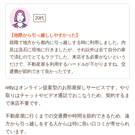
20代
【他県から引っ越ししやすかった】
就職で地方から都内に引っ越しする時に利用しました。内
見は流石に現地に行きましたが、それ以外は全て自分の家
で済むのでとてもラクでした。来店する必要がないという
だけで、不動産屋を利用するハードルが下がりますね。交
通費が節約できて良かったです。
iettyはオンライン提案型のお部屋探しサービスです。やり
取りはチャットやビデオ通話でおこなうため、契約するま
で来店不要です。
不動産屋に行くまでの交通費や時間を節約できるため、遠
方から引っ越しをする人からは特に良い口コミが寄せられ
ています。