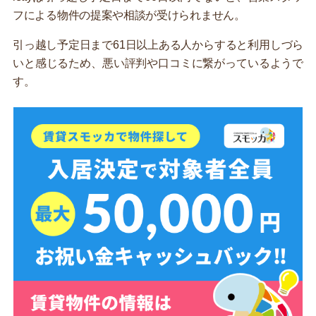
フによる物件の提案や相談が受けられません。
引っ越し予定日まで61日以上ある人からすると利用しづら
いと感じるため、悪い評判や口コミに繋がっているようで
す。