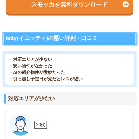
スモッカを無料ダウンロード
ietty(イエッティ)の悪い評判・口コミ
・対応エリアが少ない
・安い物件がなかった
・AIの紹介物件が微妙だった
・引っ越し予定日が先だとレスが遅い
対応エリアが少ない
20代