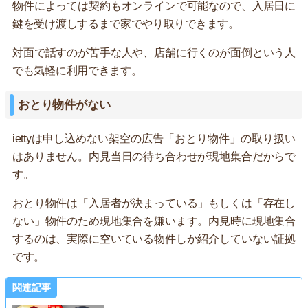
物件によっては契約もオンラインで可能なので、入居日に
鍵を受け渡しするまで家でやり取りできます。
対面で話すのが苦手な人や、店舗に行くのが面倒という人
でも気軽に利用できます。
おとり物件がない
iettyは申し込めない架空の広告「おとり物件」の取り扱い
はありません。内見当日の待ち合わせが現地集合だからで
す。
おとり物件は「入居者が決まっている」もしくは「存在し
ない」物件のため現地集合を嫌います。内見時に現地集合
するのは、実際に空いている物件しか紹介していない証拠
です。
関連記事