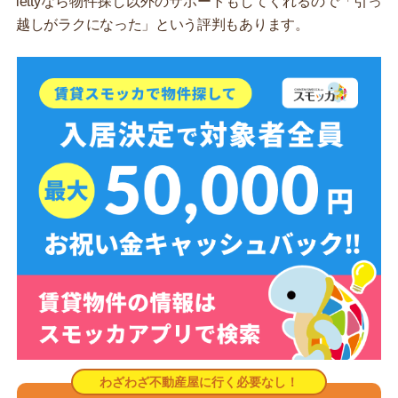
iettyなら物件探し以外のサポートもしてくれるので「引っ
越しがラクになった」という評判もあります。