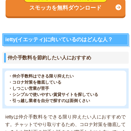
スモッカを無料ダウンロード
ietty(イエッティ)に向いているのはどんな人？
仲介手数料を節約したい人におすすめ
・仲介手数料はできる限り抑えたい
・コロナ対策を徹底している
・しつこい営業が苦手
・シンプルで使いやすい賃貸サイトを探している
・引っ越し業者を自分で探すのは面倒くさい
iettyは仲介手数料をできる限り抑えたい人におすすめで
す。チャットでやり取りするため、コロナ対策を徹底して