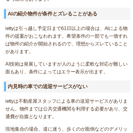
AIの紹介物件が条件とズレることがある
iettyは引っ越し予定日まで61日以上の場合は、AIによる物
件の提案がおこなわれます。希望条件の一部でも一致すれ
ば物件の紹介が開始されるので、理想からズレていること
があります。
AI技術は発展していますが人のように柔軟な対応が難しい
面もあり、条件によってはエラー表示が出ます。
内見時の車での送迎サービスがない
iettyは不動産屋スタッフによる車の送迎サービスがありま
せん。物件までは公共交通機関を利用する必要があり、交
通費が自腹となります。
現地集合の場合、道に迷う、歩くのが面倒などのデメリッ