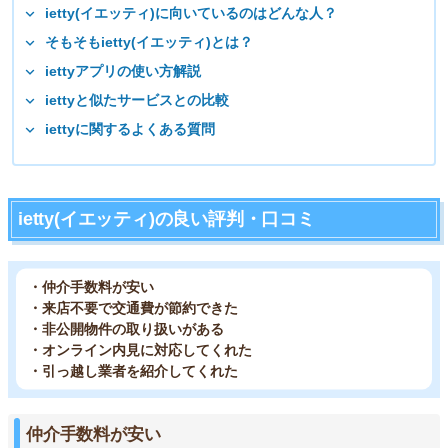
ietty(イエッティ)に向いているのはどんな人？
そもそもietty(イエッティ)とは？
iettyアプリの使い方解説
iettyと似たサービスとの比較
iettyに関するよくある質問
ietty(イエッティ)の良い評判・口コミ
・仲介手数料が安い
・来店不要で交通費が節約できた
・非公開物件の取り扱いがある
・オンライン内見に対応してくれた
・引っ越し業者を紹介してくれた
仲介手数料が安い