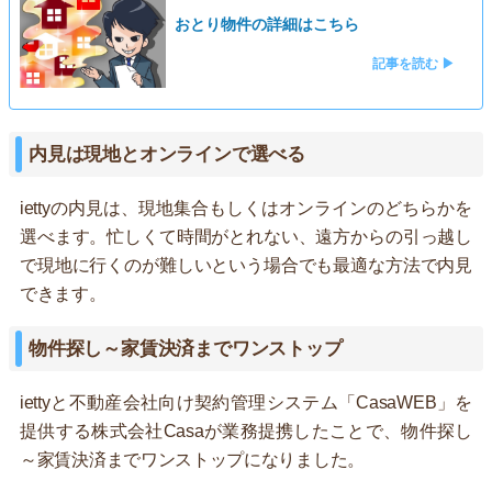
おとり物件の詳細はこちら
記事を読む ▶
内見は現地とオンラインで選べる
iettyの内見は、現地集合もしくはオンラインのどちらかを
選べます。忙しくて時間がとれない、遠方からの引っ越し
で現地に行くのが難しいという場合でも最適な方法で内見
できます。
物件探し～家賃決済までワンストップ
iettyと不動産会社向け契約管理システム「CasaWEB」を
提供する株式会社Casaが業務提携したことで、物件探し
～家賃決済までワンストップになりました。