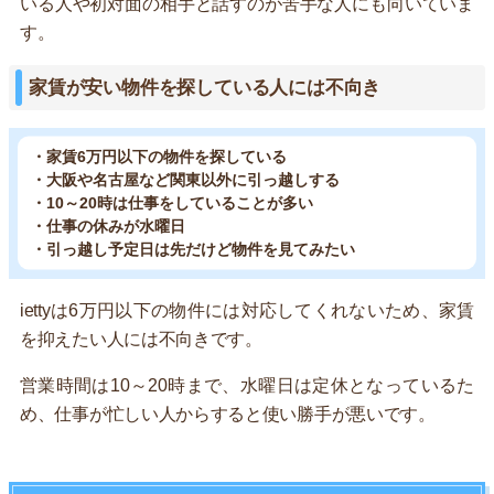
いる人や初対面の相手と話すのが苦手な人にも向いていま
す。
家賃が安い物件を探している人には不向き
・家賃6万円以下の物件を探している
・大阪や名古屋など関東以外に引っ越しする
・10～20時は仕事をしていることが多い
・仕事の休みが水曜日
・引っ越し予定日は先だけど物件を見てみたい
iettyは6万円以下の物件には対応してくれないため、家賃
を抑えたい人には不向きです。
営業時間は10～20時まで、水曜日は定休となっているた
め、仕事が忙しい人からすると使い勝手が悪いです。