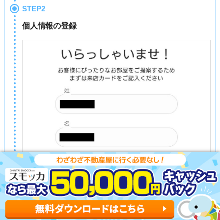
STEP2
個人情報の登録