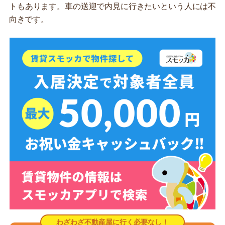
トもあります。車の送迎で内見に行きたいという人には不
向きです。