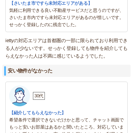
【さいたま市ですら未対応エリアがある】
気軽に利用できる良い不動産サービスだと思うのですが、
さいたま市内ですら未対応エリアがあるのが惜しいです。
せっかく登録したのに残念でした。
iettyの対応エリアは首都圏の一部に限られており利用でき
る人が少ないです。せっかく登録しても物件を紹介しても
らえなかった人は不満に感じているようでした。
安い物件がなかった
30代
【紹介してもらえなかった】
希望条件で選択できないだけかと思って、チャット画面で
もっと安いお部屋はあるかと聞いたところ、対応していま