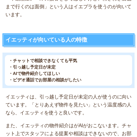
まで行くのは面倒」という人はイエプラを使うのが向いて
います。
イエッティが向いている人の特徴
・チャットで相談できなくても平気
・引っ越し予定日が未定
・AIで物件紹介してほしい
・ビデオ通話でお部屋の相談がしたい
イエッティは、引っ越し予定日が未定の人が使うのに向い
ています。「とりあえず物件を見たい」という温度感の人
なら、イエッティを使うと良いです。
また、イエッティの物件紹介はがAIがおこないます。チャ
ット上でスタッフによる提案や相談はできないので、お部