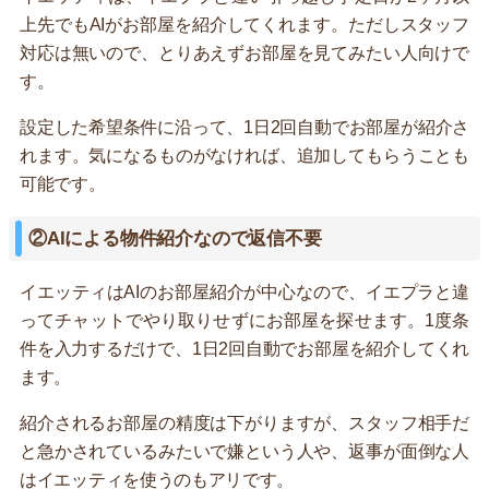
上先でもAIがお部屋を紹介してくれます。ただしスタッフ
対応は無いので、とりあえずお部屋を見てみたい人向けで
す。
設定した希望条件に沿って、1日2回自動でお部屋が紹介さ
れます。気になるものがなければ、追加してもらうことも
可能です。
②AIによる物件紹介なので返信不要
イエッティはAIのお部屋紹介が中心なので、イエプラと違
ってチャットでやり取りせずにお部屋を探せます。1度条
件を入力するだけで、1日2回自動でお部屋を紹介してくれ
ます。
紹介されるお部屋の精度は下がりますが、スタッフ相手だ
と急かされているみたいで嫌という人や、返事が面倒な人
はイエッティを使うのもアリです。