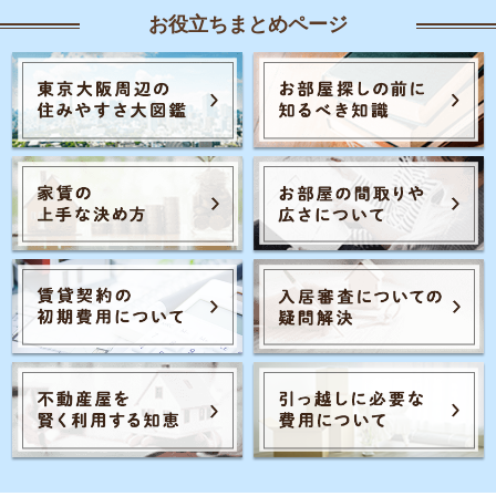
お役立ちまとめページ