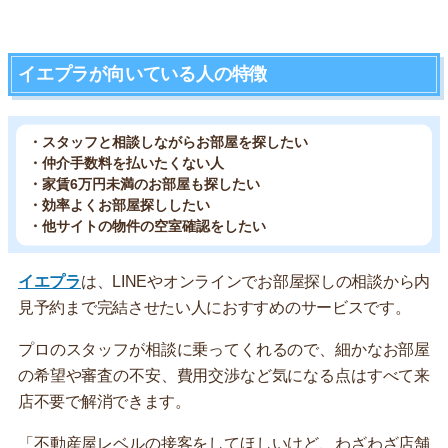
イエプラが向いている人の特徴
・スタッフと相談しながらお部屋を探したい
・仲介手数料を払いたくない人
・家賃6万円未満のお部屋も探したい
・効率よくお部屋探ししたい
・他サイトの物件の空室確認をしたい
イエプラ
は、LINEやオンラインでお部屋探しの相談から内
見予約まで完結させたい人におすすめのサービスです。
プロのスタッフが相談に乗ってくれるので、細かなお部屋
の希望や審査の不安、費用交渉など気になる点はすべて来
店不要で解消できます。
「不動産屋レベルの接客をしてほしいけど、わざわざ店舗