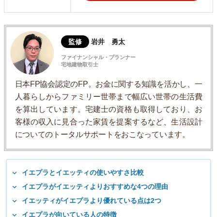
監修
岩井 勇太
ファイナンシャル・プランナー
宅地建物取引士
日本FP協会認定のFP。お金に関する知識を活かし、一
人暮らしからファミリー世帯まで幅広い世帯の生活費
を算出しています。宅建士の資格も取得しており、お
客様の収入に見合った家賃を提案するなど、生活設計
についてのトータルサポートをおこなっています。
イエプラとイエッティの使いやすさ比較
イエプラがイエッティよりおすすめな4つの理由
イエッティがイエプラより優れている点は2つ
イエプラが向いている人の特徴