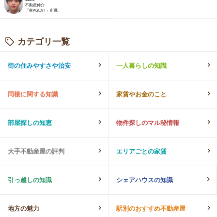
不動産仲介
「家AGENT」所属
カテゴリ一覧
街の住みやすさや治安
一人暮らしの知識
同棲に関する知識
家賃やお金のこと
部屋探しの知恵
物件探しのマル秘情報
大手不動産屋の評判
エリアごとの家賃
引っ越しの知識
シェアハウスの知識
地方の魅力
駅別のおすすめ不動産屋