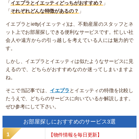
「
イエプラとイエッティどっちがおすすめ？
」
「
それぞれどんな特徴があるの？
」
イエプラとietty(イエッティ)は、不動産屋のスタッフとネ
ット上でお部屋探しできる便利なサービスです。忙しい社
会人や遠方からの引っ越しを考えている人には魅力的で
す。
しかし、イエプラとイエッティは似たようなサービスに見
えるので、どちらがおすすめなのか迷ってしまいますよ
ね。
そこで当記事では、
イエプラ
とイエッティの特徴を比較し
たうえで、どちらのサービスに向いているか解説します。
ぜひ参考にして下さい。
お部屋探しにおすすめのサービス3選
【物件情報を毎日更新】