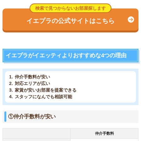
検索で見つからないお部屋探します
イエプラの公式サイトはこちら
イエプラがイエッティよりおすすめな4つの理由
仲介手数料が安い
対応エリアが広い
家賃が安いお部屋を提案できる
スタッフになんでも相談可能
①仲介手数料が安い
仲介手数料