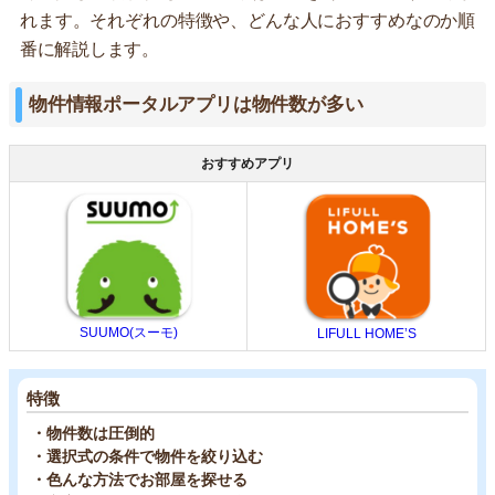
れます。それぞれの特徴や、どんな人におすすめなのか順
番に解説します。
物件情報ポータルアプリは物件数が多い
おすすめアプリ
SUUMO(スーモ)
LIFULL HOME’S
特徴
・物件数は圧倒的
・選択式の条件で物件を絞り込む
・色んな方法でお部屋を探せる