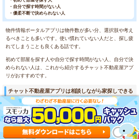
・初めて部屋を探す人
・自分で探す時間がない人
・優柔不断で決められない人
物件情報ポータルアプリは物件数が多い分、選択肢や考え
るべきことも多いです。使い慣れていない人だと、探し疲
れてしまうことも良くある話です。
初めて部屋を探す人や自分で探す時間がない人、自分で決
められない人は、これから紹介するチャット不動産屋アプ
リがおすすめです。
チャット不動産屋アプリは相談しながら家探しできる
おすすめアプリ