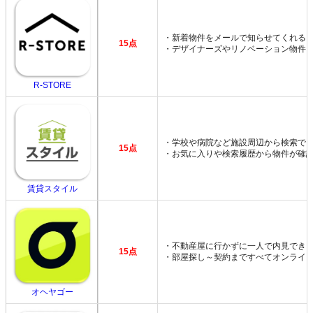
・新着物件をメールで知らせてくれる
15点
・デザイナーズやリノベーション物件
R-STORE
・学校や病院など施設周辺から検索で
15点
・お気に入りや検索履歴から物件が確
賃貸スタイル
・不動産屋に行かずに一人で内見でき
15点
・部屋探し～契約まですべてオンライ
オヘヤゴー