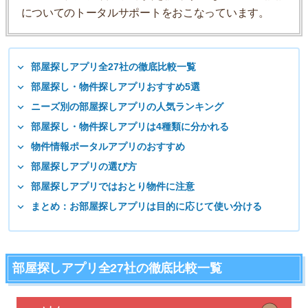
についてのトータルサポートをおこなっています。
部屋探しアプリ全27社の徹底比較一覧
部屋探し・物件探しアプリおすすめ5選
ニーズ別の部屋探しアプリの人気ランキング
部屋探し・物件探しアプリは4種類に分かれる
物件情報ポータルアプリのおすすめ
部屋探しアプリの選び方
部屋探しアプリではおとり物件に注意
まとめ：お部屋探しアプリは目的に応じて使い分ける
部屋探しアプリ全27社の徹底比較一覧