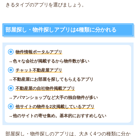
きるタイプのアプリを選びましょう。
部屋探し・物件探しアプリは4種類に分かれる
物件情報ポータルアプリ
→色々な会社が掲載するから物件数が多い
チャット不動産屋アプリ
→不動産屋にお部屋を探してもらえるアプリ
不動産屋の自社物件掲載アプリ
→アパマンショップなど大手の独自物件が多い
他サイトの物件を2次掲載しているアプリ
→他のサイトの寄せ集め。基本的におすすめしない
部屋探し・物件探しのアプリは、大きく4つの種類に分か