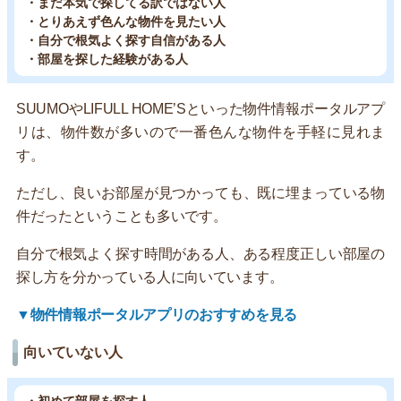
・まだ本気で探してる訳ではない人
・とりあえず色んな物件を見たい人
・自分で根気よく探す自信がある人
・部屋を探した経験がある人
SUUMOやLIFULL HOME’Sといった物件情報ポータルアプ
リは、物件数が多いので一番色んな物件を手軽に見れま
す。
ただし、良いお部屋が見つかっても、既に埋まっている物
件だったということも多いです。
自分で根気よく探す時間がある人、ある程度正しい部屋の
探し方を分かっている人に向いています。
▼物件情報ポータルアプリのおすすめを見る
向いていない人