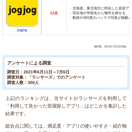
・北海道、東北地方に特化した賃貸ア
12点
・現在地や学校名から物件を探せる
・動画や360度のパノラマ写真が掲載
jogjog
物件数：2021年7月15日現在
アンケートによる調査
調査日：2021年6月11日～7月6日
調査対象：「ランサーズ」でのアンケート
調査人数：300人
上記のランキングは、当サイトがランサーズを利用して
「利用して良かった部屋探しアプリ」はどこかを集計した
結果です。
総合点に関しては、満足度・アプリの使いやすさ・紹介物