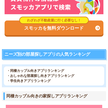
スモッカを無料ダウンロード
ニーズ別の部屋探しアプリの人気ランキング
・同棲カップル向きアプリランキング
・おしゃれな部屋探し向きアプリランキング
・学生向きアプリランキング
同棲カップル向きの家探しアプリランキング