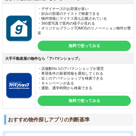
・デザイナーズのお部屋が多い
・好みの部屋のテイストで検索できる
・物件情報にマイナス面も記載されている
・360度写真で室内の様子が見れる
・オリジナルブランドTOMOSのリノベーション物件が豊
富
無料で使ってみる
大手不動産屋の物件なら「アパマンショップ」
・店舗数No.1のアパマンショップが運営
・希望条件の新着情報を通知してくれる
・近くのアパマンショップを検索できる
・キャンペーンがある
・通勤、通学時間から検索できる
無料で使ってみる
おすすめ物件探しアプリの判断基準