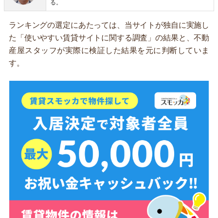
る。
ランキングの選定にあたっては、当サイトが独自に実施し
た「使いやすい賃貸サイトに関する調査」の結果と、不動
産屋スタッフが実際に検証した結果を元に判断していま
す。