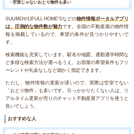
・空室じゃないおとり物件も多い
SUUMOやLIFULL HOME’Sなどの
物件情報ポータルアプリ
は、圧倒的な物件数が魅力
です。全国の不動産屋の物件情
報を掲載しているので、希望の条件が見つかりやすいで
す。
検索機能も充実しています。駅名や地図、通勤通学時間な
ど多様な検索方法が選べるうえ、お部屋の希望条件もフリ
ーレントや礼金なしなど細かく指定できます。
ただし、物件情報の更新が遅いので、実際は空室でない
「おとり物件」も多いです。引っかかりたくない人は、リ
アルタイム更新が売りのチャット不動産屋アプリを使うと
良いでしょう。
おすすめな人