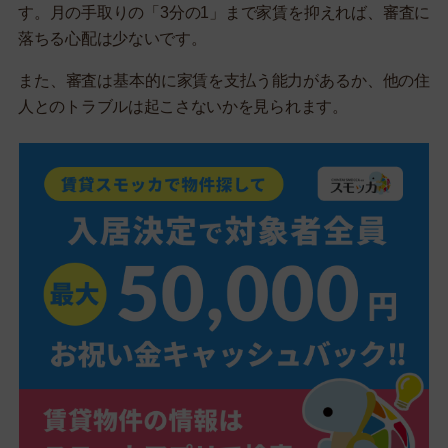
す。月の手取りの「3分の1」まで家賃を抑えれば、審査に
落ちる心配は少ないです。
また、審査は基本的に家賃を支払う能力があるか、他の住
人とのトラブルは起こさないかを見られます。