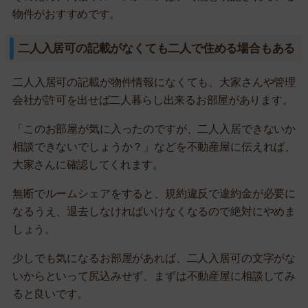
物件がおすすめです。
二人入居可の記載がなくても二人で住める場合もある
二人入居可の記載が物件情報になくても、大家さんや管理
会社が許可を出せば二人暮らし出来るお部屋があります。
「このお部屋が気に入ったのですが、二人入居できないか
相談できないでしょうか？」などを不動産屋に伝えれば、
大家さんに確認してくれます。
無断でルームシェアをすると、規約違反で違約金が必要に
なるうえ、退去しなければいけなくなるので絶対にやめま
しょう。
少しでも気になるお部屋があれば、二人入居可の文字がな
いからといって尻込みせず、まずは不動産屋に相談してみ
ると良いです。