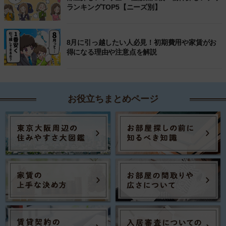
ランキングTOP5【ニーズ別】
8月に引っ越したい人必見！初期費用や家賃がお
得になる理由や注意点を解説
お役立ちまとめページ