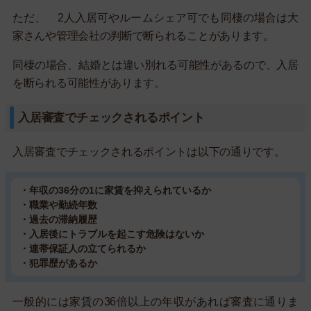
ただ、 2人入居可やルームシェア可でも同棲の場合は大
家さんや管理会社の判断で断られることがあります。
同棲の場合、結婚とは違い別れる可能性があるので、入居
を断られる可能性があります。
入居審査でチェックされるポイント
入居審査でチェックされるポイントは以下の通りです。
・年収の36分の1に家賃を抑えられているか
・職業や勤続年数
・過去の滞納履歴
・入居後にトラブルを起こす危険はないか
・連帯保証人の立てられるか
・犯罪歴があるか
一般的には家賃の36倍以上の年収があれば審査に通りま