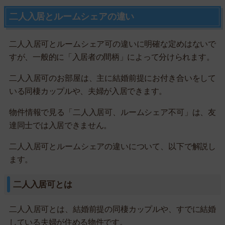
二人入居とルームシェアの違い
二人入居可とルームシェア可の違いに明確な定めはないで
すが、一般的に「入居者の間柄」によって分けられます。
二人入居可のお部屋は、主に結婚前提にお付き合いをして
いる同棲カップルや、夫婦が入居できます。
物件情報で見る「二人入居可、ルームシェア不可」は、友
達同士では入居できません。
二人入居可とルームシェアの違いについて、以下で解説し
ます。
二人入居可とは
二人入居可とは、結婚前提の同棲カップルや、すでに結婚
している夫婦が住める物件です。