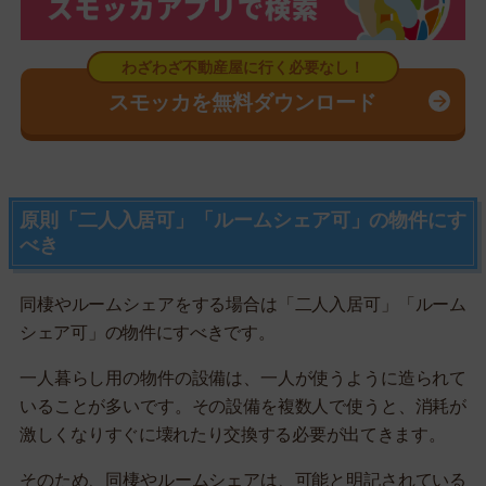
スモッカを無料ダウンロード
原則「二人入居可」「ルームシェア可」の物件にす
べき
同棲やルームシェアをする場合は「二人入居可」「ルーム
シェア可」の物件にすべきです。
一人暮らし用の物件の設備は、一人が使うように造られて
いることが多いです。その設備を複数人で使うと、消耗が
激しくなりすぐに壊れたり交換する必要が出てきます。
そのため、同棲やルームシェアは、可能と明記されている