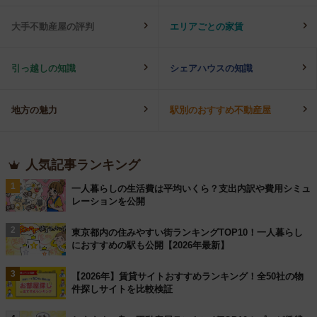
大手不動産屋の評判
エリアごとの家賃
引っ越しの知識
シェアハウスの知識
地方の魅力
駅別のおすすめ不動産屋
人気記事ランキング
1
一人暮らしの生活費は平均いくら？支出内訳や費用シミュ
レーションを公開
2
東京都内の住みやすい街ランキングTOP10！一人暮らし
におすすめの駅も公開【2026年最新】
3
【2026年】賃貸サイトおすすめランキング！全50社の物
件探しサイトを比較検証