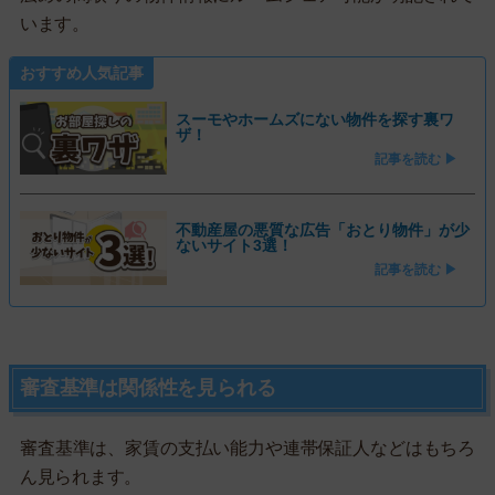
います。
おすすめ人気記事
スーモやホームズにない物件を探す裏ワ
ザ！
記事を読む ▶
不動産屋の悪質な広告「おとり物件」が少
ないサイト3選！
記事を読む ▶
審査基準は関係性を見られる
審査基準は、家賃の支払い能力や連帯保証人などはもちろ
ん見られます。