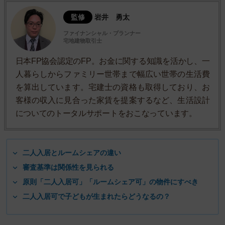
監修
岩井 勇太
ファイナンシャル・プランナー
宅地建物取引士
日本FP協会認定のFP。お金に関する知識を活かし、一
人暮らしからファミリー世帯まで幅広い世帯の生活費
を算出しています。宅建士の資格も取得しており、お
客様の収入に見合った家賃を提案するなど、生活設計
についてのトータルサポートをおこなっています。
二人入居とルームシェアの違い
審査基準は関係性を見られる
原則「二人入居可」「ルームシェア可」の物件にすべき
二人入居可で子どもが生まれたらどうなるの？