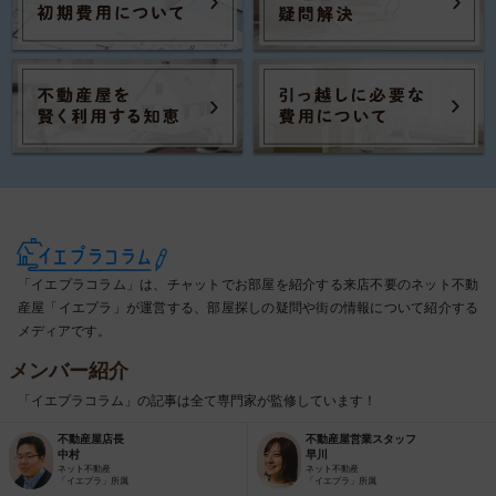
「イエプラコラム」は、チャットでお部屋を紹介する来店不要のネット不動
産屋「イエプラ」が運営する、部屋探しの疑問や街の情報について紹介する
メディアです。
メンバー紹介
「イエプラコラム」の記事は全て専門家が監修しています！
不動産屋店長
不動産屋営業スタッフ
中村
早川
ネット不動産
ネット不動産
「イエプラ」所属
「イエプラ」所属