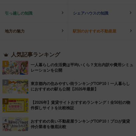
引っ越しの知識
シェアハウスの知識
地方の魅力
駅別のおすすめ不動産屋
人気記事ランキング
1
一人暮らしの生活費は平均いくら？支出内訳や費用シミュ
レーションを公開
2
東京都内の住みやすい街ランキングTOP10！一人暮らし
におすすめの駅も公開【2026年最新】
3
【2026年】賃貸サイトおすすめランキング！全50社の物
件探しサイトを比較検証
4
おすすめの良い不動産屋ランキングTOP10！プロが賃貸
仲介業者を徹底比較