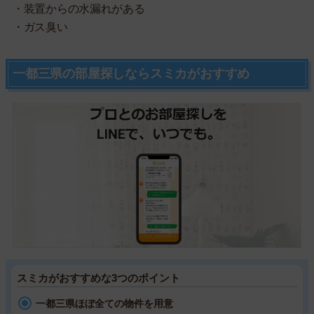
・装置からの水漏れがある
・ガス臭い
一都三県の部屋探しならスミカがおすすめ
スミカがおすすめな3つのポイント
一都三県ほぼ全ての物件を用意