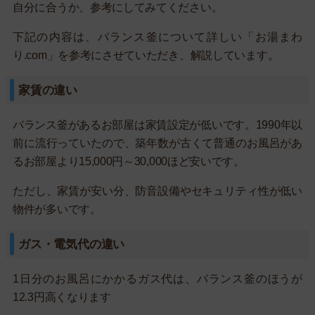
自分に合うか、参考にしてみてください。
下記の内容は、バランス釜について詳しい「お湯まわ
り.com」を参考にさせていただき、解説しています。
家賃の違い
バランス釜があるお部屋は家賃設定が低いです。1990年以
前に流行っていたので、築年数が古くて普通のお風呂があ
るお部屋より15,000円～30,000ほど安いです。
ただし、家賃が安い分、防音設備やセキュリティ性が低い
物件が多いです。
ガス・電気代の違い
1日分のお風呂にかかるガス代は、バランス釜のほうが
12.3円高くなります