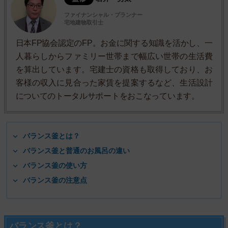
ファイナンシャル・プランナー
宅地建物取引士
日本FP協会認定のFP。お金に関する知識を活かし、一
人暮らしからファミリー世帯まで幅広い世帯の生活費
を算出しています。宅建士の資格も取得しており、お
客様の収入に見合った家賃を提案するなど、生活設計
についてのトータルサポートをおこなっています。
バランス釜とは？
バランス釜と普通のお風呂の違い
バランス釜の使い方
バランス釜の注意点
バランス釜とは？