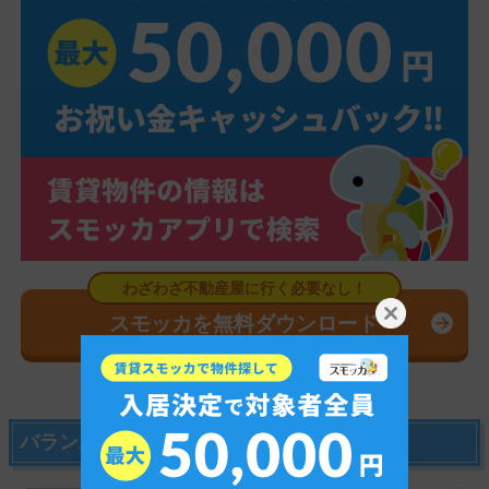
スモッカを無料ダウンロード
バランス釜の使い方