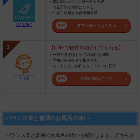
・累計500万ダウンロードを突破
・内見予約が簡単にできる
・仲介手数料を最低金額保証
CANARY
ダウンロードはこちら
【LINEで物件を紹介してくれる】
・一都三県ほぼすべての物件を網羅
・早朝から深夜まで相談可能
・ネットにない物件をタイムリーに紹介
スミカ
公式LINEはこちら
バランス釜と普通のお風呂の違い
バランス釜と普通のお風呂の違いを紹介します。どちらが