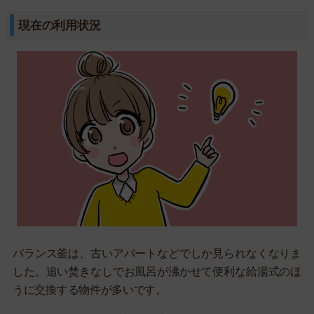
現在の利用状況
バランス釜は、古いアパートなどでしか見られなくなりま
した。追い焚きなしでお風呂が沸かせて便利な給湯式のほ
うに交換する物件が多いです。