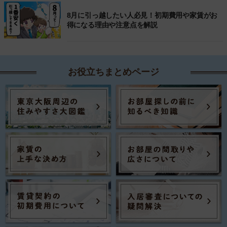
8月に引っ越したい人必見！初期費用や家賃がお
得になる理由や注意点を解説
お役立ちまとめページ