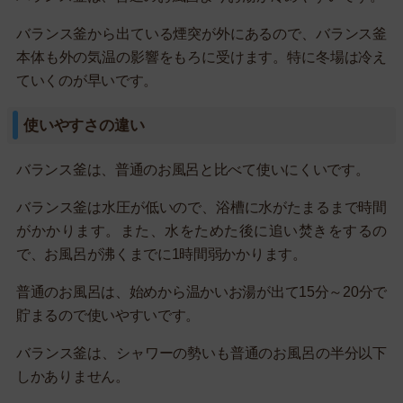
バランス釜から出ている煙突が外にあるので、バランス釜
本体も外の気温の影響をもろに受けます。特に冬場は冷え
ていくのが早いです。
使いやすさの違い
バランス釜は、普通のお風呂と比べて使いにくいです。
バランス釜は水圧が低いので、浴槽に水がたまるまで時間
がかかります。また、水をためた後に追い焚きをするの
で、お風呂が沸くまでに1時間弱かかります。
普通のお風呂は、始めから温かいお湯が出て15分～20分で
貯まるので使いやすいです。
バランス釜は、シャワーの勢いも普通のお風呂の半分以下
しかありません。