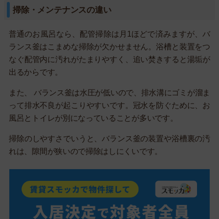
掃除・メンテナンスの違い
普通のお風呂なら、配管掃除は月1ほどで済みますが、バ
ランス釜はこまめな掃除が欠かせません。浴槽と装置をつ
なぐ配管内に汚れがたまりやすく、追い焚きすると湯垢が
出るからです。
また、 バランス釜は水圧が低いので、排水溝にゴミが溜ま
って排水不良が起こりやすいです。冠水を防ぐために、お
風呂とトイレが別になっていることが多いです。
掃除のしやすさでいうと、バランス釜の装置や浴槽裏の汚
れは、隙間が狭いので掃除はしにくいです。