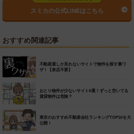
スミカの公式LINEはこちら
おすすめ関連記事
不動産屋しか見れないサイトで物件を探す裏ワ
ザ！【来店不要】
おとり物件が少ないサイト6選！ずっと空いてる
賃貸物件は危険？
東京のおすすめ不動産会社ランキングTOP10を大
公開！