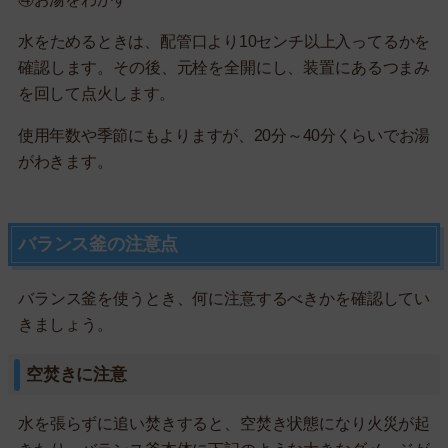
水をためるときは、配管口より10センチ以上入ってるかを
確認します。その後、元栓を全開にし、装置にあるつまみ
を回して点火します。
使用年数や季節にもよりますが、20分～40分くらいでお湯
がわきます。
バランス釜の注意点
バランス釜を使うとき、何に注意するべきかを確認してい
きましょう。
空焚きに注意
水を張らずに追い焚きすると、空焚き状態になり火災が起