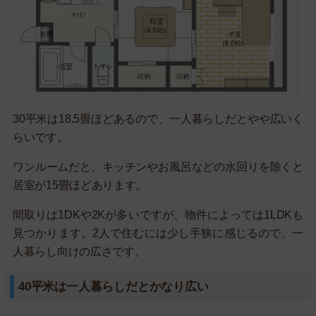
30平米は18.5畳ほどあるので、一人暮らしだとやや広いく
らいです。
ワンルームだと、キッチンやお風呂などの水回りを除くと
居室が15畳ほどあります。
間取りは1DKや2Kが多いですが、物件によっては1LDKも
見つかります。2人で住むには少し手狭に感じるので、一
人暮らし向けの広さです。
40平米は一人暮らしだとかなり広い