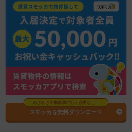
スモッカを無料ダウンロード