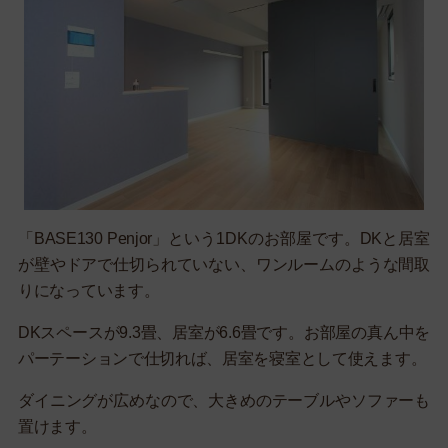
「BASE130 Penjor」という1DKのお部屋です。DKと居室
が壁やドアで仕切られていない、ワンルームのような間取
りになっています。
DKスペースが9.3畳、居室が6.6畳です。お部屋の真ん中を
パーテーションで仕切れば、居室を寝室として使えます。
ダイニングが広めなので、大きめのテーブルやソファーも
置けます。