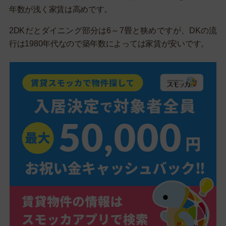
年数が浅く家賃は高めです。
2DKだとダイニング部分は6～7畳と狭めですが、DKの流
行は1980年代なので築年数によっては家賃が安いです。