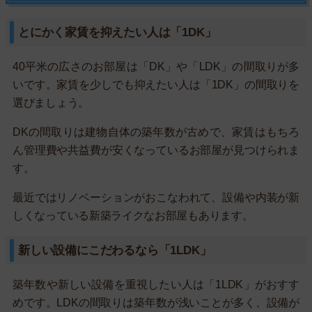
とにかく家賃を抑えたい人は「1DK」
40平米の広さのお部屋は「DK」や「LDK」の間取りが多
いです。家賃を少しでも抑えたい人は「1DK」の間取りを
選びましょう。
DKの間取りは建物自体の築年数が古めで、家賃はもちろ
ん管理費や共益費が安くなっているお部屋が見つけられま
す。
最近ではリノベーションがおこなわれて、設備や内装が新
しくなっている新築ライクなお部屋もあります。
新しい設備にこだわるなら「1LDK」
築年数や新しい設備を重視したい人は「1LDK」がおすす
めです。LDKの間取りは築年数が浅いことが多く、設備が