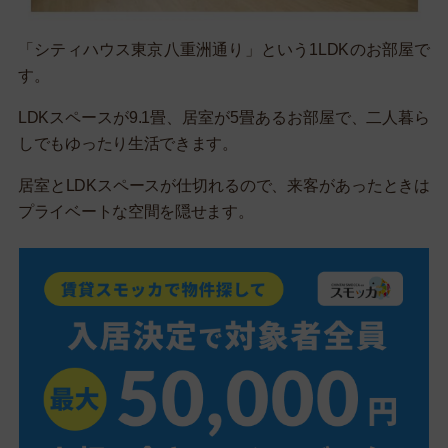
「シティハウス東京八重洲通り」という1LDKのお部屋で
す。
LDKスペースが9.1畳、居室が5畳あるお部屋で、二人暮ら
しでもゆったり生活できます。
居室とLDKスペースが仕切れるので、来客があったときは
プライベートな空間を隠せます。