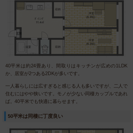
40平米は約24畳あり、間取りはキッチンが広めの1LDK
か、居室が2つある2DKが多いです。
一人暮らしには広すぎると感じる人も多いですが、二人で
住むにはやや狭いです。モノが少ない同棲カップルであれ
ば。40平米でも快適に暮らせます。
50平米は同棲に丁度良い