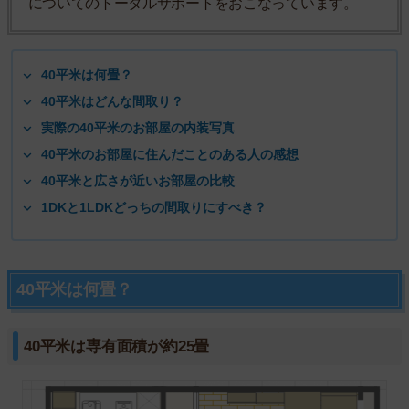
についてのトータルサポートをおこなっています。
40平米は何畳？
40平米はどんな間取り？
実際の40平米のお部屋の内装写真
40平米のお部屋に住んだことのある人の感想
40平米と広さが近いお部屋の比較
1DKと1LDKどっちの間取りにすべき？
40平米は何畳？
40平米は専有面積が約25畳