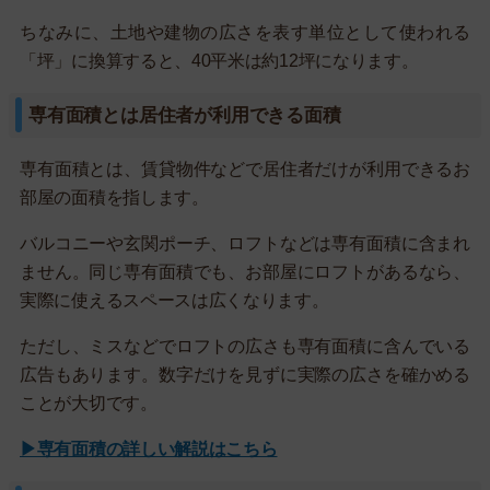
ちなみに、土地や建物の広さを表す単位として使われる
「坪」に換算すると、40平米は約12坪になります。
専有面積とは居住者が利用できる面積
専有面積とは、賃貸物件などで居住者だけが利用できるお
部屋の面積を指します。
バルコニーや玄関ポーチ、ロフトなどは専有面積に含まれ
ません。同じ専有面積でも、お部屋にロフトがあるなら、
実際に使えるスペースは広くなります。
ただし、ミスなどでロフトの広さも専有面積に含んでいる
広告もあります。数字だけを見ずに実際の広さを確かめる
ことが大切です。
▶専有面積の詳しい解説はこちら