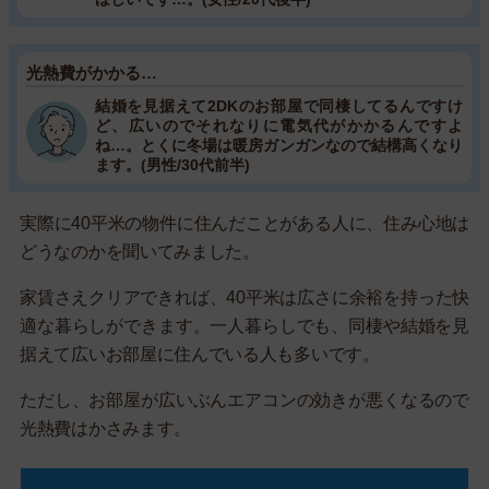
光熱費がかかる…
結婚を見据えて2DKのお部屋で同棲してるんですけ
ど、広いのでそれなりに電気代がかかるんですよ
ね…。とくに冬場は暖房ガンガンなので結構高くなり
ます。(男性/30代前半)
実際に40平米の物件に住んだことがある人に、住み心地は
どうなのかを聞いてみました。
家賃さえクリアできれば、40平米は広さに余裕を持った快
適な暮らしができます。一人暮らしでも、同棲や結婚を見
据えて広いお部屋に住んでいる人も多いです。
ただし、お部屋が広いぶんエアコンの効きが悪くなるので
光熱費はかさみます。