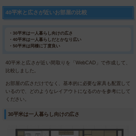
40平米と広さが近いお部屋の比較
・30平米は一人暮らし向けの広さ
・40平米は一人暮らしだとかなり広い
・50平米は同棲に丁度良い
40平米と広さが近い間取りを「WebCAD」で作成して、
比較しました。
お部屋の広さだけでなく、基本的に必要な家具も配置して
いるので、どのようなレイアウトになるのかを参考にして
ください。
30平米は一人暮らし向けの広さ