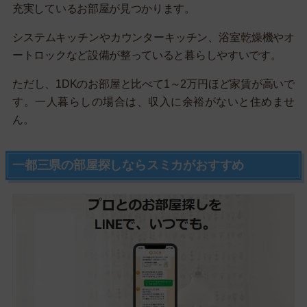
充実しているお部屋が見つかります。
システムキッチンやカウンターキッチン、浴室乾燥機やオ
ートロックなど設備が整っていると暮らしやすいです。
ただし、1DKのお部屋と比べて1～2万円ほど家賃が高いで
す。一人暮らしの場合は、収入に余裕がないと住めませ
ん。
一都三県の部屋探しならスミカがおすすめ