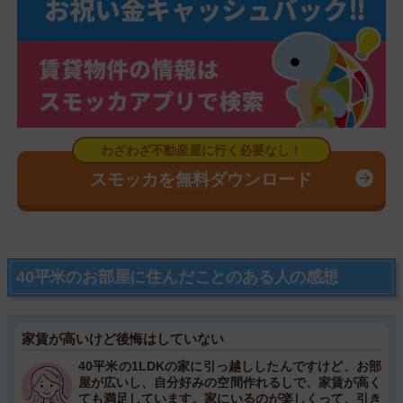
スモッカを無料ダウンロード
40平米のお部屋に住んだことのある人の感想
家賃が高いけど後悔はしていない
40平米の1LDKの家に引っ越ししたんですけど、お部
屋が広いし、自分好みの空間作れるしで、家賃が高く
ても満足しています。家にいるのが楽しくって、引き