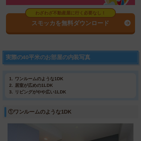
スモッカを無料ダウンロード
実際の40平米のお部屋の内装写真
ワンルームのような1DK
居室が広めの1LDK
リビングがやや広い1LDK
①ワンルームのような1DK