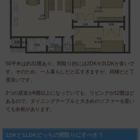
50平米は約31畳あり、間取り的には2DKや2LDKが多いで
す。そのため、一人暮らしだと広すぎますが、同棲だと丁
度良いです。
2つの居室が6畳以上になっていても、リビングが12畳ほど
あるので、ダイニングテーブルと大きめのソファーを置い
ても余裕があります。
1DKと1LDKどっちの間取りにすべき？