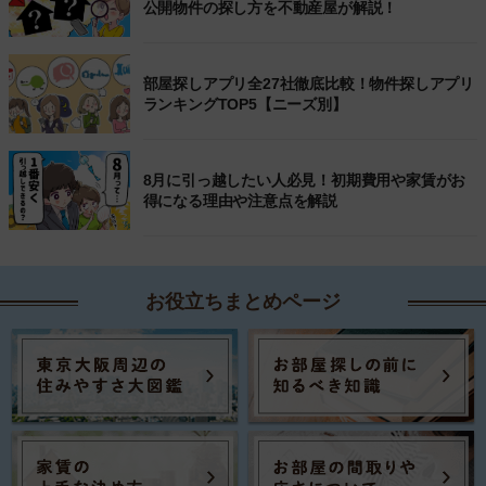
公開物件の探し方を不動産屋が解説！
部屋探しアプリ全27社徹底比較！物件探しアプリ
ランキングTOP5【ニーズ別】
8月に引っ越したい人必見！初期費用や家賃がお
得になる理由や注意点を解説
お役立ちまとめページ