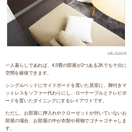
出典：RoomClip
一人暮らしであれば、4.5畳の部屋が2つある2Kでも十分に
空間を確保できます。
シングルベッドにサイドボードを置いた居室に、脚付きマ
ットレスをソファー代わりにし、ローテーブルとテレビボ
ードを置いたダイニングにするレイアウトです。
ただし、お部屋に押入れやクローゼットが付いていないお
部屋の場合、お部屋の中が衣類や荷物でゴチャゴチャしま
す。