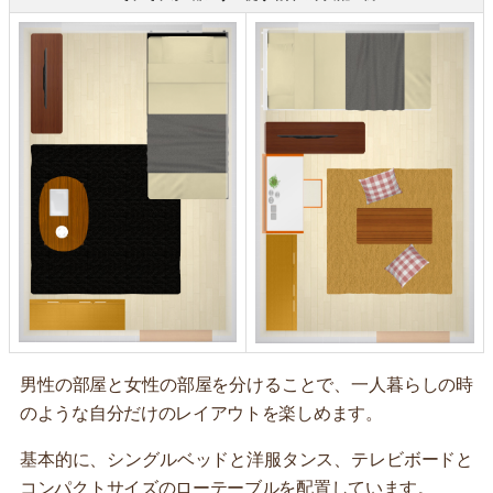
男性の部屋と女性の部屋を分けることで、一人暮らしの時
のような自分だけのレイアウトを楽しめます。
基本的に、シングルベッドと洋服タンス、テレビボードと
コンパクトサイズのローテーブルを配置しています。