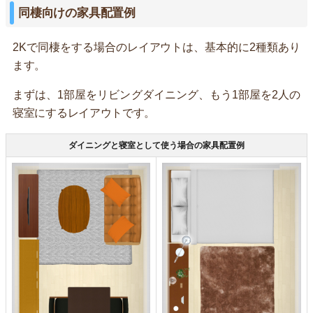
同棲向けの家具配置例
2Kで同棲をする場合のレイアウトは、基本的に2種類あり
ます。
まずは、1部屋をリビングダイニング、もう1部屋を2人の
寝室にするレイアウトです。
ダイニングと寝室として使う場合の家具配置例