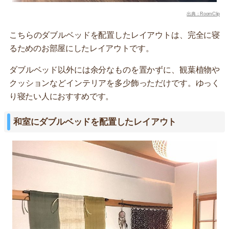
出典：RoomClip
こちらのダブルベッドを配置したレイアウトは、完全に寝
るためのお部屋にしたレイアウトです。
ダブルベッド以外には余分なものを置かずに、観葉植物や
クッションなどインテリアを多少飾っただけです。ゆっく
り寝たい人におすすめです。
和室にダブルベッドを配置したレイアウト