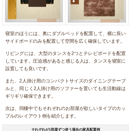
寝室のほうには、奥にダブルベッドを配置して、横に長い
サイドボードのみを配置して空間を広く確保しています。
リビングには、大型のタンスを2つとテレビボードを配置
しています。圧迫感があると感じる人は、タンスを寝室に
設置しても良いです。
また、2人掛け用のコンパクトサイズのダイニングテーブ
ルと、同じく2人掛け用のソファーを置いても生活動線は
ギリギリ確保できます。
次は、同棲中でもそれぞれのお部屋が欲しいタイプのカッ
プルのレイアウト例を紹介します。
それぞれが1部屋ずつ使う場合の家具配置例