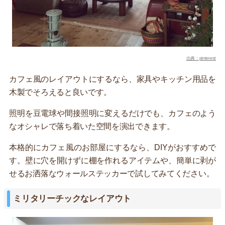
出典：pinterest
カフェ風のレイアウトにするなら、家具やキッチン用品を
木製でそろえると良いです。
照明を豆電球や間接照明に変えるだけでも、カフェのよう
なオシャレで落ち着いた空間を演出できます。
本格的にカフェ風のお部屋にするなら、DIYがおすすめで
す。壁に穴を開けずに棚を作れるアイテムや、簡単に剥が
せるお洒落なウォールステッカーで試してみてください。
ミリタリーチックなレイアウト