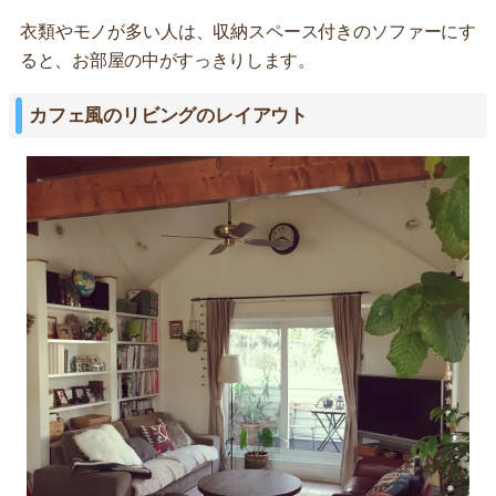
衣類やモノが多い人は、収納スペース付きのソファーにす
ると、お部屋の中がすっきりします。
カフェ風のリビングのレイアウト