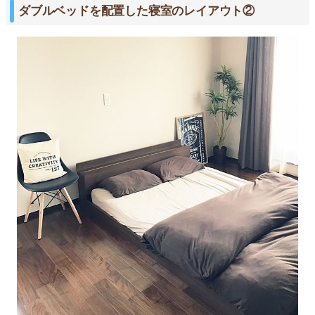
ダブルベッドを配置した寝室のレイアウト②