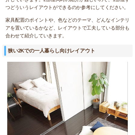
つどういうレイアウトができるのか参考にしてください。
家具配置のポイントや、色などのテーマ、どんなインテリ
アを置いているかなど、レイアウトで工夫している部分も
合わせて紹介していきます。
狭い2Kでの一人暮らし向けレイアウト