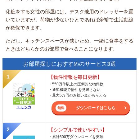
化粧をする女性の部屋には、デスク兼用のドレッサーを置
いていますが、荷物が少ないひとであれば余裕で生活動線
が確保できます。
ただし、キッチンスペースが狭いため、一緒に食事をする
ときはどちらかのお部屋で食べることになります。
お部屋探しにおすすめのサービス3選
【物件情報を毎日更新】
・550万件以上の圧倒的な物件数
・通知機能で物件を見逃さない
・最大5万円のお祝い金がもらえる
スモッカ
ダウンロードはこちら
【シンプルで使いやすい】
・累計500万ダウンロードを突破