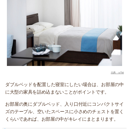
出典：a.flat
ダブルベッドを配置した寝室にしたい場合は、お部屋の中
に大型の家具を詰め込まないことがポイントです。
お部屋の奥にダブルベッド、入り口付近にコンパクトサイ
ズのテーブル、空いたスペースに小さめのチェストを置く
くらいであれば、お部屋の中がキレイにまとまります。