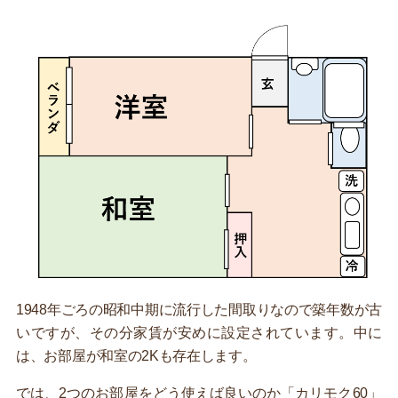
1948年ごろの昭和中期に流行した間取りなので築年数が古
いですが、その分家賃が安めに設定されています。中に
は、お部屋が和室の2Kも存在します。
では、2つのお部屋をどう使えば良いのか「カリモク60」