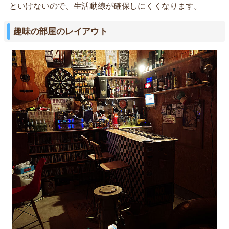
といけないので、生活動線が確保しにくくなります。
趣味の部屋のレイアウト