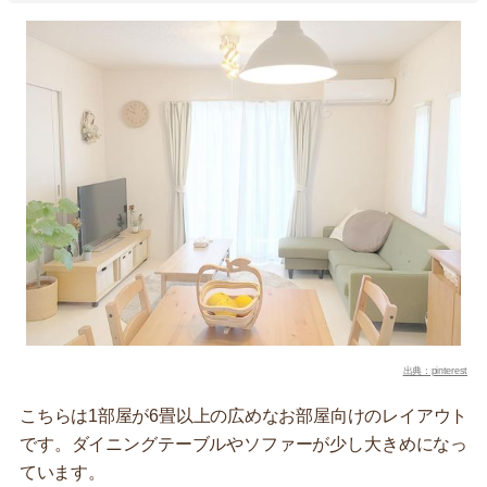
出典：pinterest
こちらは1部屋が6畳以上の広めなお部屋向けのレイアウト
です。ダイニングテーブルやソファーが少し大きめになっ
ています。