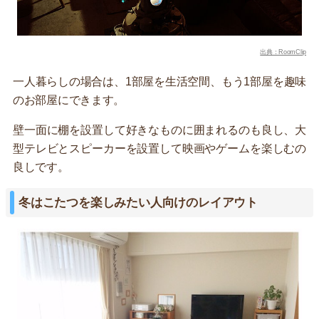
出典：RoomClip
一人暮らしの場合は、1部屋を生活空間、もう1部屋を趣味
のお部屋にできます。
壁一面に棚を設置して好きなものに囲まれるのも良し、大
型テレビとスピーカーを設置して映画やゲームを楽しむの
良しです。
冬はこたつを楽しみたい人向けのレイアウト