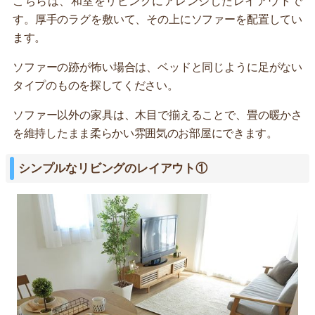
こちらは、和室をリビングにアレンジしたレイアウトで
す。厚手のラグを敷いて、その上にソファーを配置してい
ます。
ソファーの跡が怖い場合は、ベッドと同じように足がない
タイプのものを探してください。
ソファー以外の家具は、木目で揃えることで、畳の暖かさ
を維持したまま柔らかい雰囲気のお部屋にできます。
シンプルなリビングのレイアウト①