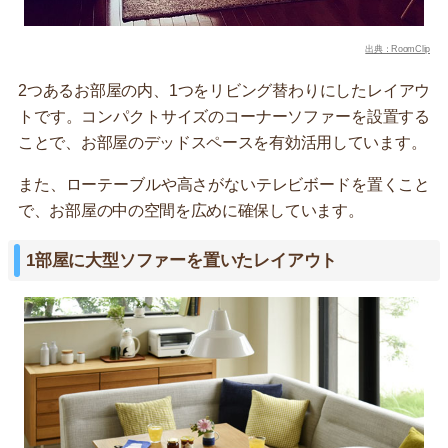
出典：RoomClip
2つあるお部屋の内、1つをリビング替わりにしたレイアウ
トです。コンパクトサイズのコーナーソファーを設置する
ことで、お部屋のデッドスペースを有効活用しています。
また、ローテーブルや高さがないテレビボードを置くこと
で、お部屋の中の空間を広めに確保しています。
1部屋に大型ソファーを置いたレイアウト