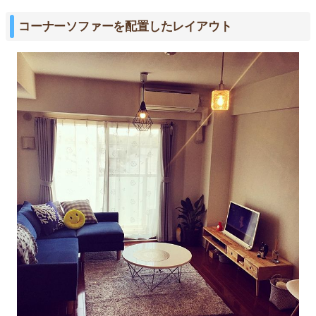
コーナーソファーを配置したレイアウト