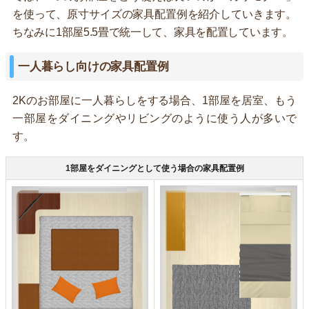
を使って、原寸サイズの家具配置例を紹介していきます。
ちなみに1部屋5.5畳で統一して、家具を配置しています。
一人暮らし向けの家具配置例
2Kのお部屋に一人暮らしをする場合、1部屋を居室、もう
一部屋をダイニングやリビングのように使う人が多いで
す。
1部屋をダイニングとして使う場合の家具配置例