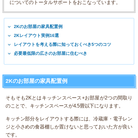
についてのトータルサポートをおこなっています。
2Kのお部屋の家具配置例
2Kレイアウト実例16選
レイアウトを考える際に知っておくべき5つのコツ
必要最低限の広さのお部屋に住むべき
2Kのお部屋の家具配置例
そもそも2Kとはキッチンスペース+お部屋が2つの間取り
のことで、キッチンスペースが4.5畳以下になります。
キッチン部分をレイアウトする際には、冷蔵庫・電子レン
ジと小さめの食器棚しか置けないと思っておいた方が良い
です。