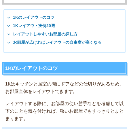
1Kのレイアウトのコツ
1Kレイアウト実例20選
レイアウトしやすいお部屋の探し方
お部屋が広ければレイアウトの自由度が高くなる
1Kのレイアウトのコツ
1Kはキッチンと居室の間にドアなどの仕切りがあるため、
お部屋全体をレイアウトできます。
レイアウトする際に、お部屋の使い勝手などを考慮して以
下のことを気を付ければ、狭いお部屋でもすっきりとまと
まります。