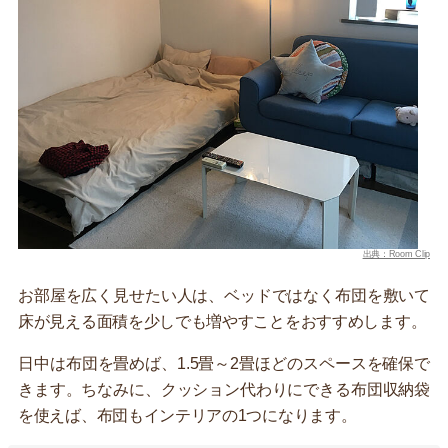
出典：Room Clip
お部屋を広く見せたい人は、ベッドではなく布団を敷いて
床が見える面積を少しでも増やすことをおすすめします。
日中は布団を畳めば、1.5畳～2畳ほどのスペースを確保で
きます。ちなみに、クッション代わりにできる布団収納袋
を使えば、布団もインテリアの1つになります。