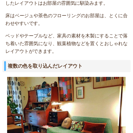
したレイアウトはお部屋の雰囲気に馴染みます。
床はベージュや茶色のフローリングのお部屋は、とくに合
わせやすいです。
ベッドやテーブルなど、家具の素材を木製にすることで落
ち着いた雰囲気になり、観葉植物などを置くとおしゃれな
レイアウトができます。
複数の色を取り込んだレイアウト