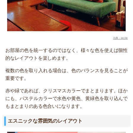
出典：excite
お部屋の色を統一するのではなく、様々な色を使えば個性
的なレイアウトを楽しめます。
複数の色を取り入れる場合は、色のバランスを見ることが
重要です。
赤や緑であれば、クリスマスカラーでまとまります。ほか
にも、パステルカラーで水色や黄色、黄緑色を取り込んで
もまとまりのある色合いになります。
エスニックな雰囲気のレイアウト