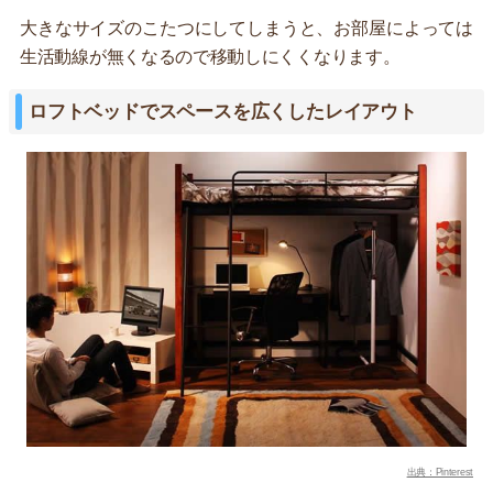
大きなサイズのこたつにしてしまうと、お部屋によっては
生活動線が無くなるので移動しにくくなります。
ロフトベッドでスペースを広くしたレイアウト
出典：Pinterest