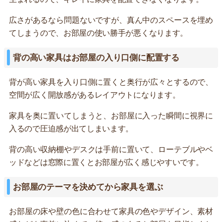
広さがあるなら問題ないですが、真ん中のスペースを埋め
てしまうので、お部屋の使い勝手が悪くなります。
背の高い家具はお部屋の入り口側に配置する
背が高い家具を入り口側に置くと奥行が広々とするので、
空間が広く開放感があるレイアウトになります。
家具を奥に置いてしまうと、お部屋に入った瞬間に視界に
入るので圧迫感が出てしまいます。
背の高い収納棚やデスクは手前に置いて、ローテブルやベ
ッドなどは窓際に置くとお部屋が広く感じやすいです。
お部屋のテーマを決めてから家具を選ぶ
お部屋の床や壁の色に合わせて家具の色やデザイン、素材