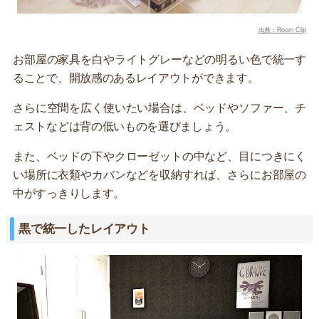
出典：Room Clip
お部屋の家具を白やライトグレーなどの明るい色で統一す
ることで、開放感のあるレイアウトができます。
さらに空間を広く使いたい場合は、ベッドやソファー、チ
ェストなどは背の低いものを選びましょう。
また、ベッドの下やクローゼットの中など、目につきにく
い場所に衣類やカバンなどを収納すれば、さらにお部屋の
中がすっきりします。
黒で統一したレイアウト