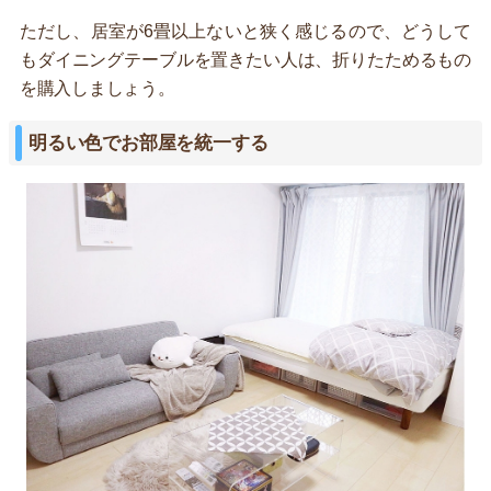
ただし、居室が6畳以上ないと狭く感じるので、どうして
もダイニングテーブルを置きたい人は、折りたためるもの
を購入しましょう。
明るい色でお部屋を統一する