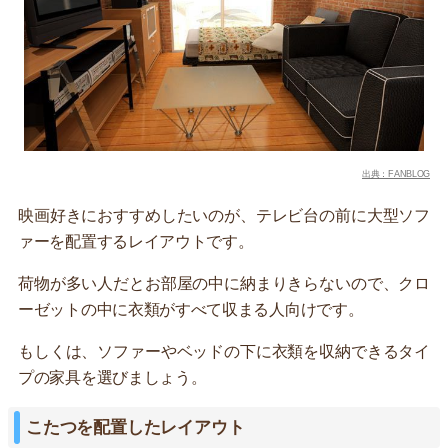
出典：FANBLOG
映画好きにおすすめしたいのが、テレビ台の前に大型ソフ
ァーを配置するレイアウトです。
荷物が多い人だとお部屋の中に納まりきらないので、クロ
ーゼットの中に衣類がすべて収まる人向けです。
もしくは、ソファーやベッドの下に衣類を収納できるタイ
プの家具を選びましょう。
こたつを配置したレイアウト