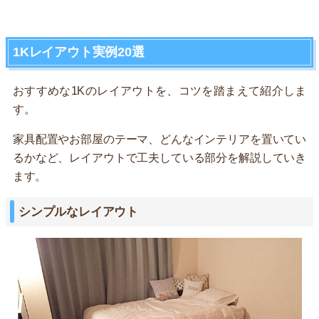
1Kレイアウト実例20選
おすすめな1Kのレイアウトを、コツを踏まえて紹介しま
す。
家具配置やお部屋のテーマ、どんなインテリアを置いてい
るかなど、レイアウトで工夫している部分を解説していき
ます。
シンプルなレイアウト