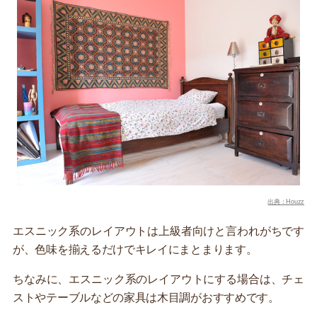
出典：Houzz
エスニック系のレイアウトは上級者向けと言われがちです
が、色味を揃えるだけでキレイにまとまります。
ちなみに、エスニック系のレイアウトにする場合は、チェ
ストやテーブルなどの家具は木目調がおすすめです。