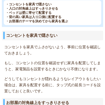
・コンセントを家具で隠さない
・入口の対角線上はすっきりさせる
・ベッドは壁に寄せて配置する
・背の高い家具は入り口側に配置する
・お部屋のテーマを決めてから家具を選ぶ
コンセントを家具で隠さない
コンセントを家具でふさがないよう、事前に位置を確認し
ておきましょう。
もし、コンセントの位置を確認せずに家具を配置してしま
うと、家電製品を設置するときにかなり不便になります。
どうしてもコンセントが隠れるようなレイアウトをしたい
場合は、家具を配置する前に、タップ式の延長コードを設
置しておくと良いです。
お部屋の対角線上をすっきりさせる