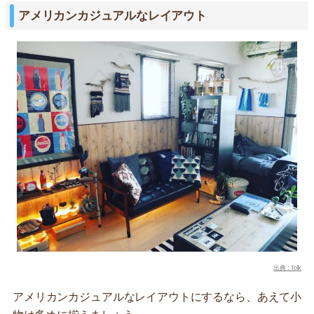
アメリカンカジュアルなレイアウト
出典：folk
アメリカンカジュアルなレイアウトにするなら、あえて小