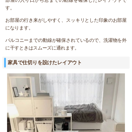
部屋の入り口から窓までの動線を確保したレイアウトで
す。
お部屋の行き来がしやすく、スッキリとした印象のお部屋
になります。
バルコニーまでの動線が確保されているので、洗濯物を外
に干すときはスムーズに通れます。
家具で仕切りを設けたレイアウト