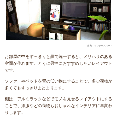
出典：インテリアハート
お部屋の中をすっきりと黒で統一すると、メリハリのある
空間が作れます。とくに男性におすすめしたいレイアウト
です。
ソファーやベッドを背の低い物にすることで、多少荷物が
多くてもすっきりまとまります。
棚は、アルミラックなどでモノを見せるレイアウトにする
ことで、洋服などの荷物もおしゃれなインテリアに早変わ
りします。