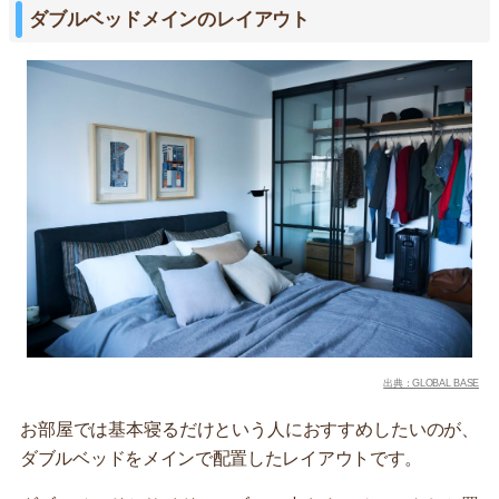
ダブルベッドメインのレイアウト
出典：GLOBAL BASE
お部屋では基本寝るだけという人におすすめしたいのが、
ダブルベッドをメインで配置したレイアウトです。