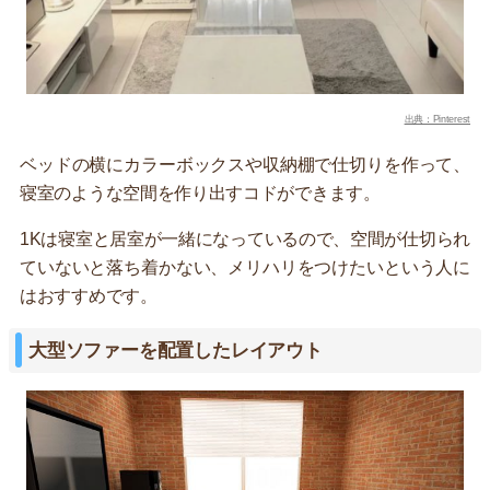
出典：Pinterest
ベッドの横にカラーボックスや収納棚で仕切りを作って、
寝室のような空間を作り出すコドができます。
1Kは寝室と居室が一緒になっているので、空間が仕切られ
ていないと落ち着かない、メリハリをつけたいという人に
はおすすめです。
大型ソファーを配置したレイアウト