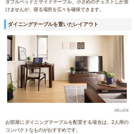
ダブルベッドとサイドテーブル、小さめのチェストしか置
けませんが、寝る場所を広々を確保できます。
ダイニングテーブルを置いたレイアウト
出典：a.Flat
お部屋にダイニングテーブルを配置する場合は、2人用の
コンパクトなものがおすすめです。