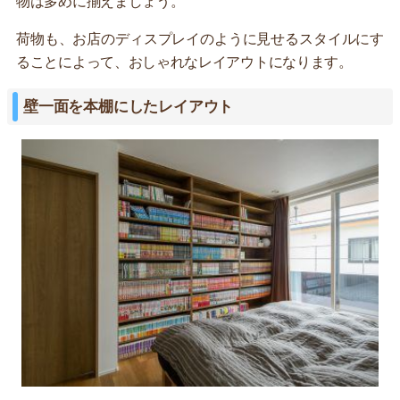
物は多めに揃えましょう。
荷物も、お店のディスプレイのように見せるスタイルにす
ることによって、おしゃれなレイアウトになります。
壁一面を本棚にしたレイアウト