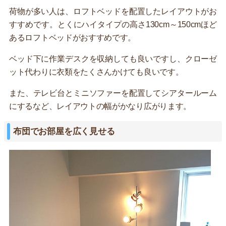
荷物が多い人は、ロフトベッドを配置したレイアウトがお
すすめです。とくにハイタイプの高さ130cm～150cmほど
あるロフトベッドがおすすめです。
ベッド下に作業デスクを収納しても良いですし、クローゼ
ット代わりに衣類をたくさんかけても良いです。
また、テレビ台とミニソファーを配置してシアタールーム
にするなど、レイアウトの幅がかなり広がります。
布団でお部屋を広く見せる