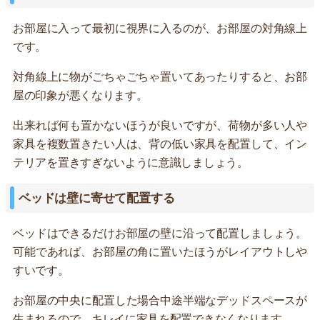
お部屋に入って最初に視界に入るのが、お部屋の対角線上
です。
対角線上に物がごちゃごちゃ置いてあったりすると、お部
屋の印象が悪くなります。
出来れば何も置かないほうが良いですが、荷物が多い人や
家具を複数置きたい人は、背の低い家具を配置して、イン
テリアを置きすぎないように意識しましょう。
ベッドは壁に寄せて配置する
ベッドはできるだけお部屋の壁に沿って配置しましょう。
可能であれば、お部屋の角に置いたほうがレイアウトしや
すいです。
お部屋の中央に配置した場合中途半端なデッドスペースが
生まれるので、キレイに家具を配置できなくなります。