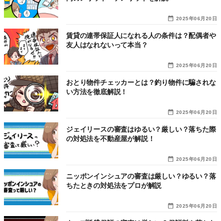
2025年06月20日
賃貸の連帯保証人になれる人の条件は？配偶者や
友人はなれないって本当？
2025年06月20日
おとり物件チェッカーとは？釣り物件に騙されな
い方法を徹底解説！
2025年06月20日
ジェイリースの審査はゆるい？厳しい？落ちた際
の対処法を不動産屋が解説！
2025年06月20日
ニッポンインシュアの審査は厳しい？ゆるい？落
ちたときの対処法をプロが解説
2025年06月20日