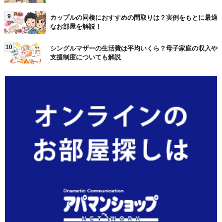
9
カップルの同棲におすすめの間取りは？実例をもとに最適
なお部屋を解説！
10
シングルマザーの生活費は平均いくら？母子家庭の収入や
支援制度についても解説