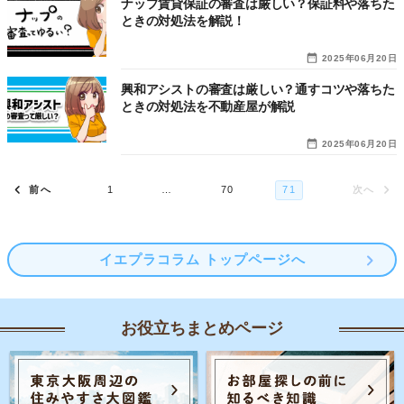
ナップ賃貸保証の審査は厳しい？保証料や落ちた
ときの対処法を解説！
2025年06月20日
興和アシストの審査は厳しい？通すコツや落ちた
ときの対処法を不動産屋が解説
2025年06月20日
イエプラコラム トップページへ
お役立ちまとめページ