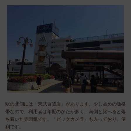
駅の北側には「東武百貨店」があります。少し高めの価格
帯なので、利用者は年配のかたが多く、南側と比べると落
ち着いた雰囲気です。「ビックカメラ」も入っており、便
利です。