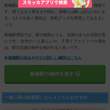
船橋駅の南側にある飲み屋街は、少々、治安が悪い地域で
す。暗くなると客引きが現れ、深夜には酔っぱらいがいま
す。1人で出歩く場合は、防犯グッズを用意しておきまし
ょう。
船橋駅周辺では、駅の南側よりも、北側のほうが治安が良
いです。女性の一人暮らしや、子育てファミリーの場合
は、駅の北側の物件を検討すると良いです。
▶船橋駅の住みやすさの詳しい解説はこちら
船橋駅の物件を探す
一都三県の部屋探しならスミカがおすすめ