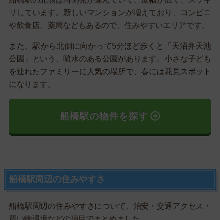
リしています。新しいマンションが増えており、コンビニ
や飲食店、薬局などもあるので、住みやすいエリアです。
また、駅から北側に向かって5分ほど歩くと「天沼弁天池
公園」という、噴水のある公園があります。小さな子ども
を連れたファミリーに人気の場所で、春には花見スポット
になります。
船橋駅の物件を探す
船橋駅周辺の住みやすさ
船橋駅周辺の住みやすさについて、治安・交通アクセス・
買い物環境などの項目でまとめました。