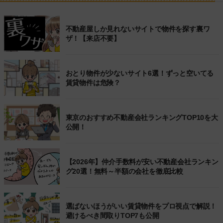
不動産屋しか見れないサイトで物件を探す裏ワ
ザ！【来店不要】
おとり物件が少ないサイト6選！ずっと空いてる
賃貸物件は危険？
東京のおすすめ不動産会社ランキングTOP10を大
公開！
【2026年】仲介手数料が安い不動産会社ランキン
グ20選！無料～半額の会社を徹底比較
選ばないほうがいい賃貸物件をプロ視点で解説！
避けるべき間取りTOP7も公開