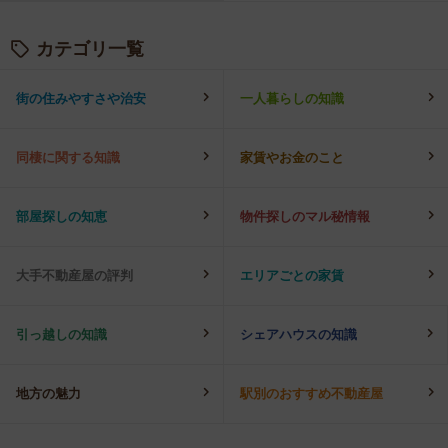
カテゴリ一覧
街の住みやすさや治安
一人暮らしの知識
同棲に関する知識
家賃やお金のこと
部屋探しの知恵
物件探しのマル秘情報
大手不動産屋の評判
エリアごとの家賃
引っ越しの知識
シェアハウスの知識
地方の魅力
駅別のおすすめ不動産屋