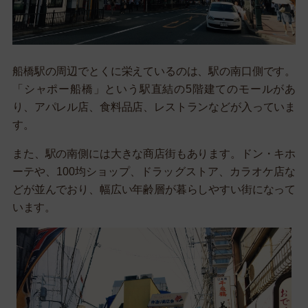
船橋駅の周辺でとくに栄えているのは、駅の南口側です。
「シャポー船橋」という駅直結の5階建てのモールがあ
り、アパレル店、食料品店、レストランなどが入っていま
す。
また、駅の南側には大きな商店街もあります。ドン・キホ
ーテや、100均ショップ、ドラッグストア、カラオケ店な
どが並んでおり、幅広い年齢層が暮らしやすい街になって
います。