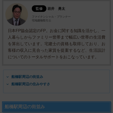
監修
岩井 勇太
ファイナンシャル・プランナー
宅地建物取引士
日本FP協会認定のFP。お金に関する知識を活かし、一
人暮らしからファミリー世帯まで幅広い世帯の生活費
を算出しています。宅建士の資格も取得しており、お
客様の収入に見合った家賃を提案するなど、生活設計
についてのトータルサポートをおこなっています。
船橋駅周辺の街並み
船橋駅周辺の住みやすさ
船橋駅周辺の街並み