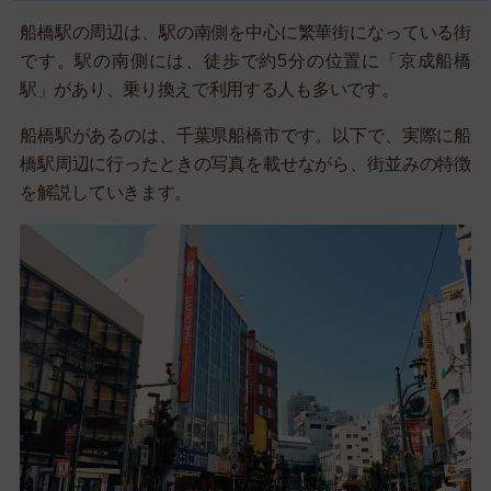
船橋駅の周辺は、駅の南側を中心に繁華街になっている街
です。駅の南側には、徒歩で約5分の位置に「京成船橋
駅」があり、乗り換えで利用する人も多いです。
船橋駅があるのは、千葉県船橋市です。以下で、実際に船
橋駅周辺に行ったときの写真を載せながら、街並みの特徴
を解説していきます。