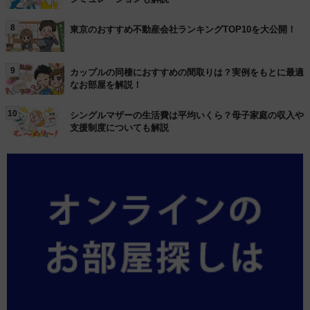
8
東京のおすすめ不動産会社ランキングTOP10を大公開！
9
カップルの同棲におすすめの間取りは？実例をもとに最適
なお部屋を解説！
10
シングルマザーの生活費は平均いくら？母子家庭の収入や
支援制度についても解説