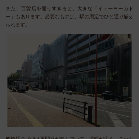
また、百貨店を通りすぎると、大きな「イトーヨーカド
ー」もあります。必要なものは、駅の周辺でひと通り揃え
られます。
船橋駅の北側は再開発が進んでいて、道幅が広く、スッキ