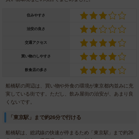
住みやすさ
治安の良さ
交通アクセス
買い物のしやすさ
飲食店の多さ
船橋駅の周辺は、買い物や外食の環境が東京都内並みに充
実している街です。ただし、飲み屋街の治安が、あまり良
くないです。
「東京駅」まで約26分で行ける
船橋駅は、総武線の快速が停まるため「東京駅」まで約26