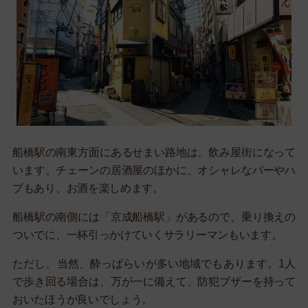
船橋駅の南東方面にあるせまい路地は、飲み屋街になって
います。チェーンの居酒屋のほかに、オシャレなバーやハ
ブもあり、お酒を楽しめます。
船橋駅の南側には「京成船橋駅」があるので、乗り換えの
ついでに、一杯引っかけていくサラリーマンもいます。
ただし、当然、酔っぱらいが多い地域でもあります。1人
で歩き回る場合は、万が一に備えて、防犯ブザーを持って
おいたほうが良いでしょう。