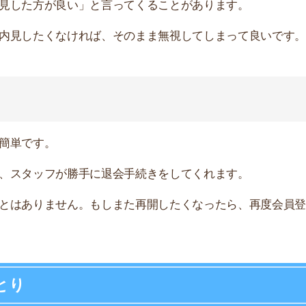
とりした際の様子を紹介します。スタッフはどのように対
、担当者から以下のようなメッセージが届きます。