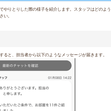
異なります。