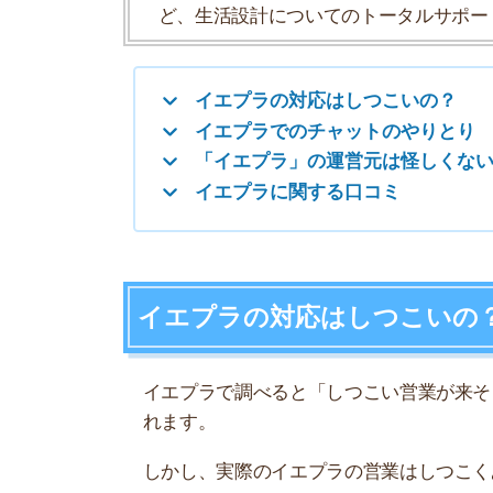
イエプラの対応はしつこいの？
イエプラで調べると「しつこい営業が来そう」「
れます。
しかし、実際のイエプラの営業はしつこくありま
実際にイエプラを利用して「しつこくない」と感
基本的なやり取りはLINEで済む
イエプラでのやりとりは基本的にチャットのみな
す。