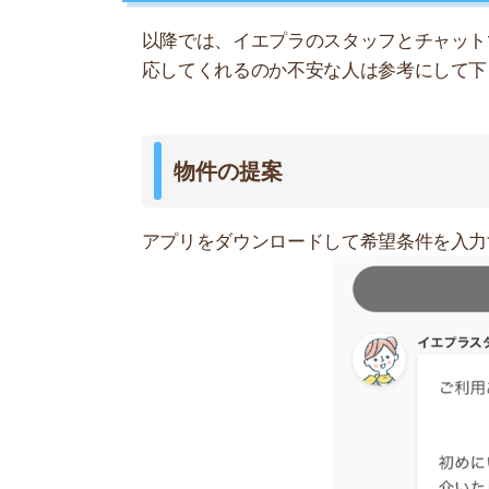
設定した希望条件によって、提案される物件数は