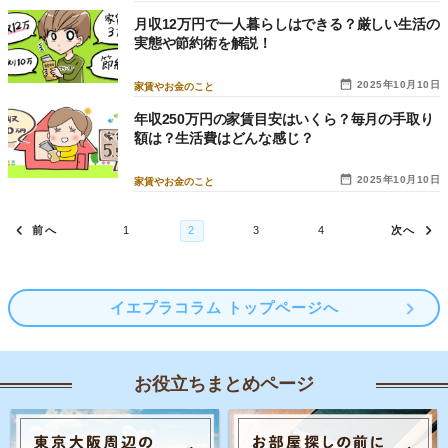
月収12万円で一人暮らしはできる？厳しい生活の
実態や節約術を解説！
2025年10月10日
家賃やお金のこと
年収250万円の家賃目安はいくら？毎月の手取り
額は？生活費はどんな感じ？
2025年10月10日
家賃やお金のこと
イエプラコラム トップページへ
お役立ちまとめページ