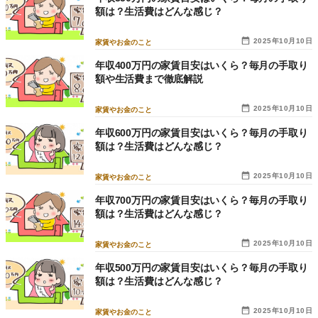
額は？生活費はどんな感じ？
2025年10月10日
家賃やお金のこと
年収400万円の家賃目安はいくら？毎月の手取り
額や生活費まで徹底解説
2025年10月10日
家賃やお金のこと
年収600万円の家賃目安はいくら？毎月の手取り
額は？生活費はどんな感じ？
2025年10月10日
家賃やお金のこと
年収700万円の家賃目安はいくら？毎月の手取り
額は？生活費はどんな感じ？
2025年10月10日
家賃やお金のこと
年収500万円の家賃目安はいくら？毎月の手取り
額は？生活費はどんな感じ？
2025年10月10日
家賃やお金のこと