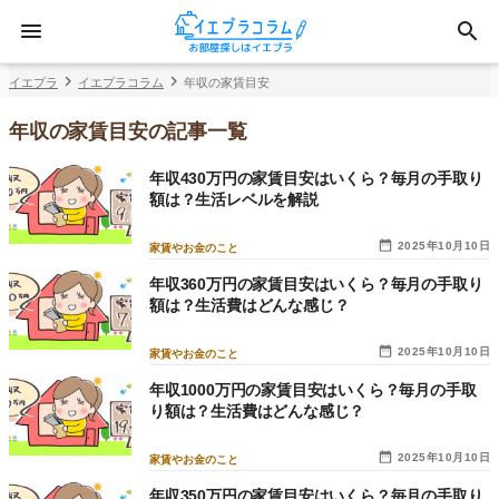
イエプラ
イエプラコラム
年収の家賃目安
年収の家賃目安の記事一覧
年収430万円の家賃目安はいくら？毎月の手取り
額は？生活レベルを解説
2025年10月10日
家賃やお金のこと
年収360万円の家賃目安はいくら？毎月の手取り
額は？生活費はどんな感じ？
2025年10月10日
家賃やお金のこと
年収1000万円の家賃目安はいくら？毎月の手取
り額は？生活費はどんな感じ？
2025年10月10日
家賃やお金のこと
年収350万円の家賃目安はいくら？毎月の手取り