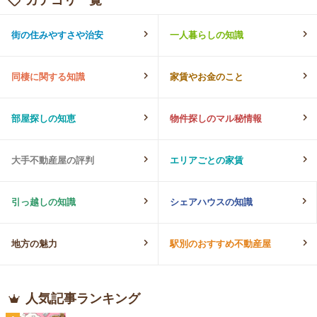
街の住みやすさや治安
一人暮らしの知識
同棲に関する知識
家賃やお金のこと
部屋探しの知恵
物件探しのマル秘情報
大手不動産屋の評判
エリアごとの家賃
引っ越しの知識
シェアハウスの知識
地方の魅力
駅別のおすすめ不動産屋
人気記事ランキング