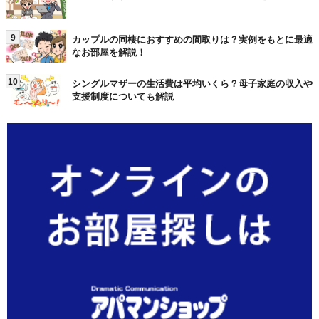
9
カップルの同棲におすすめの間取りは？実例をもとに最適
なお部屋を解説！
10
シングルマザーの生活費は平均いくら？母子家庭の収入や
支援制度についても解説