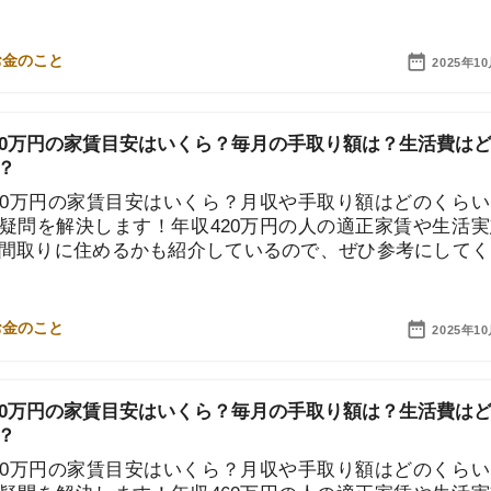
円の家賃目安はいくら？月収や手取り額はどのくらい？と
地
解決します！年収420万円の人の適正家賃や生活実態、
駅
に住めるかも紹介しているので、ぜひ参考にしてくださ
2025年10月10日
1
円の家賃目安はいくら？毎月の手取り額は？生活費はどん
円の家賃目安はいくら？月収や手取り額はどのくらい？と
2
解決します！年収460万円の人の適正家賃や生活実態、
に住めるかも紹介しているので、ぜひ参考にしてくださ
3
2025年10月10日
4
5
円の家賃目安はいくら？毎月の手取り額は？生活費はどん
円の家賃目安はいくら？月収や手取り額はどのくらい？と
6