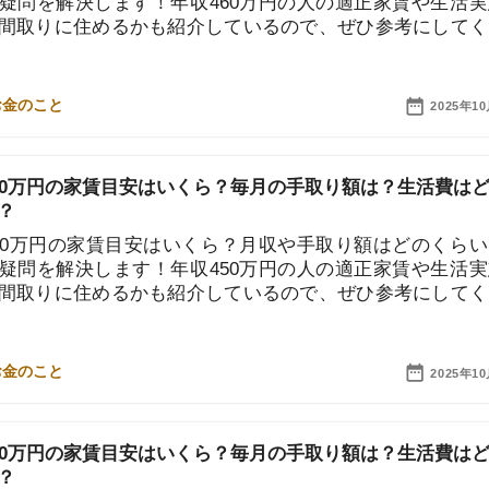
解決します！年収450万円の人の適正家賃や生活実態、
に住めるかも紹介しているので、ぜひ参考にしてくださ
7
2025年10月10日
8
9
円の家賃目安はいくら？毎月の手取り額は？生活費はどん
円の家賃目安はいくら？月収や手取り額はどのくらい？と
10
解決します！年収330万円の人の適正家賃や生活実態、
に住めるかも紹介しているので、ぜひ参考にしてくださ
2025年10月10日
円の家賃目安はいくら？毎月の手取り額は？生活費はどん
円の家賃目安はいくら？月収や手取り額はどのくらい？と
解決します！年収380万円の人の適正家賃や生活実態、