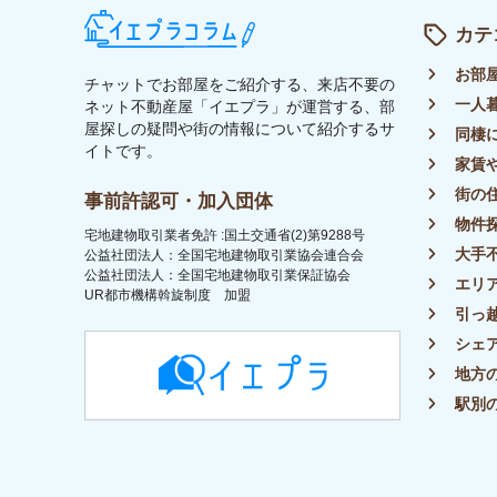
トップ
ライター募集
運営会社
イエプラコラムについて
プラ