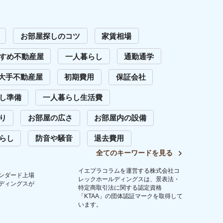
います。
問い合わせ
Copyright (C) 2023 Iepula Column