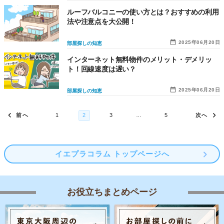
ルーフバルコニーの使い方とは？おすすめの利用
法や注意点を大公開！
2025年06月20日
部屋探しの知恵
インターネット無料物件のメリット・デメリッ
ト！回線速度は遅い？
2025年06月20日
部屋探しの知恵
イエプラコラム トップページへ
お役立ちまとめページ