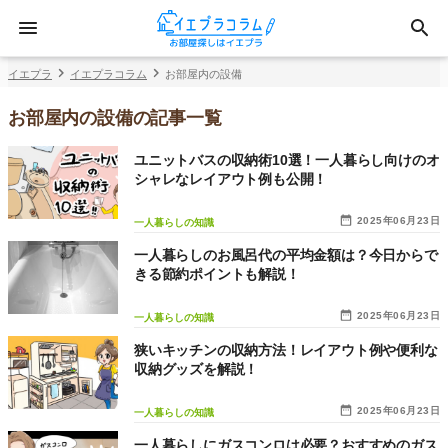
イエプラ
イエプラコラム
お部屋内の設備
お部屋内の設備の記事一覧
ユニットバスの収納術10選！一人暮らし向けのオ
シャレなレイアウト例も公開！
2025年06月23日
一人暮らしの知識
一人暮らしのお風呂代の平均金額は？今日からで
きる節約ポイントも解説！
2025年06月23日
一人暮らしの知識
狭いキッチンの収納方法！レイアウト例や便利な
収納グッズを解説！
2025年06月23日
一人暮らしの知識
一人暮らしにガスコンロは必要？おすすめのガス