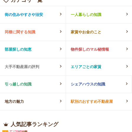
街の住みやすさや治安
一人暮らしの知識
同棲に関する知識
家賃やお金のこと
部屋探しの知恵
物件探しのマル秘情報
大手不動産屋の評判
エリアごとの家賃
引っ越しの知識
シェアハウスの知識
地方の魅力
駅別のおすすめ不動産屋
人気記事ランキング