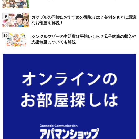
9
カップルの同棲におすすめの間取りは？実例をもとに最適
なお部屋を解説！
10
シングルマザーの生活費は平均いくら？母子家庭の収入や
支援制度についても解説